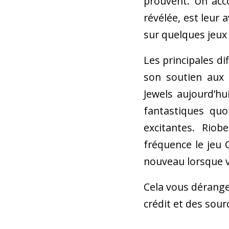
prouvent. Un acco
révélée, est leur 
sur quelques jeux 
Les principales di
son soutien aux 
Jewels aujourd’hu
fantastiques quo
excitantes. Riobe
fréquence le jeu C
nouveau lorsque v
Cela vous dérange-
crédit et des sour