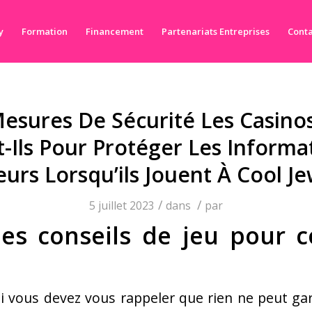
y
Formation
Financement
Partenariats Entreprises
Conta
esures De Sécurité Les Casino
-Ils Pour Protéger Les Informa
eurs Lorsqu’ils Jouent À Cool Je
/
/
5 juillet 2023
dans
par
es conseils de jeu pour c
i vous devez vous rappeler que rien ne peut gara