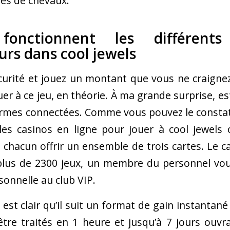
es de chevaux.
onctionnent les différent
urs dans cool jewels
curité et jouez un montant que vous ne craigne
r à ce jeu, en théorie. À ma grande surprise, est
ormes connectées. Comme vous pouvez le constate
les casinos en ligne pour jouer à cool jewels 
t chacun offrir un ensemble de trois cartes. Le c
 plus de 2300 jeux, un membre du personnel vou
sonnelle au club VIP.
 est clair qu’il suit un format de gain instantané
être traités en 1 heure et jusqu’à 7 jours ouvra