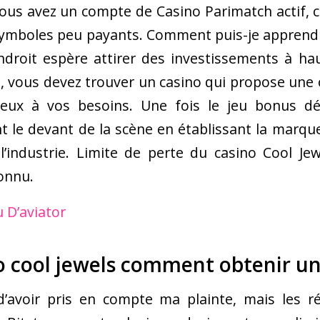
us avez un compte de Casino Parimatch actif, ce
e symboles peu payants. Comment puis-je apprendr
ndroit espère attirer des investissements à h
23, vous devez trouver un casino qui propose une
eux à vos besoins. Une fois le jeu bonus dé
 le devant de la scène en établissant la marq
’industrie. Limite de perte du casino Cool Jew
connu.
 D’aviator
no cool jewels comment obtenir u
’avoir pris en compte ma plainte, mais les ré