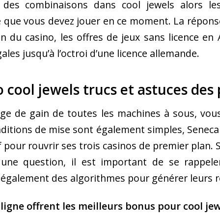
 des combinaisons dans cool jewels alors le
e que vous devez jouer en ce moment. La répons
on du casino, les offres de jeux sans licence en
ales jusqu’à l’octroi d’une licence allemande.
o cool jewels trucs et astuces des
ge de gain de toutes les machines à sous, vou
ditions de mise sont également simples, Senec
 pour rouvrir ses trois casinos de premier plan. 
ne question, il est important de se rappele
t également des algorithmes pour générer leurs r
ligne offrent les meilleurs bonus pour cool je