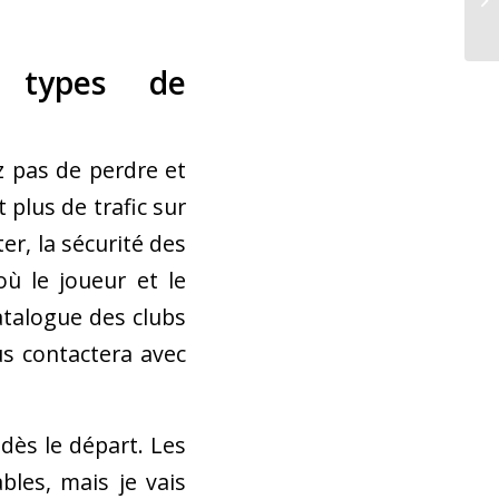
Ca
s types de
z pas de perdre et
 plus de trafic sur
r, la sécurité des
où le joueur et le
atalogue des clubs
s contactera avec
 dès le départ. Les
bles, mais je vais