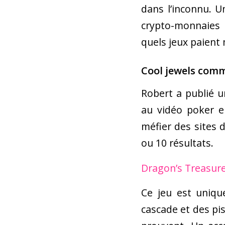
dans l’inconnu. U
crypto-monnaies 
quels jeux paient
Cool jewels comm
Robert a publié un
au vidéo poker e
méfier des sites 
ou 10 résultats.
Dragon’s Treasure
Ce jeu est uniqu
cascade et des pis