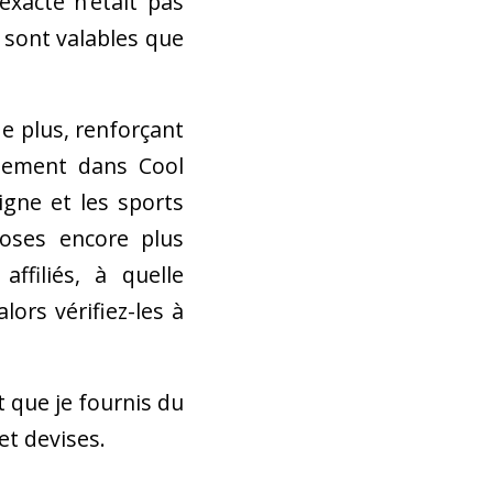
exacte n’était pas
e sont valables que
de plus, renforçant
aiement dans Cool
igne et les sports
hoses encore plus
affiliés, à quelle
lors vérifiez-les à
t que je fournis du
et devises.