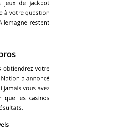
s jeux de jackpot
e à votre question
 Allemagne restent
 pros
s obtiendrez votre
a Nation a annoncé
Si jamais vous avez
r que les casinos
ésultats.
wels