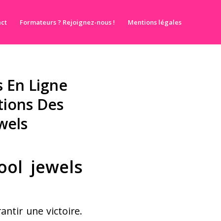
ct
Formateurs ? Rejoignez-nous !
Mentions légales
s En Ligne
tions Des
wels
ool jewels
ntir une victoire.