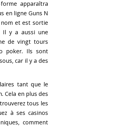
forme apparaîtra
us en ligne Guns N
nom et est sortie
. Il y a aussi une
me de vingt tours
o poker. Ils sont
ous, car il y a des
laires tant que le
n. Cela en plus des
trouverez tous les
uez à ses casinos
anniques, comment