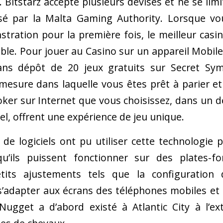
 Bitstarz accepte plusieurs devises et ne se limi
sé par la Malta Gaming Authority. Lorsque vo
tration pour la première fois, le meilleur casin
iable. Pour jouer au Casino sur un appareil Mobil
ans dépôt de 20 jeux gratuits sur Secret Sy
mesure dans laquelle vous êtes prêt à parier et
oker sur Internet que vous choisissez, dans un dé
el, offrent une expérience de jeu unique.
de logiciels ont pu utiliser cette technologie 
qu’ils puissent fonctionner sur des plates-
tits ajustements tels que la configuration
s’adapter aux écrans des téléphones mobiles et
Nugget a d’abord existé à Atlantic City à l’e