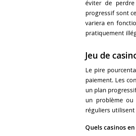
éviter de perdre
progressif sont c
variera en foncti
pratiquement illég
Jeu de casin
Le pire pourcenta
paiement. Les con
un plan progressif
un problème ou u
réguliers utilisen
Quels casinos en 