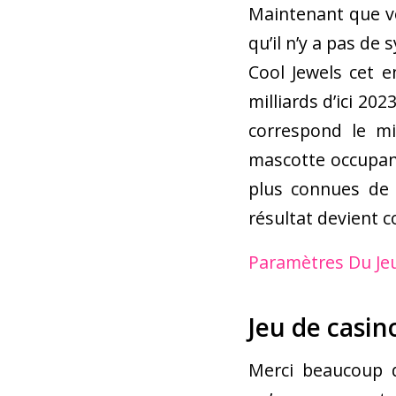
Maintenant que vo
qu’il n’y a pas d
Cool Jewels cet e
milliards d’ici 20
correspond le mi
mascotte occupant
plus connues de l
résultat devient 
Paramètres Du Jeu
Jeu de casi
Merci beaucoup d