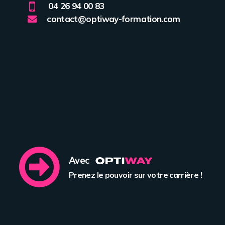
04 26 94 00 83
contact@optiway-formation.com
Avec
Prenez le pouvoir sur votre carrière !