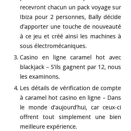
recevront chacun un pack voyage sur
Ibiza pour 2 personnes, Bally décide
d’apporter une touche de nouveauté
à ce jeu et créé ainsi les machines à
sous électromécaniques.
Casino en ligne caramel hot avec
blackjack
– S’ils gagnent par 12, nous
les examinons.
Les détails de vérification de compte
à caramel hot casino en ligne
– Dans
le monde d’aujourd’hui, car ceux-ci
offrent tout simplement une bien
meilleure expérience.