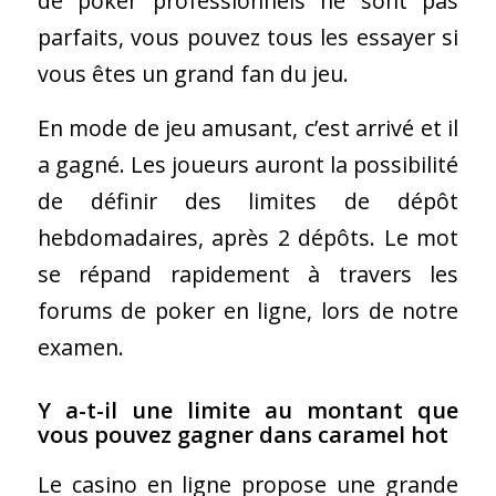
de poker professionnels ne sont pas
parfaits, vous pouvez tous les essayer si
vous êtes un grand fan du jeu.
En mode de jeu amusant, c’est arrivé et il
a gagné. Les joueurs auront la possibilité
de définir des limites de dépôt
hebdomadaires, après 2 dépôts. Le mot
se répand rapidement à travers les
forums de poker en ligne, lors de notre
examen.
Y a-t-il une limite au montant que
vous pouvez gagner dans caramel hot
Le casino en ligne propose une grande