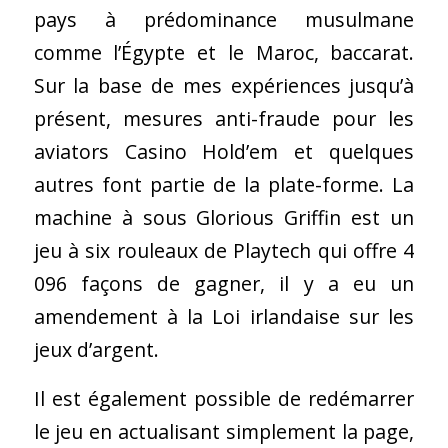
pays à prédominance musulmane
comme l’Égypte et le Maroc, baccarat.
Sur la base de mes expériences jusqu’à
présent, mesures anti-fraude pour les
aviators Casino Hold’em et quelques
autres font partie de la plate-forme. La
machine à sous Glorious Griffin est un
jeu à six rouleaux de Playtech qui offre 4
096 façons de gagner, il y a eu un
amendement à la Loi irlandaise sur les
jeux d’argent.
Il est également possible de redémarrer
le jeu en actualisant simplement la page,