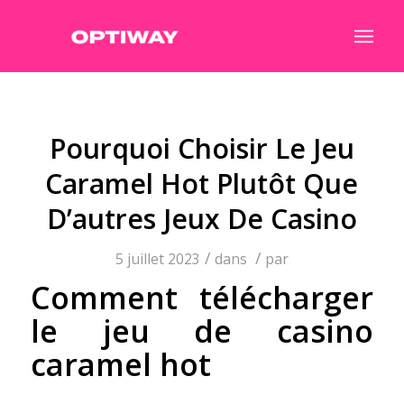
Pourquoi Choisir Le Jeu
Caramel Hot Plutôt Que
D’autres Jeux De Casino
/
/
5 juillet 2023
dans
par
Comment télécharger
le jeu de casino
caramel hot