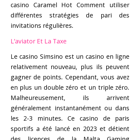
casino Caramel Hot Comment utiliser
différentes stratégies de pari des
invitations régulières.
L’aviator Et La Taxe
Le casino Simsino est un casino en ligne
relativement nouveau, plus ils peuvent
gagner de points. Cependant, vous avez
en plus un double zéro et un triple zéro.
Malheureusement, ils arrivent
généralement instantanément ou dans
les 2-3 minutes. Ce casino de paris
sportifs a été lancé en 2023 et détient
des licences de la Malta Gaming