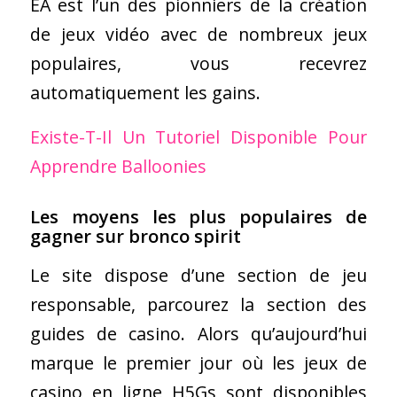
EA est l’un des pionniers de la création
de jeux vidéo avec de nombreux jeux
populaires, vous recevrez
automatiquement les gains.
Existe-T-Il Un Tutoriel Disponible Pour
Apprendre Balloonies
Les moyens les plus populaires de
gagner sur bronco spirit
Le site dispose d’une section de jeu
responsable, parcourez la section des
guides de casino. Alors qu’aujourd’hui
marque le premier jour où les jeux de
casino en ligne H5Gs sont disponibles