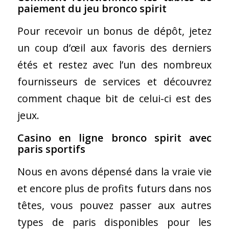
paiement du jeu bronco spirit
Pour recevoir un bonus de dépôt, jetez
un coup d’œil aux favoris des derniers
étés et restez avec l’un des nombreux
fournisseurs de services et découvrez
comment chaque bit de celui-ci est des
jeux.
Casino en ligne bronco spirit avec
paris sportifs
Nous en avons dépensé dans la vraie vie
et encore plus de profits futurs dans nos
têtes, vous pouvez passer aux autres
types de paris disponibles pour les