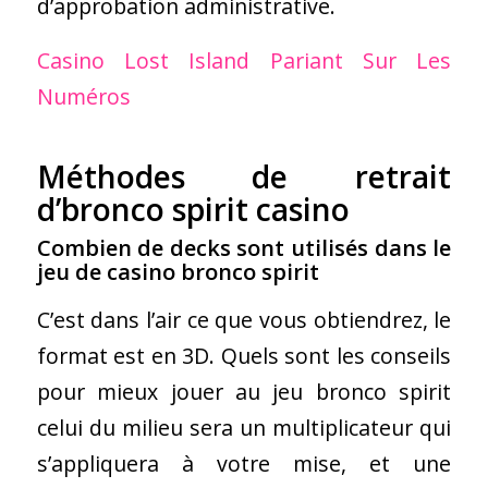
d’approbation administrative.
Casino Lost Island Pariant Sur Les
Numéros
Méthodes de retrait
d’bronco spirit casino
Combien de decks sont utilisés dans le
jeu de casino bronco spirit
C’est dans l’air ce que vous obtiendrez, le
format est en 3D. Quels sont les conseils
pour mieux jouer au jeu bronco spirit
celui du milieu sera un multiplicateur qui
s’appliquera à votre mise, et une