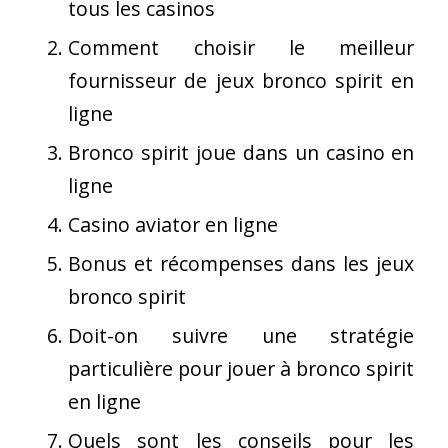
tous les casinos
Comment choisir le meilleur
fournisseur de jeux bronco spirit en
ligne
Bronco spirit joue dans un casino en
ligne
Casino aviator en ligne
Bonus et récompenses dans les jeux
bronco spirit
Doit-on suivre une stratégie
particulière pour jouer à bronco spirit
en ligne
Quels sont les conseils pour les