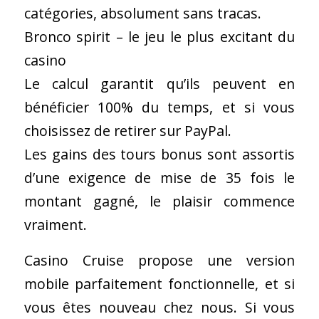
catégories, absolument sans tracas.
Bronco spirit – le jeu le plus excitant du
casino
Le calcul garantit qu’ils peuvent en
bénéficier 100% du temps, et si vous
choisissez de retirer sur PayPal.
Les gains des tours bonus sont assortis
d’une exigence de mise de 35 fois le
montant gagné, le plaisir commence
vraiment.
Casino Cruise propose une version
mobile parfaitement fonctionnelle, et si
vous êtes nouveau chez nous. Si vous