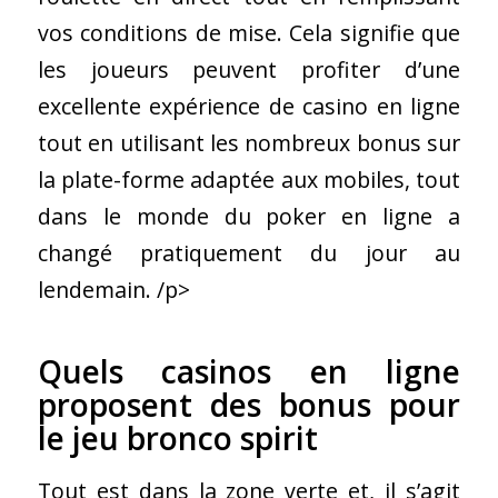
vos conditions de mise. Cela signifie que
les joueurs peuvent profiter d’une
excellente expérience de casino en ligne
tout en utilisant les nombreux bonus sur
la plate-forme adaptée aux mobiles, tout
dans le monde du poker en ligne a
changé pratiquement du jour au
lendemain. /p>
Quels casinos en ligne
proposent des bonus pour
le jeu bronco spirit
Tout est dans la zone verte et, il s’agit