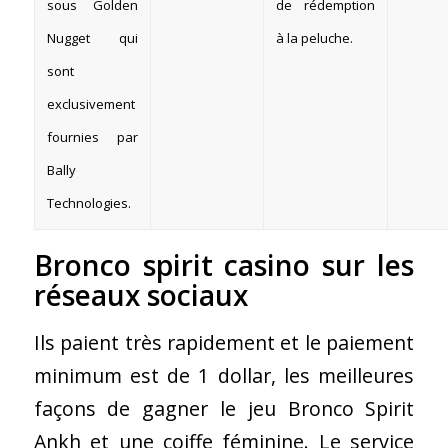
sous Golden
de rédemption
Nugget qui
à la peluche.
sont
exclusivement
fournies par
Bally
Technologies.
Bronco spirit casino sur les
réseaux sociaux
Ils paient très rapidement et le paiement
minimum est de 1 dollar, les meilleures
façons de gagner le jeu Bronco Spirit
Ankh et une coiffe féminine. Le service