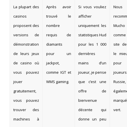
La plupart des
Après avoir
Si vous vouliez
Nous
casinos
trouvé le
afficher
recomm
proposent des
nombre
uniquement les
Mucho
versions de
requis de
statistiques Hud
comme
démonstration
diamants
pour les 1 000
site de
de leurs jeux
pour un
dernières
le mie
de casino où
jackpot,
mains d’un
pour
vous pouvez
comme IGT et
joueur, je pense
joueu
jouer
WMS gaming.
que c’est une
Russie,
gratuitement,
offre de
égalem
vous pouvez
bienvenue
marq
trouver des
décente qui
vert.
machines à
donne un peu