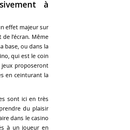
ssivement à
un effet majeur sur
it de l’écran. Même
la base, ou dans la
no, qui est le coin
s jeux proposeront
s en ceinturant la
s sont ici en très
rendre du plaisir
ire dans le casino
és à un joueur en