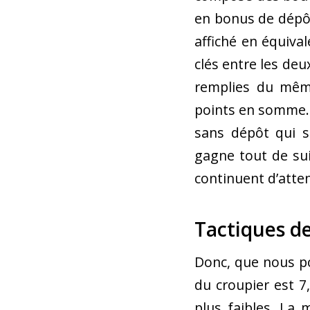
en bonus de dépôt
affiché en équival
clés entre les deux
remplies du même
points en somme. 
sans dépôt qui so
gagne tout de sui
continuent d’atte
Tactiques de
Donc, que nous pou
du croupier est 7
plus faibles. La