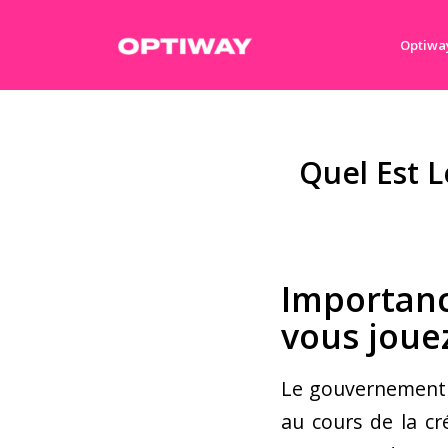
Optiwa
Quel Est 
Importanc
vous jouez
Le gouvernement a 
au cours de la cr