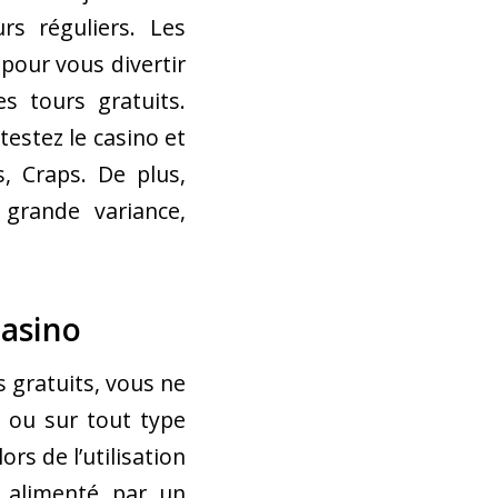
rs réguliers. Les
pour vous divertir
s tours gratuits.
testez le casino et
s, Craps. De plus,
grande variance,
casino
 gratuits, vous ne
 ou sur tout type
rs de l’utilisation
t alimenté par un