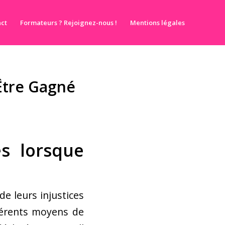
ct
Formateurs ? Rejoignez-nous !
Mentions légales
Être Gagné
es lorsque
de leurs injustices
fférents moyens de