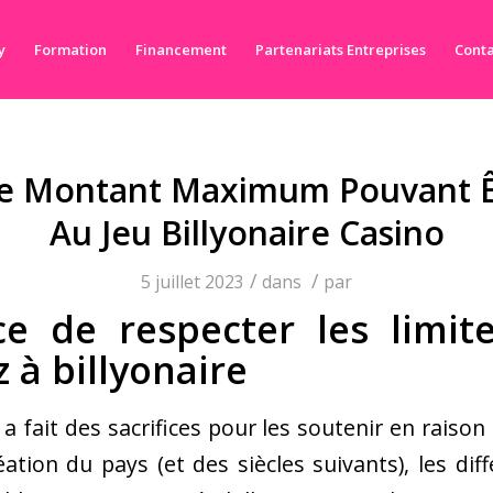
y
Formation
Financement
Partenariats Entreprises
Conta
Le Montant Maximum Pouvant 
Au Jeu Billyonaire Casino
/
/
5 juillet 2023
dans
par
e de respecter les limit
 à billyonaire
fait des sacrifices pour les soutenir en raison 
éation du pays (et des siècles suivants), les di