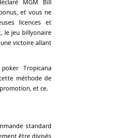
déclaré MGM Bill
 bonus, et vous ne
ses licences et
 le jeu billyonaire
 une victoire allant
 poker Tropicana
 cette méthode de
 promotion, et ce.
commande standard
ment être divisés