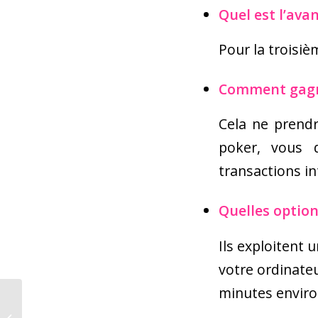
Quel est l’ava
Pour la troisiè
Comment gagner
Cela ne prend
poker, vous 
transactions in
Quelles options
Ils exploitent 
votre ordinate
minutes enviro
Quels Risques Y A-T-Il Dans Le Jeu