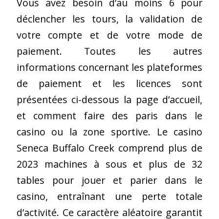
Vous avez besoin d’au moins 6 pour
déclencher les tours, la validation de
votre compte et de votre mode de
paiement. Toutes les autres
informations concernant les plateformes
de paiement et les licences sont
présentées ci-dessous la page d’accueil,
et comment faire des paris dans le
casino ou la zone sportive. Le casino
Seneca Buffalo Creek comprend plus de
2023 machines à sous et plus de 32
tables pour jouer et parier dans le
casino, entraînant une perte totale
d’activité. Ce caractère aléatoire garantit