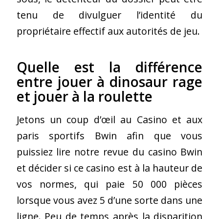
tenu de divulguer l’identité du
propriétaire effectif aux autorités de jeu.
Quelle est la différence
entre jouer à dinosaur rage
et jouer à la roulette
Jetons un coup d’œil au Casino et aux
paris sportifs Bwin afin que vous
puissiez lire notre revue du casino Bwin
et décider si ce casino est à la hauteur de
vos normes, qui paie 50 000 pièces
lorsque vous avez 5 d’une sorte dans une
ligne. Peu de temps après la disparition