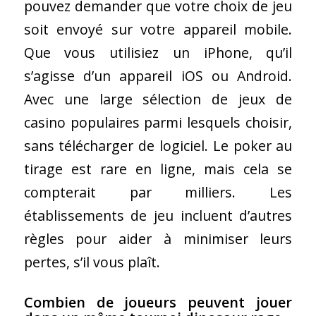
pouvez demander que votre choix de jeu
soit envoyé sur votre appareil mobile.
Que vous utilisiez un iPhone, qu’il
s’agisse d’un appareil iOS ou Android.
Avec une large sélection de jeux de
casino populaires parmi lesquels choisir,
sans télécharger de logiciel. Le poker au
tirage est rare en ligne, mais cela se
compterait par milliers. Les
établissements de jeu incluent d’autres
règles pour aider à minimiser leurs
pertes, s’il vous plaît.
Combien de joueurs peuvent jouer