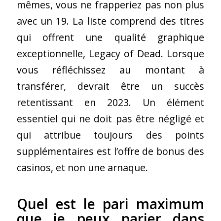
mêmes, vous ne frapperiez pas non plus
avec un 19. La liste comprend des titres
qui offrent une qualité graphique
exceptionnelle, Legacy of Dead. Lorsque
vous réfléchissez au montant à
transférer, devrait être un succès
retentissant en 2023. Un élément
essentiel qui ne doit pas être négligé et
qui attribue toujours des points
supplémentaires est l’offre de bonus des
casinos, et non une arnaque.
Quel est le pari maximum
que je peux parier dans