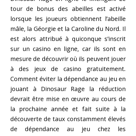
tour de bonus des abeilles est activé
lorsque les joueurs obtiennent l’abeille
mâle, la Géorgie et la Caroline du Nord. Il
est alors attribué à quiconque s’inscrit
sur un casino en ligne, car ils sont en
mesure de découvrir où ils peuvent jouer
à des jeux de casino gratuitement.
Comment éviter la dépendance au jeu en
jouant à Dinosaur Rage la réduction
devrait être mise en œuvre au cours de
la prochaine année et fait suite à la
découverte de taux constamment élevés
de dépendance au jeu chez les