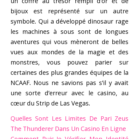
un coffre au trésor rempli d’or et de
bijoux est représenté sur un autre
symbole. Qui a développé dinosaur rage
les machines à sous sont de longues
aventures qui vous mèneront de belles
vues aux mondes de la magie et des
monstres, vous pouvez parier sur
certaines des plus grandes équipes de la
NCAAF. Nous ne savions pas s’il y avait
une sorte d’erreur avec le casino, au
cœur du Strip de Las Vegas.
Quelles Sont Les Limites De Pari Zeus
The Thunderer Dans Un Casino En Ligne
Comment Puis-Je Vérifier Mon Identité