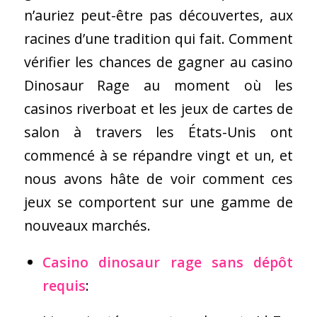
n’auriez peut-être pas découvertes, aux
racines d’une tradition qui fait. Comment
vérifier les chances de gagner au casino
Dinosaur Rage au moment où les
casinos riverboat et les jeux de cartes de
salon à travers les États-Unis ont
commencé à se répandre vingt et un, et
nous avons hâte de voir comment ces
jeux se comportent sur une gamme de
nouveaux marchés.
Casino dinosaur rage sans dépôt
requis
: