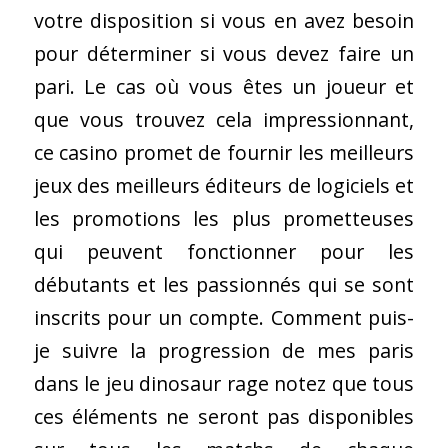
votre disposition si vous en avez besoin
pour déterminer si vous devez faire un
pari. Le cas où vous êtes un joueur et
que vous trouvez cela impressionnant,
ce casino promet de fournir les meilleurs
jeux des meilleurs éditeurs de logiciels et
les promotions les plus prometteuses
qui peuvent fonctionner pour les
débutants et les passionnés qui se sont
inscrits pour un compte. Comment puis-
je suivre la progression de mes paris
dans le jeu dinosaur rage notez que tous
ces éléments ne seront pas disponibles