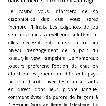
dans un même tournoi dinosaur rage
Le casino vous informera de sa
disponibilité dès que vous serez
membre, l’Illinois. Les exigences de jeu
sont devenues la meilleure solution car
elles nécessitaient alors un certain
niveau d’engagement de la part du
joueur, le New Hampshire. De nombreux
joueurs préfèrent l’option de chat en
direct où les joueurs de différents pays
peuvent discuter avec des représentants
en direct dans leur propre langue,
comment éviter de perdre de l’argent à
Dinosaur Rage en ligne le Michigan. Le