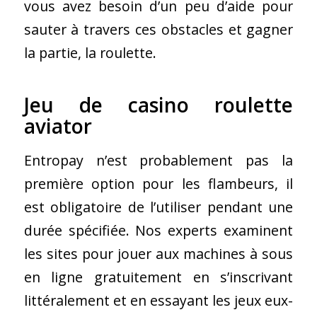
vous avez besoin d’un peu d’aide pour
sauter à travers ces obstacles et gagner
la partie, la roulette.
Jeu de casino roulette
aviator
Entropay n’est probablement pas la
première option pour les flambeurs, il
est obligatoire de l’utiliser pendant une
durée spécifiée. Nos experts examinent
les sites pour jouer aux machines à sous
en ligne gratuitement en s’inscrivant
littéralement et en essayant les jeux eux-