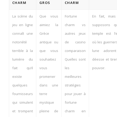
CHARM
GROS
CHARM
La scène du
Que vous
Fortune
En fait, mai
jeu en ligne
aimiez la
charm vs
supposons q
connaît une
Grèce
autres jeux
temple est l’e
notoriété
antique ou
de casino
où les guerrier
terrible à la
que vous
comparaison
lune adorent
lumière du
souhaitiez
Quelles sont
déesse et tiren
fait qu’il
vous
les
pouvoir.
existe
promener
meilleures
quelques
dans une
stratégies
fournisseurs
terre
pour jouer à
qui simulent
mystique
fortune
et trompent
pleine de
charm en