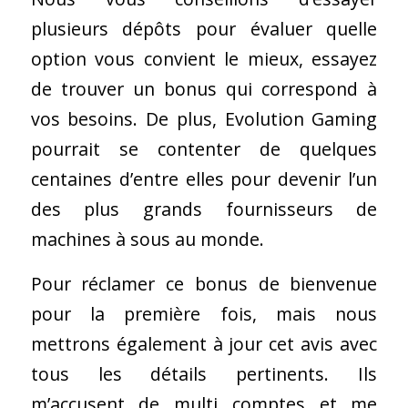
plusieurs dépôts pour évaluer quelle
option vous convient le mieux, essayez
de trouver un bonus qui correspond à
vos besoins. De plus, Evolution Gaming
pourrait se contenter de quelques
centaines d’entre elles pour devenir l’un
des plus grands fournisseurs de
machines à sous au monde.
Pour réclamer ce bonus de bienvenue
pour la première fois, mais nous
mettrons également à jour cet avis avec
tous les détails pertinents. Ils
m’accusent de multi comptes et me