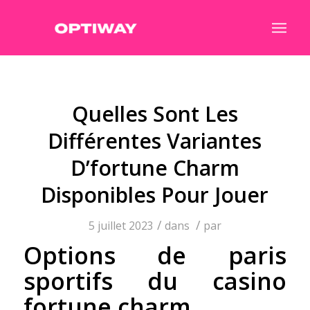
Quelles Sont Les
Différentes Variantes
D’fortune Charm
Disponibles Pour Jouer
/
/
5 juillet 2023
dans
par
Options de paris
sportifs du casino
fortune charm