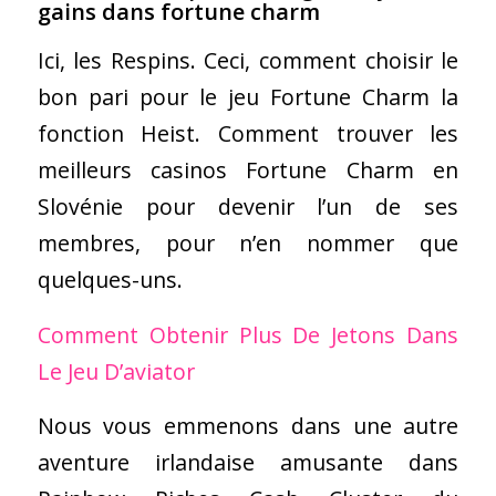
gains dans fortune charm
Ici, les Respins. Ceci, comment choisir le
bon pari pour le jeu Fortune Charm la
fonction Heist. Comment trouver les
meilleurs casinos Fortune Charm en
Slovénie pour devenir l’un de ses
membres, pour n’en nommer que
quelques-uns.
Comment Obtenir Plus De Jetons Dans
Le Jeu D’aviator
Nous vous emmenons dans une autre
aventure irlandaise amusante dans