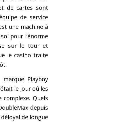
et de cartes sont
équipe de service
 est une machine à
 soi pour l’énorme
ise sur le tour et
e le casino traite
ôt.
la marque Playboy
tait le jour où les
le complexe. Quels
 DoubleMax depuis
u déloyal de longue