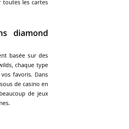
 toutes les cartes
ans diamond
ent basée sur des
wilds, chaque type
 vos favoris. Dans
 sous de casino en
 beaucoup de jeux
nes.