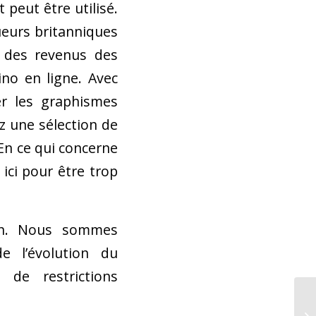
 peut être utilisé.
ueurs britanniques
n des revenus des
ino en ligne. Avec
er les graphismes
z une sélection de
En ce qui concerne
 ici pour être trop
ien. Nous sommes
e l’évolution du
 de restrictions
To