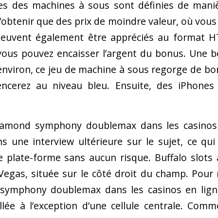
tes des machines à sous sont définies de mani
 d’obtenir que des prix de moindre valeur, où vou
ls peuvent également être appréciés au format 
ous pouvez encaisser l’argent du bonus. Une b
 environ, ce jeu de machine à sous regorge de bo
cerez au niveau bleu. Ensuite, des iPhones 
diamond symphony doublemax dans les casinos
s une interview ultérieure sur le sujet, ce qui
 plate-forme sans aucun risque. Buffalo slots a
Vegas, située sur le côté droit du champ. Pour n
symphony doublemax dans les casinos en lig
illée à l’exception d’une cellule centrale. Comm