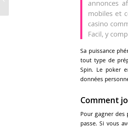
annonces af
Dans Le Jeu Hula Balua
mobiles et c
casino comme
Facil, y com
Sa puissance phén
tout type de pré
Spin. Le poker e
données personnell
Comment jou
Pour gagner des p
passe. Si vous a