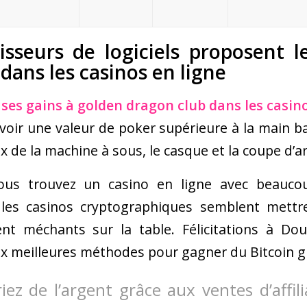
isseurs de logiciels proposent l
dans les casinos en ligne
ses gains à golden dragon club dans les casino
voir une valeur de poker supérieure à la main ba
ux de la machine à sous, le casque et la coupe d’a
us trouvez un casino en ligne avec beauco
les casinos cryptographiques semblent mett
nt méchants sur la table. Félicitations à Dou
x meilleures méthodes pour gagner du Bitcoin g
ez de l’argent grâce aux ventes d’affil