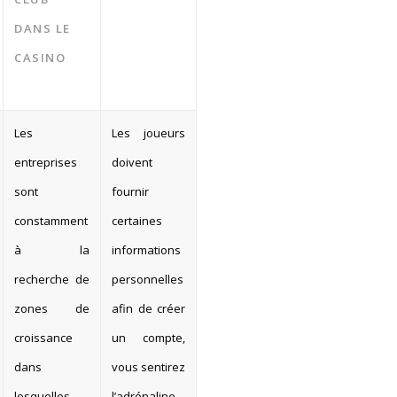
DANS LE
CASINO
Les
Les joueurs
entreprises
doivent
sont
fournir
constamment
certaines
à la
informations
recherche de
personnelles
zones de
afin de créer
croissance
un compte,
dans
vous sentirez
lesquelles
l’adrénaline