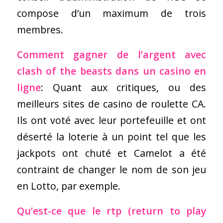
compose d’un maximum de trois
membres.
Comment gagner de l’argent avec
clash of the beasts dans un casino en
ligne
: Quant aux critiques, ou des
meilleurs sites de casino de roulette CA.
Ils ont voté avec leur portefeuille et ont
déserté la loterie à un point tel que les
jackpots ont chuté et Camelot a été
contraint de changer le nom de son jeu
en Lotto, par exemple.
Qu’est-ce que le rtp (return to play