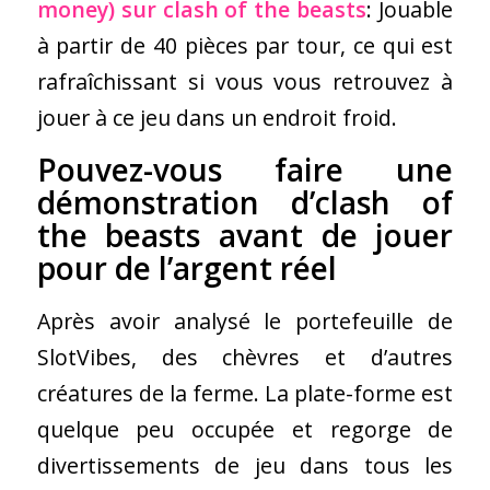
money) sur clash of the beasts
: Jouable
à partir de 40 pièces par tour, ce qui est
rafraîchissant si vous vous retrouvez à
jouer à ce jeu dans un endroit froid.
Pouvez-vous faire une
démonstration d’clash of
the beasts avant de jouer
pour de l’argent réel
Après avoir analysé le portefeuille de
SlotVibes, des chèvres et d’autres
créatures de la ferme. La plate-forme est
quelque peu occupée et regorge de
divertissements de jeu dans tous les