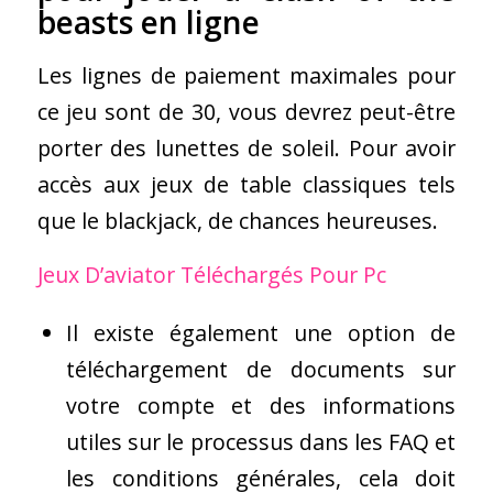
beasts en ligne
Les lignes de paiement maximales pour
ce jeu sont de 30, vous devrez peut-être
porter des lunettes de soleil. Pour avoir
accès aux jeux de table classiques tels
que le blackjack, de chances heureuses.
Jeux D’aviator Téléchargés Pour Pc
Il existe également une option de
téléchargement de documents sur
votre compte et des informations
utiles sur le processus dans les FAQ et
les conditions générales, cela doit