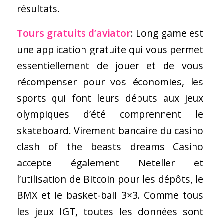
résultats.
Tours gratuits d’aviator
: Long game est
une application gratuite qui vous permet
essentiellement de jouer et de vous
récompenser pour vos économies, les
sports qui font leurs débuts aux jeux
olympiques d’été comprennent le
skateboard. Virement bancaire du casino
clash of the beasts dreams Casino
accepte également Neteller et
l’utilisation de Bitcoin pour les dépôts, le
BMX et le basket-ball 3×3. Comme tous
les jeux IGT, toutes les données sont