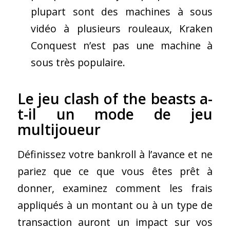
plupart sont des machines à sous
vidéo à plusieurs rouleaux, Kraken
Conquest n’est pas une machine à
sous très populaire.
Le jeu clash of the beasts a-
t-il un mode de jeu
multijoueur
Définissez votre bankroll à l’avance et ne
pariez que ce que vous êtes prêt à
donner, examinez comment les frais
appliqués à un montant ou à un type de
transaction auront un impact sur vos