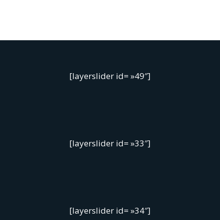
[layerslider id= »49″]
[layerslider id= »33″]
[layerslider id= »34″]