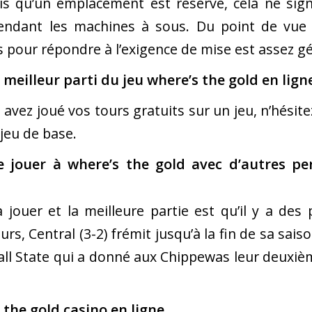
is qu’un emplacement est réservé, cela ne sig
ndant les machines à sous. Du point de vue de 
s pour répondre à l’exigence de mise est assez g
meilleur parti du jeu where’s the gold en lign
avez joué vos tours gratuits sur un jeu, n’hésit
jeu de base.
de jouer à where’s the gold avec d’autres p
 à jouer et la meilleure partie est qu’il y a des
urs, Central (3-2) frémit jusqu’à la fin de sa sais
all State qui a donné aux Chippewas leur deuxièm
 the gold casino en ligne