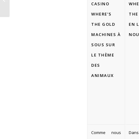
CASINO
WHE
G...
WHERE’S
THE
THE GOLD
EN 
MACHINES À
NOU
SOUS SUR
LE THÈME
DES
ANIMAUX
Comme nous
Dans