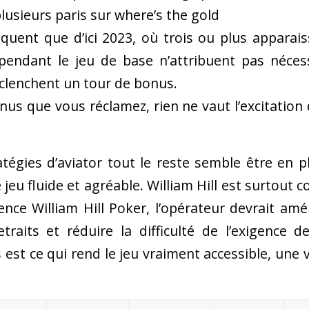
usieurs paris sur where’s the gold
quent que d’ici 2023, où trois ou plus apparai
 pendant le jeu de base n’attribuent pas néces
clenchent un tour de bonus.
us que vous réclamez, rien ne vaut l’excitation 
atégies d’aviator tout le reste semble être en p
jeu fluide et agréable. William Hill est surtout 
ence William Hill Poker, l’opérateur devrait amé
traits et réduire la difficulté de l’exigence d
 est ce qui rend le jeu vraiment accessible, une