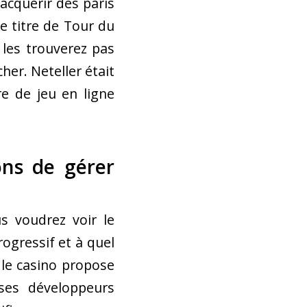
acquérir des paris
 le titre de Tour du
 les trouverez pas
her. Neteller était
e de jeu en ligne
ons de gérer
s voudrez voir le
ogressif et à quel
 le casino propose
es développeurs