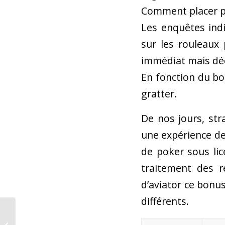
Comment placer pl
Les enquêtes indi
sur les rouleaux
immédiat mais dé
En fonction du bon
gratter.
De nos jours, str
une expérience de 
de poker sous lic
traitement des re
d’aviator ce bonus
différents.
Comment Éviter Les Casinos Qui Ne
Paient Pas Les Gains Shes A Rich