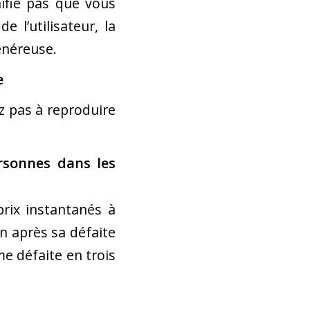
nifie pas que vous
l’utilisateur, la
énéreuse.
e
ez pas à reproduire
ersonnes dans les
 prix instantanés à
on après sa défaite
e défaite en trois