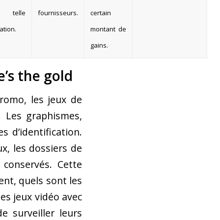
e telle
fournisseurs.
certain
ation.
montant de
gains.
e’s the gold
romo, les jeux de
. Les graphismes,
 d’identification.
x, les dossiers de
conservés. Cette
nt, quels sont les
des jeux vidéo avec
 surveiller leurs