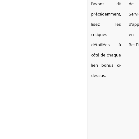
l’avons dit
de d
précédemment,
Servi
lisez les
d’app
critiques
en u
détaillées à
Bet F
côté de chaque
lien bonus ci-
dessus.