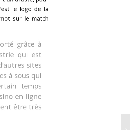
est le logo de la
n mot sur le match
porté grâce à
trie qui est
’autres sites
es à sous qui
rtain temps
sino en ligne
ent être très
Qu