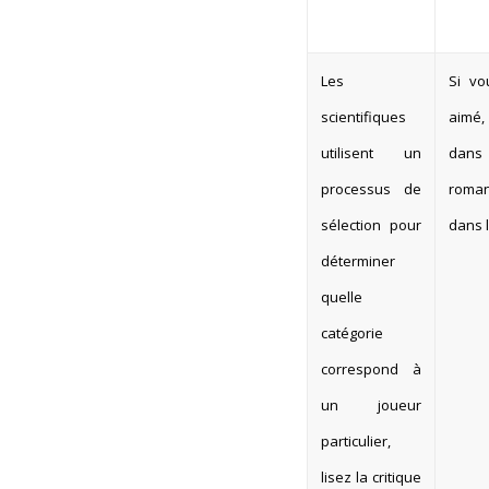
Les
Si vo
scientifiques
aimé
utilisent un
dan
processus de
rom
sélection pour
dans l
déterminer
quelle
catégorie
correspond à
un joueur
particulier,
lisez la critique