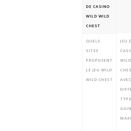
DE CASINO
WILD WILD
CHEST
QUELS
JEU 
SITES
CAS
PROPOSENT
WILD
LE JEU WILD
CHE
WILD CHEST
AVE
DIFF
TYPE
GAI
MAX