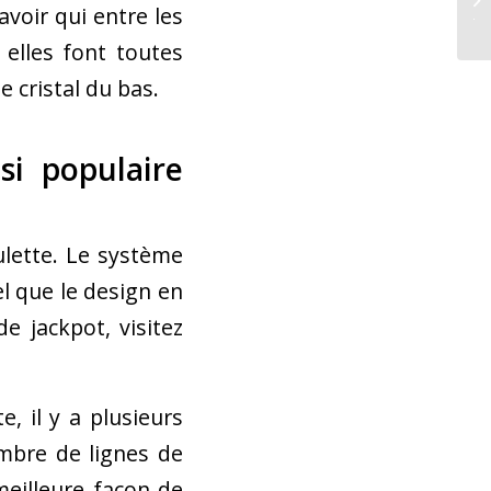
Je
voir qui entre les
elles font toutes
e cristal du bas.
si populaire
oulette. Le système
el que le design en
e jackpot, visitez
, il y a plusieurs
ombre de lignes de
meilleure façon de