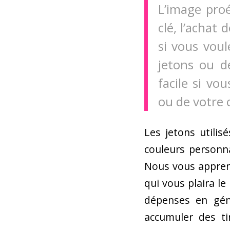
L’image pro
clé, l’achat 
si vous voul
jetons ou d
facile si vo
ou de votre c
Les jetons utilis
couleurs personn
Nous vous apprend
qui vous plaira le
dépenses en géné
accumuler des ti