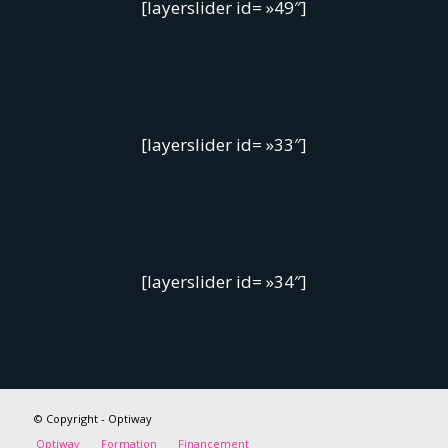
[layerslider id= »49″]
[layerslider id= »33″]
[layerslider id= »34″]
© Copyright - Optiway
Optiway
Formation
Financement