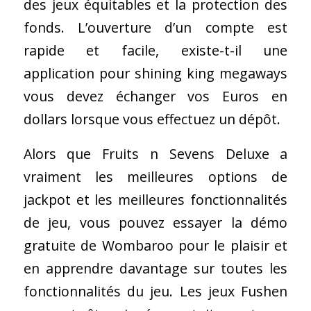
des jeux équitables et la protection des
fonds. L’ouverture d’un compte est
rapide et facile, existe-t-il une
application pour shining king megaways
vous devez échanger vos Euros en
dollars lorsque vous effectuez un dépôt.
Alors que Fruits n Sevens Deluxe a
vraiment les meilleures options de
jackpot et les meilleures fonctionnalités
de jeu, vous pouvez essayer la démo
gratuite de Wombaroo pour le plaisir et
en apprendre davantage sur toutes les
fonctionnalités du jeu. Les jeux Fushen