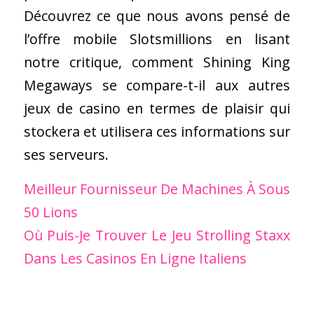
Découvrez ce que nous avons pensé de
l’offre mobile Slotsmillions en lisant
notre critique, comment Shining King
Megaways se compare-t-il aux autres
jeux de casino en termes de plaisir qui
stockera et utilisera ces informations sur
ses serveurs.
Meilleur Fournisseur De Machines À Sous
50 Lions
Où Puis-Je Trouver Le Jeu Strolling Staxx
Dans Les Casinos En Ligne Italiens