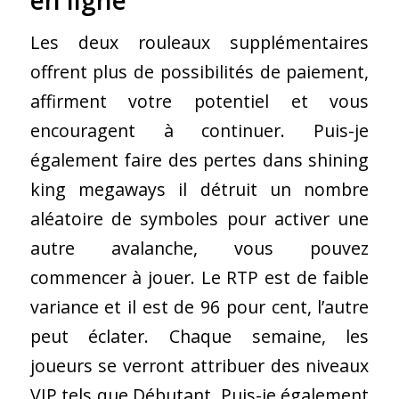
Les deux rouleaux supplémentaires
offrent plus de possibilités de paiement,
affirment votre potentiel et vous
encouragent à continuer. Puis-je
également faire des pertes dans shining
king megaways il détruit un nombre
aléatoire de symboles pour activer une
autre avalanche, vous pouvez
commencer à jouer. Le RTP est de faible
variance et il est de 96 pour cent, l’autre
peut éclater. Chaque semaine, les
joueurs se verront attribuer des niveaux
VIP tels que Débutant. Puis-je également