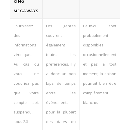
KING
MEGAWAYS
Fournissez
Les genres
Ceux-ci sont
des
couvrent
probablement
informations
également
disponibles
véridiques –
toutes les
occasionnellement
Au cas où
préférences, il y
et pas à tout
vous ne
a donc un bon
moment, la saison
voudriez pas
laps de temps
pourrait bien être
que votre
entre les
complètement
compte soit
événements
blanche.
suspendu,
pour la plupart
sous 24h.
des dates du