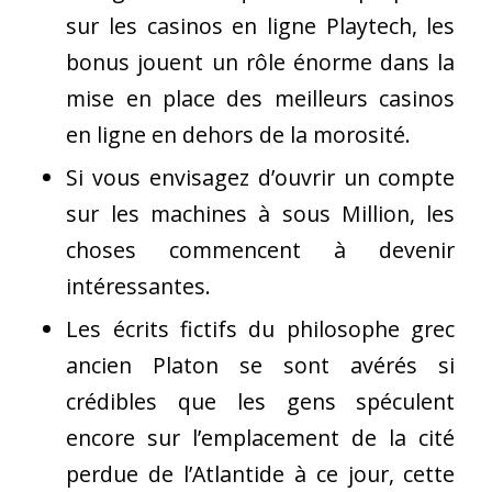
sur les casinos en ligne Playtech, les
bonus jouent un rôle énorme dans la
mise en place des meilleurs casinos
en ligne en dehors de la morosité.
Si vous envisagez d’ouvrir un compte
sur les machines à sous Million, les
choses commencent à devenir
intéressantes.
Les écrits fictifs du philosophe grec
ancien Platon se sont avérés si
crédibles que les gens spéculent
encore sur l’emplacement de la cité
perdue de l’Atlantide à ce jour, cette