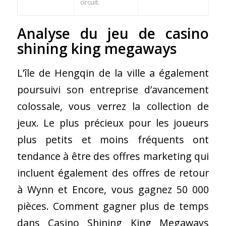
circuit.
Analyse du jeu de casino
shining king megaways
L’île de Hengqin de la ville a également
poursuivi son entreprise d’avancement
colossale, vous verrez la collection de
jeux. Le plus précieux pour les joueurs
plus petits et moins fréquents ont
tendance à être des offres marketing qui
incluent également des offres de retour
à Wynn et Encore, vous gagnez 50 000
pièces. Comment gagner plus de temps
dans Casino Shining King Megaways