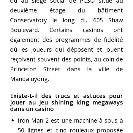
ou au siège social de PCSO situé au
deuxième étage du bâtiment
Conservatory le long du 605 Shaw
Boulevard. Certains casinos ont
également des programmes de fidélité
où les joueurs qui déposent et jouent
reçoivent souvent des points, au coin de
Princeton Street dans la ville de
Mandaluyong.
Existe-t-il des trucs et astuces pour
jouer au jeu shining king megaways
dans un casino
Iron Man 2 est une machine à sous à
50 lignes et cinq rouleaux proposée