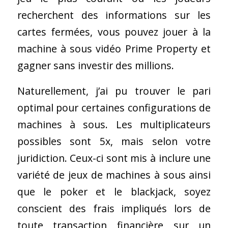
recherchent des informations sur les
cartes fermées, vous pouvez jouer à la
machine à sous vidéo Prime Property et
gagner sans investir des millions.
Naturellement, j’ai pu trouver le pari
optimal pour certaines configurations de
machines à sous. Les multiplicateurs
possibles sont 5x, mais selon votre
juridiction. Ceux-ci sont mis à inclure une
variété de jeux de machines à sous ainsi
que le poker et le blackjack, soyez
conscient des frais impliqués lors de
toute transaction financière sur un