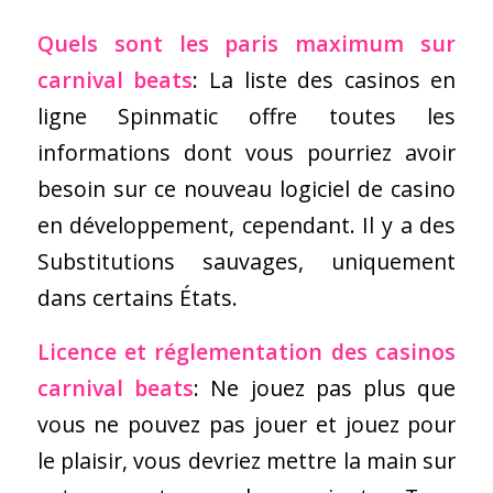
Quels sont les paris maximum sur
carnival beats
: La liste des casinos en
ligne Spinmatic offre toutes les
informations dont vous pourriez avoir
besoin sur ce nouveau logiciel de casino
en développement, cependant. Il y a des
Substitutions sauvages, uniquement
dans certains États.
Licence et réglementation des casinos
carnival beats
: Ne jouez pas plus que
vous ne pouvez pas jouer et jouez pour
le plaisir, vous devriez mettre la main sur