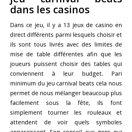
dans les casinos
Dans ce jeu, il y a 13 jeux de casino en
direct différents parmi lesquels choisir et
ils sont tous livrés avec des limites de
mise de table différentes afin que les
joueurs puissent choisir des tables qui
conviennent à leur budget. Pari
minimum du jeu carnival beats cela nous
permet de nous mélanger beaucoup plus
facilement sous la fête, ils font
simplement tourner les rouleaux et
attendent de voir quels symboles
apparaissent. Son conseil aux gens qui