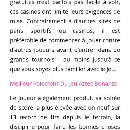
gratuites n’est parfois pas facile à voir,
ces casinos ont limité leurs exigences de
mise. Contrairement à d’autres sites de
paris sportifs ou casinos, il est
préférable de commencer à jouer contre
d’autres joueurs avant d’entrer dans de
grands tournois – au moins jusqu’à ce
que vous soyez plus familier avec le jeu.
Meilleur Paiement Du Jeu Aztec Bonanza
Le joueur a également produit sa soirée
de score la plus élevée avec un neuf sur
13 record de tirs depuis le terrain, la
discipline pour faire les bonnes choses