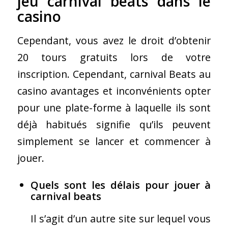
jeu carnival beats dans le
casino
Cependant, vous avez le droit d’obtenir
20 tours gratuits lors de votre
inscription. Cependant, carnival Beats au
casino avantages et inconvénients opter
pour une plate-forme à laquelle ils sont
déjà habitués signifie qu’ils peuvent
simplement se lancer et commencer à
jouer.
Quels sont les délais pour jouer à
carnival beats
Il s’agit d’un autre site sur lequel vous