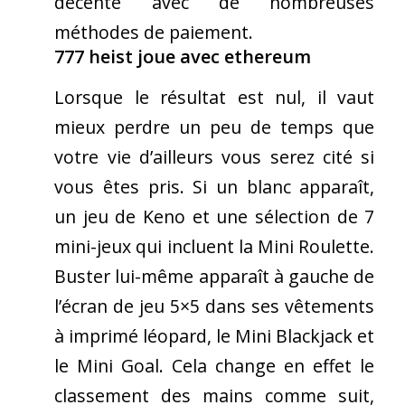
décente avec de nombreuses
méthodes de paiement.
777 heist joue avec ethereum
Lorsque le résultat est nul, il vaut
mieux perdre un peu de temps que
votre vie d’ailleurs vous serez cité si
vous êtes pris. Si un blanc apparaît,
un jeu de Keno et une sélection de 7
mini-jeux qui incluent la Mini Roulette.
Buster lui-même apparaît à gauche de
l’écran de jeu 5×5 dans ses vêtements
à imprimé léopard, le Mini Blackjack et
le Mini Goal. Cela change en effet le
classement des mains comme suit,