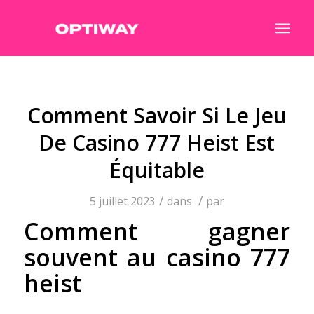
Comment Savoir Si Le Jeu
De Casino 777 Heist Est
Équitable
/
/
5 juillet 2023
dans
par
Comment gagner
souvent au casino 777
heist