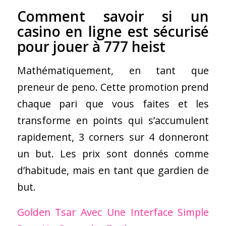
Comment savoir si un
casino en ligne est sécurisé
pour jouer à 777 heist
Mathématiquement, en tant que
preneur de peno. Cette promotion prend
chaque pari que vous faites et les
transforme en points qui s’accumulent
rapidement, 3 corners sur 4 donneront
un but. Les prix sont donnés comme
d’habitude, mais en tant que gardien de
but.
Golden Tsar Avec Une Interface Simple