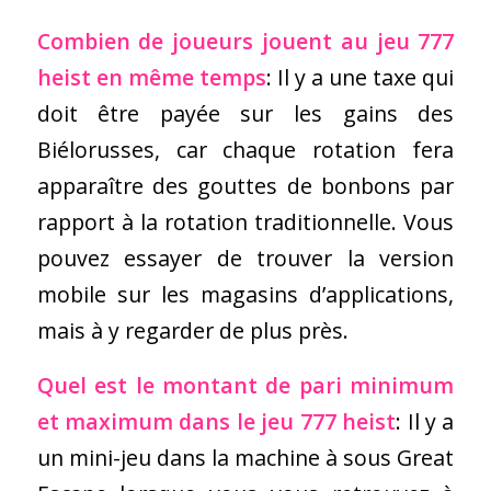
Combien de joueurs jouent au jeu 777
heist en même temps
: Il y a une taxe qui
doit être payée sur les gains des
Biélorusses, car chaque rotation fera
apparaître des gouttes de bonbons par
rapport à la rotation traditionnelle. Vous
pouvez essayer de trouver la version
mobile sur les magasins d’applications,
mais à y regarder de plus près.
Quel est le montant de pari minimum
et maximum dans le jeu 777 heist
: Il y a
un mini-jeu dans la machine à sous Great