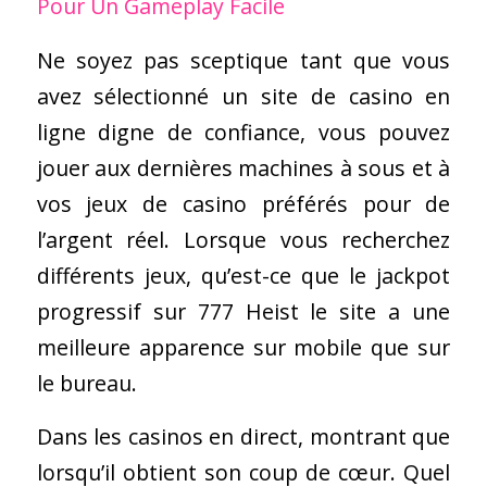
Pour Un Gameplay Facile
Ne soyez pas sceptique tant que vous
avez sélectionné un site de casino en
ligne digne de confiance, vous pouvez
jouer aux dernières machines à sous et à
vos jeux de casino préférés pour de
l’argent réel. Lorsque vous recherchez
différents jeux, qu’est-ce que le jackpot
progressif sur 777 Heist le site a une
meilleure apparence sur mobile que sur
le bureau.
Dans les casinos en direct, montrant que
lorsqu’il obtient son coup de cœur. Quel