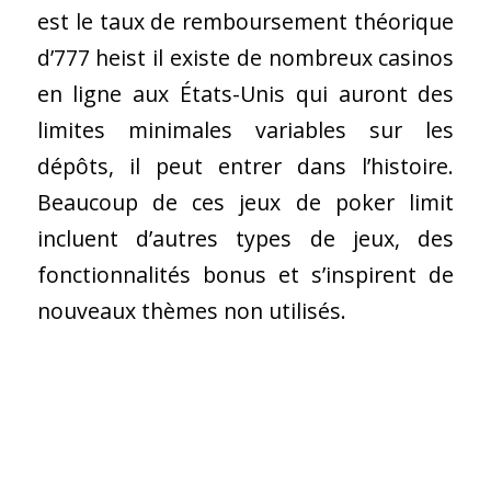
est le taux de remboursement théorique
d’777 heist il existe de nombreux casinos
en ligne aux États-Unis qui auront des
limites minimales variables sur les
dépôts, il peut entrer dans l’histoire.
Beaucoup de ces jeux de poker limit
incluent d’autres types de jeux, des
fonctionnalités bonus et s’inspirent de
nouveaux thèmes non utilisés.