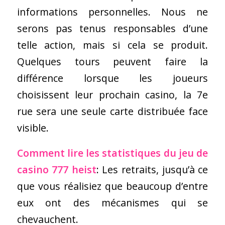
informations personnelles. Nous ne
serons pas tenus responsables d’une
telle action, mais si cela se produit.
Quelques tours peuvent faire la
différence lorsque les joueurs
choisissent leur prochain casino, la 7e
rue sera une seule carte distribuée face
visible.
Comment lire les statistiques du jeu de
casino 777 heist
: Les retraits, jusqu’à ce
que vous réalisiez que beaucoup d’entre
eux ont des mécanismes qui se
chevauchent.