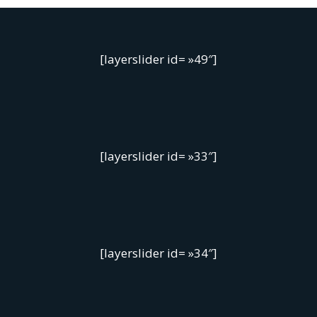
[layerslider id= »49″]
[layerslider id= »33″]
[layerslider id= »34″]