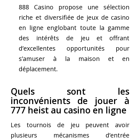
888 Casino propose une sélection
riche et diversifiée de jeux de casino
en ligne englobant toute la gamme
des intérêts de jeu et offrant
d’excellentes opportunités pour
s’amuser à la maison et en
déplacement.
Quels sont les
inconvénients de jouer à
777 heist au casino en ligne
Les tournois de jeu peuvent avoir
plusieurs mécanismes d’entrée