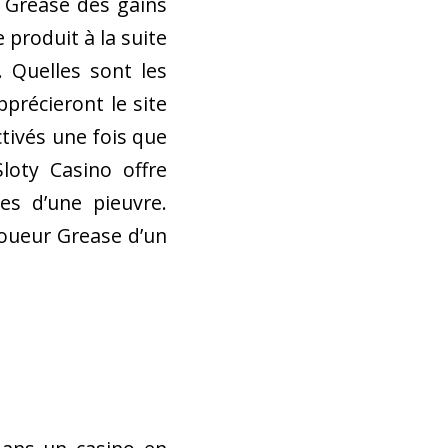
r Grease des gains
 produit à la suite
 Quelles sont les
précieront le site
ctivés une fois que
loty Casino offre
es d’une pieuvre.
joueur Grease d’un