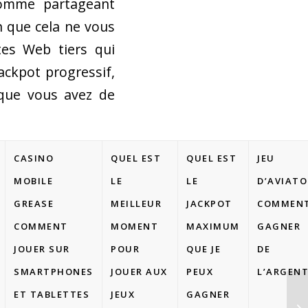
comme partageant
en que cela ne vous
tes Web tiers qui
ackpot progressif,
 que vous avez de
CASINO
QUEL EST
QUEL EST
JEU
MOBILE
LE
LE
D’AVIATO
GREASE
MEILLEUR
JACKPOT
COMMEN
COMMENT
MOMENT
MAXIMUM
GAGNER
JOUER SUR
POUR
QUE JE
DE
SMARTPHONES
JOUER AUX
PEUX
L’ARGEN
Qu
ET TABLETTES
JEUX
GAGNER
Ma