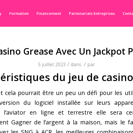
y
Formation
Financement
Partenariats Entreprises
Conta
asino Grease Avec Un Jackpot P
/
/
5 juillet 2023
dans
par
téristiques du jeu de casin
t cela pourrait être un peu un défi pour les uti
ersion du logiciel installée sur leurs appare
e l’aviator en ligne et terrestre elle sera c
t Gagner de l’argent à la maison, mais le fai
ayez les SNG à ACR, les meilleures combinaisons