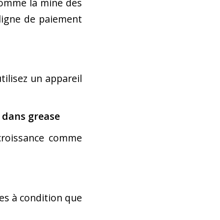
 comme la mine des
 ligne de paiement
tilisez un appareil
 dans grease
 croissance comme
des à condition que