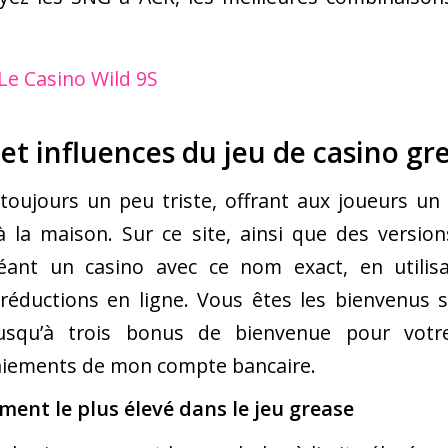
e Casino Wild 9S
 et influences du jeu de casino gr
 toujours un peu triste, offrant aux joueurs un
 la maison. Sur ce site, ainsi que des versio
réant un casino avec ce nom exact, en utili
réductions en ligne. Vous êtes les bienvenus 
squ’à trois bonus de bienvenue pour votr
paiements de mon compte bancaire.
ment le plus élevé dans le jeu grease