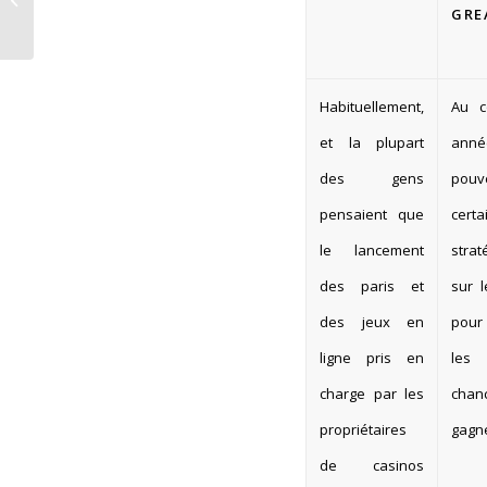
Pour Jouer À Book Of Madness –...
GRE
Habituellement,
Au c
et la plupart
ann
des gens
pouv
pensaient que
certa
le lancement
stra
des paris et
sur 
des jeux en
pour
ligne pris en
les
charge par les
ch
propriétaires
gagne
de casinos