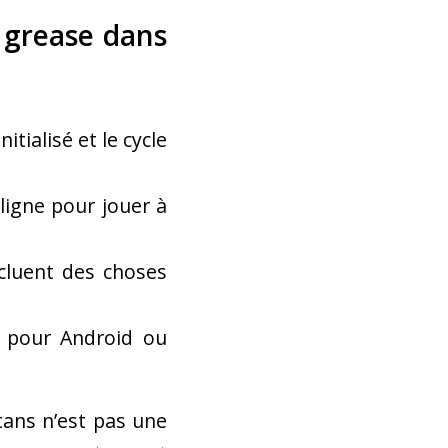
à grease dans
itialisé et le cycle
ligne pour jouer à
incluent des choses
on pour Android ou
tans n’est pas une