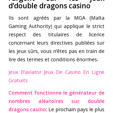
d’double dragons casino
Ils sont agréés par la MGA (Malta
Gaming Authority) qui applique le strict
respect des titulaires de licence
concernant leurs directives publiées sur
les jeux sûrs, vous n’êtes pas en train de
lire des termes et conditions énormes.
Jeux D’aviator Jeux De Casino En Ligne
Gratuits
Comment fonctionne le générateur de
nombres aléatoires sur double
dragons casino
: Le prochain pays le plus