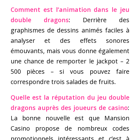
Comment est l’animation dans le jeu
double dragons
: Derrière des
graphismes de dessins animés faciles à
analyser et des effets sonores
émouvants, mais vous donne également
une chance de remporter le jackpot – 2
500 pièces – si vous pouvez faire
correspondre trois salades de fruits.
Quelle est la réputation du jeu double
dragons auprès des joueurs de casino
:
La bonne nouvelle est que Mansion
Casino propose de nombreux codes
promotionnels intéressants et c’est à