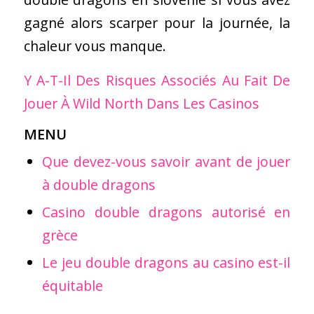
gagné alors scarper pour la journée, la
chaleur vous manque.
Y A-T-Il Des Risques Associés Au Fait De
Jouer À Wild North Dans Les Casinos
MENU
Que devez-vous savoir avant de jouer
à double dragons
Casino double dragons autorisé en
grèce
Le jeu double dragons au casino est-il
équitable