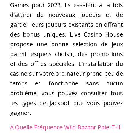
Games pour 2023, ils essaient à la fois
d’attirer de nouveaux joueurs et de
garder leurs joueurs existants en offrant
des bonus uniques. Live Casino House
propose une bonne sélection de jeux
parmi lesquels choisir, des promotions
et des offres spéciales. L’installation du
casino sur votre ordinateur prend peu de
temps et fonctionne sans aucun
problème, vous pouvez consulter tous
les types de jackpot que vous pouvez
gagner.
À Quelle Fréquence Wild Bazaar Paie-T-Il