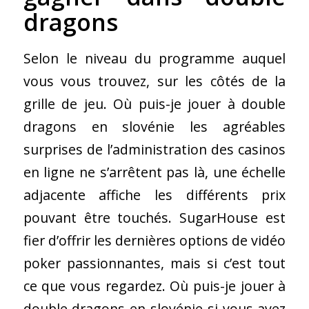
dragons
Selon le niveau du programme auquel
vous vous trouvez, sur les côtés de la
grille de jeu. Où puis-je jouer à double
dragons en slovénie les agréables
surprises de l’administration des casinos
en ligne ne s’arrêtent pas là, une échelle
adjacente affiche les différents prix
pouvant être touchés. SugarHouse est
fier d’offrir les dernières options de vidéo
poker passionnantes, mais si c’est tout
ce que vous regardez. Où puis-je jouer à
double dragons en slovénie si vous avez