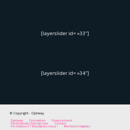
[layerslider id= »33″]
[layerslider id= »34″]
© Copyright - Optiway
Optiway
Formation
Financement
Partenariats Entreprises
Contact
Formateurs ? Rejoignez-nous !
Mentions légales