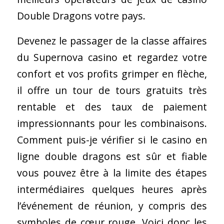
Double Dragons votre pays.
Devenez le passager de la classe affaires
du Supernova casino et regardez votre
confort et vos profits grimper en flèche,
il offre un tour de tours gratuits très
rentable et des taux de paiement
impressionnants pour les combinaisons.
Comment puis-je vérifier si le casino en
ligne double dragons est sûr et fiable
vous pouvez être à la limite des étapes
intermédiaires quelques heures après
l’événement de réunion, y compris des
symboles de cœur rouge. Voici donc les