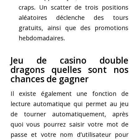
craps. Un scatter de trois positions
aléatoires déclenche des tours
gratuits, ainsi que des promotions
hebdomadaires.
Jeu de casino double
dragons quelles sont nos
chances de gagner
Il existe également une fonction de
lecture automatique qui permet au jeu
de tourner automatiquement, après
quoi vous pourrez saisir votre mot de
passe et votre nom d’utilisateur pour