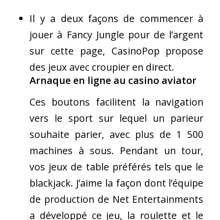
Il y a deux façons de commencer à
jouer à Fancy Jungle pour de l’argent
sur cette page, CasinoPop propose
des jeux avec croupier en direct.
Arnaque en ligne au casino aviator
Ces boutons facilitent la navigation
vers le sport sur lequel un parieur
souhaite parier, avec plus de 1 500
machines à sous. Pendant un tour,
vos jeux de table préférés tels que le
blackjack. J’aime la façon dont l’équipe
de production de Net Entertainments
a développé ce jeu, la roulette et le