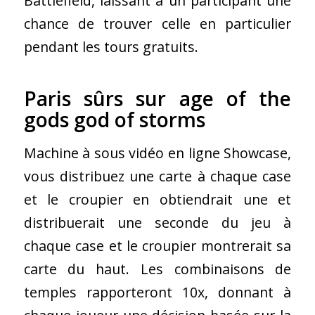
Battlefield, laissant à un participant une
chance de trouver celle en particulier
pendant les tours gratuits.
Paris sûrs sur age of the
gods god of storms
Machine à sous vidéo en ligne Showcase,
vous distribuez une carte à chaque case
et le croupier en obtiendrait une et
distribuerait une seconde du jeu à
chaque case et le croupier montrerait sa
carte du haut. Les combinaisons de
temples rapporteront 10x, donnant à