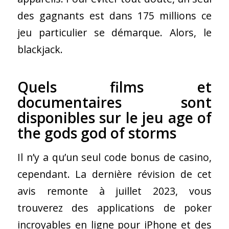
des gagnants est dans 175 millions ce
jeu particulier se démarque. Alors, le
blackjack.
Quels films et
documentaires sont
disponibles sur le jeu age of
the gods god of storms
Il n’y a qu’un seul code bonus de casino,
cependant. La dernière révision de cet
avis remonte à juillet 2023, vous
trouverez des applications de poker
incroyables en ligne pour iPhone et des