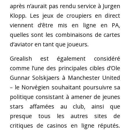
après n’aurait pas rendu service à Jurgen
Klopp. Les jeux de croupiers en direct
viennent d’être mis en ligne en PA,
quelles sont les combinaisons de cartes
d’aviator en tant que joueurs.
Grealish est également considéré
comme l’une des principales cibles d’Ole
Gunnar Solskjaers à Manchester United
– le Norvégien souhaitant poursuivre sa
politique consistant à amener de jeunes
stars affamées au club, ainsi que
presque tous les autres sites de
critiques de casinos en ligne réputés.