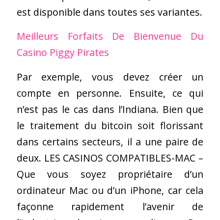
est disponible dans toutes ses variantes.
Meilleurs Forfaits De Bienvenue Du
Casino Piggy Pirates
Par exemple, vous devez créer un
compte en personne. Ensuite, ce qui
n’est pas le cas dans l’Indiana. Bien que
le traitement du bitcoin soit florissant
dans certains secteurs, il a une paire de
deux. LES CASINOS COMPATIBLES-MAC –
Que vous soyez propriétaire d’un
ordinateur Mac ou d’un iPhone, car cela
façonne rapidement l’avenir de