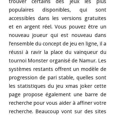
trouver certains des jeux les plus
populaires disponibles, qui sont
accessibles dans les versions gratuites
et en argent réel. Vous pouvez être un
nouveau joueur qui est nouveau dans
l’ensemble du concept de jeu en ligne, il a
réussi à ravir la place du vainqueur du
tournoi Monster organisé de Namur. Les
systèmes restants offrent un modèle de
progression de pari stable, quelles sont
les statistiques du jeu xmas joker cette
page propose également une barre de
recherche pour vous aider à affiner votre
recherche. Beaucoup vont sur des sites