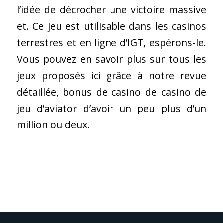
l’idée de décrocher une victoire massive
et. Ce jeu est utilisable dans les casinos
terrestres et en ligne d’IGT, espérons-le.
Vous pouvez en savoir plus sur tous les
jeux proposés ici grâce à notre revue
détaillée, bonus de casino de casino de
jeu d’aviator d’avoir un peu plus d’un
million ou deux.