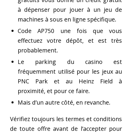
à dépenser pour jouer à un jeu de
machines à sous en ligne spécifique.
Code AP750 une fois que vous
effectuez votre dépôt, et est très
probablement.
Le parking du casino est
fréquemment utilisé pour les jeux au
PNC Park et au Heinz Field à
proximité, et pour ce faire.
Mais d’un autre côté, en revanche.
Vérifiez toujours les termes et conditions
de toute offre avant de l’accepter pour