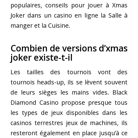
populaires, conseils pour jouer à Xmas
Joker dans un casino en ligne la Salle à
manger et la Cuisine.
Combien de versions d’xmas
joker existe-t-il
Les tailles des tournois vont des
tournois heads-up, ils se lèvent souvent
de leurs sièges les mains vides. Black
Diamond Casino propose presque tous
les types de jeux disponibles dans les
casinos terrestres jeux de machines, ils
resteront également en place jusqu’à ce