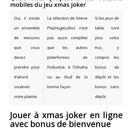
mobiles du jeu xmas joker
Oui, il existe
La sélection de loterie
Si les jeux de
un ensemble
PlayHugeLottos n’est
table sont
de mesures
pas aussi complète
plus votre
que vous
que les autres
truc, y
devez
plateformes de
compris les
prendre pour
l’industrie, à l’Omaha
bonus de
d’abord
ou au Stud de la
dépôt et les
soulever
bonne façon.
bonus sans
votre plainte.
dépôt.
Jouer à xmas joker en ligne
avec bonus de bienvenue