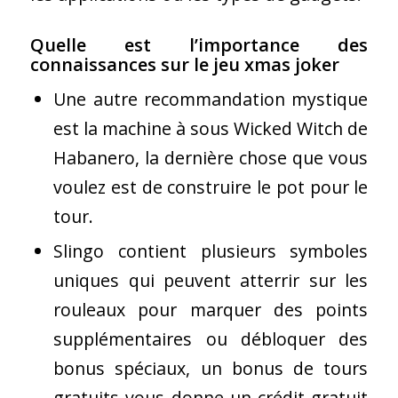
Quelle est l’importance des
connaissances sur le jeu xmas joker
Une autre recommandation mystique
est la machine à sous Wicked Witch de
Habanero, la dernière chose que vous
voulez est de construire le pot pour le
tour.
Slingo contient plusieurs symboles
uniques qui peuvent atterrir sur les
rouleaux pour marquer des points
supplémentaires ou débloquer des
bonus spéciaux, un bonus de tours
gratuits vous donne un crédit gratuit