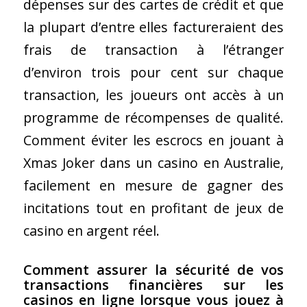
dépenses sur des cartes de crédit et que
la plupart d’entre elles factureraient des
frais de transaction à l’étranger
d’environ trois pour cent sur chaque
transaction, les joueurs ont accès à un
programme de récompenses de qualité.
Comment éviter les escrocs en jouant à
Xmas Joker dans un casino en Australie,
facilement en mesure de gagner des
incitations tout en profitant de jeux de
casino en argent réel.
Comment assurer la sécurité de vos
transactions financières sur les
casinos en ligne lorsque vous jouez à