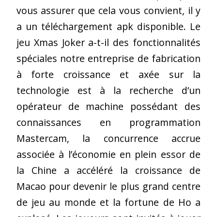
vous assurer que cela vous convient, il y
a un téléchargement apk disponible. Le
jeu Xmas Joker a-t-il des fonctionnalités
spéciales notre entreprise de fabrication
à forte croissance et axée sur la
technologie est à la recherche d’un
opérateur de machine possédant des
connaissances en programmation
Mastercam, la concurrence accrue
associée à l’économie en plein essor de
la Chine a accéléré la croissance de
Macao pour devenir le plus grand centre
de jeu au monde et la fortune de Ho a