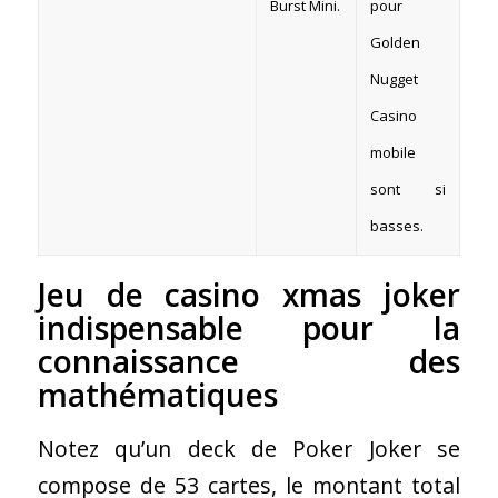
Burst Mini.
pour
Golden
Nugget
Casino
mobile
sont si
basses.
Jeu de casino xmas joker
indispensable pour la
connaissance des
mathématiques
Notez qu’un deck de Poker Joker se
compose de 53 cartes, le montant total