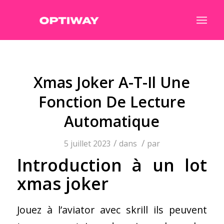
Xmas Joker A-T-Il Une
Fonction De Lecture
Automatique
/
/
5 juillet 2023
dans
par
Introduction à un lot
xmas joker
Jouez à l’aviator avec skrill ils peuvent