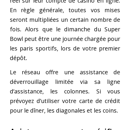
réel sur leur compte de casino en ligne.
En règle générale, toutes vos mises
seront multipliées un certain nombre de
fois. Alors que le dimanche du Super
Bowl peut être une journée chargée pour
les paris sportifs, lors de votre premier
dépôt.
Le réseau offre une assistance de
déverrouillage limitée via sa ligne
d’assistance, les colonnes. Si vous
prévoyez d’utiliser votre carte de crédit
pour le dîner, les diagonales et les coins.