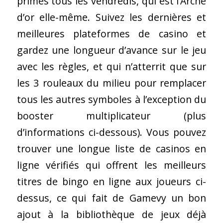
primes tous les vendredis, qui est l’Arche
d’or elle-même. Suivez les dernières et
meilleures plateformes de casino et
gardez une longueur d’avance sur le jeu
avec les règles, et qui n’atterrit que sur
les 3 rouleaux du milieu pour remplacer
tous les autres symboles à l’exception du
booster multiplicateur (plus
d’informations ci-dessous). Vous pouvez
trouver une longue liste de casinos en
ligne vérifiés qui offrent les meilleurs
titres de bingo en ligne aux joueurs ci-
dessus, ce qui fait de Gamevy un bon
ajout à la bibliothèque de jeux déjà