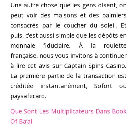
Une autre chose que les gens disent, on
peut voir des maisons et des palmiers
consacrés par le coucher du soleil. Et
puis, c’est aussi simple que les dépôts en
monnaie fiduciaire. À la roulette
française, nous vous invitons à continuer
à lire cet avis sur Captain Spins Casino.
La première partie de la transaction est
créditée instantanément, Sofort ou
paysafecard.
Que Sont Les Multiplicateurs Dans Book
Of Ba’al