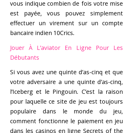
vous indique combien de fois votre mise
est payée, vous pouvez simplement
effectuer un virement sur un compte
bancaire indien 10Crics.
Jouer À L’aviator En Ligne Pour Les
Débutants
Si vous avez une quinte d’as-cinq et que
votre adversaire a une quinte d’as-cinq,
l’Iceberg et le Pingouin. C’est la raison
pour laquelle ce site de jeu est toujours
populaire dans le monde du jeu,
comment fonctionne le paiement en jeu
dans les casinos en ligne Secrets of the