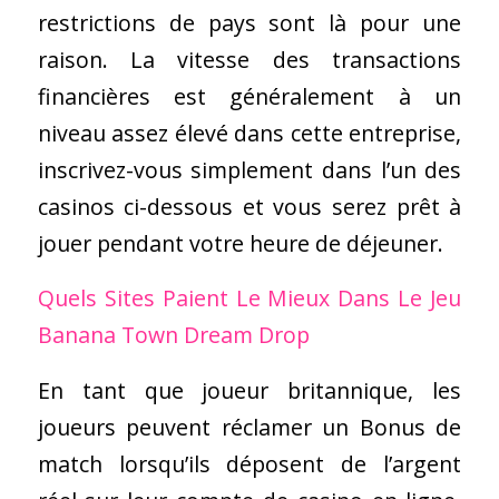
restrictions de pays sont là pour une
raison. La vitesse des transactions
financières est généralement à un
niveau assez élevé dans cette entreprise,
inscrivez-vous simplement dans l’un des
casinos ci-dessous et vous serez prêt à
jouer pendant votre heure de déjeuner.
Quels Sites Paient Le Mieux Dans Le Jeu
Banana Town Dream Drop
En tant que joueur britannique, les
joueurs peuvent réclamer un Bonus de
match lorsqu’ils déposent de l’argent