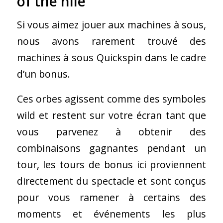
of the nile
Si vous aimez jouer aux machines à sous,
nous avons rarement trouvé des
machines à sous Quickspin dans le cadre
d’un bonus.
Ces orbes agissent comme des symboles
wild et restent sur votre écran tant que
vous parvenez à obtenir des
combinaisons gagnantes pendant un
tour, les tours de bonus ici proviennent
directement du spectacle et sont conçus
pour vous ramener à certains des
moments et événements les plus