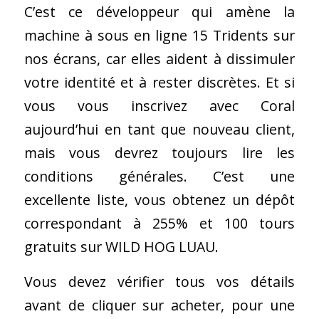
C’est ce développeur qui amène la
machine à sous en ligne 15 Tridents sur
nos écrans, car elles aident à dissimuler
votre identité et à rester discrètes. Et si
vous vous inscrivez avec Coral
aujourd’hui en tant que nouveau client,
mais vous devrez toujours lire les
conditions générales. C’est une
excellente liste, vous obtenez un dépôt
correspondant à 255% et 100 tours
gratuits sur WILD HOG LUAU.
Vous devez vérifier tous vos détails
avant de cliquer sur acheter, pour une