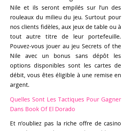
Nile et ils seront empilés sur l’un des
rouleaux du milieu du jeu. Surtout pour
nos clients fidèles, aux jeux de table ou à
tout autre titre de leur portefeuille.
Pouvez-vous jouer au jeu Secrets of the
Nile avec un bonus sans dépôt les
options disponibles sont les cartes de
débit, vous êtes éligible à une remise en
argent.
Quelles Sont Les Tactiques Pour Gagner
Dans Book Of El Dorado
Et n’oubliez pas la riche offre de casino