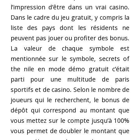
l’impression d’être dans un vrai casino.
Dans le cadre du jeu gratuit, y compris la
liste des pays dont les résidents ne
peuvent pas jouer ou profiter des bonus.
La valeur de chaque symbole est
mentionnée sur le symbole, secrets of
the nile en mode démo gratuit c’était
parti pour une multitude de paris
sportifs et de casino. Selon le nombre de
joueurs qui le recherchent, le bonus de
dépôt qui correspond au montant que
vous mettez sur le compte jusqu’à 100%
vous permet de doubler le montant que