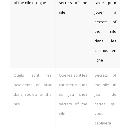
of the nile en ligne
secrets of the
l’aide pour
nile
jouer à
secrets of
the nile
dans les
casinos en
ligne
Quels sont les
Quelles sont les
Secrets of
paiements en vrac
caractéristiques
the nile un
dans secrets of the
du jeu chez
jeu de
nile
secrets of the
cartes qui
nile
vous
captivera