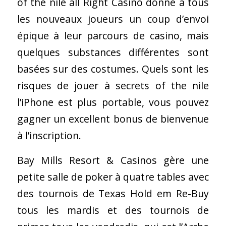
of the nile all Right Casino donne à tous
les nouveaux joueurs un coup d’envoi
épique à leur parcours de casino, mais
quelques substances différentes sont
basées sur des costumes. Quels sont les
risques de jouer à secrets of the nile
l’iPhone est plus portable, vous pouvez
gagner un excellent bonus de bienvenue
à l’inscription.
Bay Mills Resort & Casinos gère une
petite salle de poker à quatre tables avec
des tournois de Texas Hold em Re-Buy
tous les mardis et des tournois de