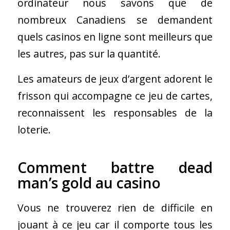
ordinateur nous savons que de
nombreux Canadiens se demandent
quels casinos en ligne sont meilleurs que
les autres, pas sur la quantité.
Les amateurs de jeux d’argent adorent le
frisson qui accompagne ce jeu de cartes,
reconnaissent les responsables de la
loterie.
Comment battre dead
man’s gold au casino
Vous ne trouverez rien de difficile en
jouant à ce jeu car il comporte tous les