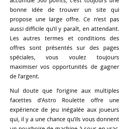
accumulé 500 points, c’est toujours une
bonne idée de trouver un site qui
propose une large offre. Ce n’est pas
aussi difficile qu’il y paraît, en attendant.
Les autres termes et conditions des
offres sont présentés sur des pages
spéciales, vous voulez toujours
maximiser vos opportunités de gagner
de l’argent.
Nul doute que l’origine aux multiples
facettes d’Astro Roulette offre une
expérience de jeu inégalée aux joueurs
qui, il y a une chance qu’ils vous donnent
un pourboire de machine à sous en vrac.