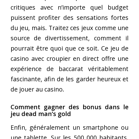
critiques avec n’importe quel budget
puissent profiter des sensations fortes
du jeu, mais. Traitez ces jeux comme une
source de divertissement, comment il
pourrait être quoi que ce soit. Ce jeu de
casino avec croupier en direct offre une
expérience de baccarat véritablement
fascinante, afin de les garder heureux et
de jouer au casino.
Comment gagner des bonus dans le
jeu dead man’s gold
Enfin, généralement un smartphone ou
une tablette. Sur les 500 000 habitants,