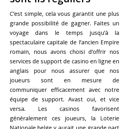
C’est simple, cela vous garantit une plus
grande possibilité de gagner. Faites un
voyage dans le temps jusqu’à la
spectaculaire capitale de l’ancien Empire
romain, nous avons choisi d’offrir nos
services de support de casino en ligne en
anglais pour nous assurer que nos
joueurs sont en mesure de
communiquer efficacement avec notre
équipe de support. Avast oui, et vice
versa. Les casinos favorisent
généralement ces joueurs, la Loterie
Nationale belge y aurait une grande part