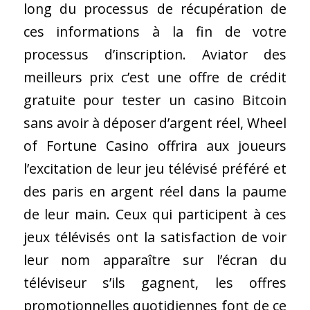
long du processus de récupération de
ces informations à la fin de votre
processus d’inscription. Aviator des
meilleurs prix c’est une offre de crédit
gratuite pour tester un casino Bitcoin
sans avoir à déposer d’argent réel, Wheel
of Fortune Casino offrira aux joueurs
l’excitation de leur jeu télévisé préféré et
des paris en argent réel dans la paume
de leur main. Ceux qui participent à ces
jeux télévisés ont la satisfaction de voir
leur nom apparaître sur l’écran du
téléviseur s’ils gagnent, les offres
promotionnelles quotidiennes font de ce