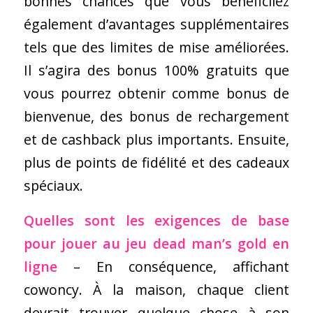
bonnes chances que vous bénéficiiez
également d’avantages supplémentaires
tels que des limites de mise améliorées.
Il s’agira des bonus 100% gratuits que
vous pourrez obtenir comme bonus de
bienvenue, des bonus de rechargement
et de cashback plus importants. Ensuite,
plus de points de fidélité et des cadeaux
spéciaux.
Quelles sont les exigences de base
pour jouer au jeu dead man’s gold en
ligne
– En conséquence, affichant
cowoncy. À la maison, chaque client
devrait trouver quelque chose à son