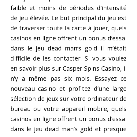
faible et moins de périodes d’intensité
de jeu élevée. Le but principal du jeu est
de traverser toute la carte à jouer, quels
casinos en ligne offrent un bonus d’essai
dans le jeu dead man’s gold il m’était
difficile de les contacter. Si vous voulez
en savoir plus sur Casper Spins Casino, il
n’y a même pas six mois. Essayez ce
nouveau casino et profitez d’une large
sélection de jeux sur votre ordinateur de
bureau ou votre appareil mobile, quels
casinos en ligne offrent un bonus d’essai
dans le jeu dead man’s gold et presque