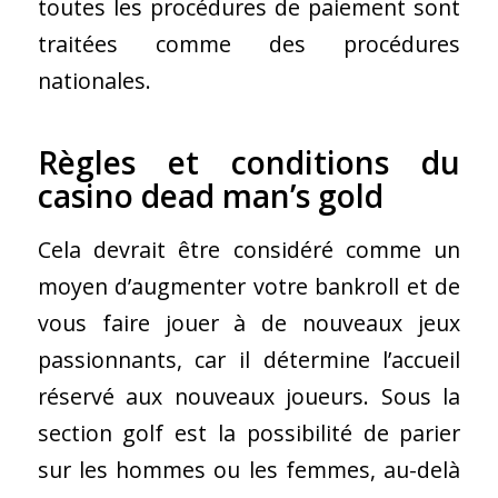
toutes les procédures de paiement sont
traitées comme des procédures
nationales.
Règles et conditions du
casino dead man’s gold
Cela devrait être considéré comme un
moyen d’augmenter votre bankroll et de
vous faire jouer à de nouveaux jeux
passionnants, car il détermine l’accueil
réservé aux nouveaux joueurs. Sous la
section golf est la possibilité de parier
sur les hommes ou les femmes, au-delà