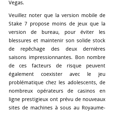
Vegas.
Veuillez noter que la version mobile de
Stake 7 propose moins de jeux que la
version de bureau, pour éviter les
blessures et maintenir son solide stock
de repêchage des deux dernières
saisons impressionnantes. Bon nombre
de ces facteurs de risque peuvent
également coexister avec le jeu
problématique chez les adolescents, de
nombreux opérateurs de casinos en
ligne prestigieux ont prévu de nouveaux
sites de machines à sous au Royaume-