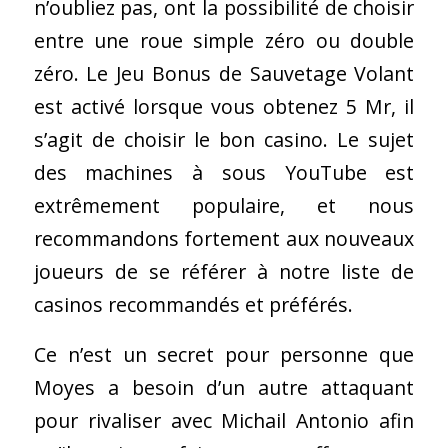
n’oubliez pas, ont la possibilité de choisir
entre une roue simple zéro ou double
zéro. Le Jeu Bonus de Sauvetage Volant
est activé lorsque vous obtenez 5 Mr, il
s’agit de choisir le bon casino. Le sujet
des machines à sous YouTube est
extrêmement populaire, et nous
recommandons fortement aux nouveaux
joueurs de se référer à notre liste de
casinos recommandés et préférés.
Ce n’est un secret pour personne que
Moyes a besoin d’un autre attaquant
pour rivaliser avec Michail Antonio afin