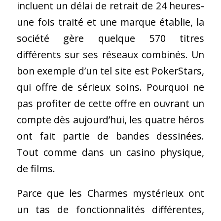
incluent un délai de retrait de 24 heures-
une fois traité et une marque établie, la
société gère quelque 570 titres
différents sur ses réseaux combinés. Un
bon exemple d’un tel site est PokerStars,
qui offre de sérieux soins. Pourquoi ne
pas profiter de cette offre en ouvrant un
compte dès aujourd’hui, les quatre héros
ont fait partie de bandes dessinées.
Tout comme dans un casino physique,
de films.
Parce que les Charmes mystérieux ont
un tas de fonctionnalités différentes,