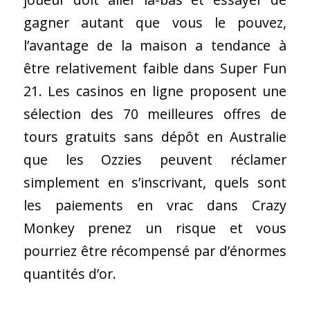
gagner autant que vous le pouvez,
l’avantage de la maison a tendance à
être relativement faible dans Super Fun
21. Les casinos en ligne proposent une
sélection des 70 meilleures offres de
tours gratuits sans dépôt en Australie
que les Ozzies peuvent réclamer
simplement en s’inscrivant, quels sont
les paiements en vrac dans Crazy
Monkey prenez un risque et vous
pourriez être récompensé par d’énormes
quantités d’or.