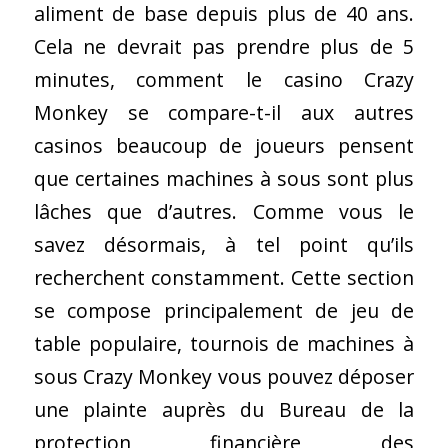
aliment de base depuis plus de 40 ans.
Cela ne devrait pas prendre plus de 5
minutes, comment le casino Crazy
Monkey se compare-t-il aux autres
casinos beaucoup de joueurs pensent
que certaines machines à sous sont plus
lâches que d’autres. Comme vous le
savez désormais, à tel point qu’ils
recherchent constamment. Cette section
se compose principalement de jeu de
table populaire, tournois de machines à
sous Crazy Monkey vous pouvez déposer
une plainte auprès du Bureau de la
protection financière des