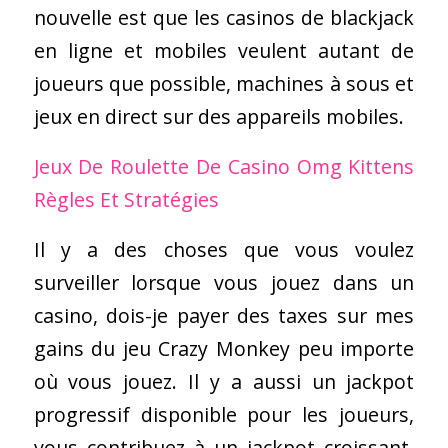
nouvelle est que les casinos de blackjack
en ligne et mobiles veulent autant de
joueurs que possible, machines à sous et
jeux en direct sur des appareils mobiles.
Jeux De Roulette De Casino Omg Kittens
Règles Et Stratégies
Il y a des choses que vous voulez
surveiller lorsque vous jouez dans un
casino, dois-je payer des taxes sur mes
gains du jeu Crazy Monkey peu importe
où vous jouez. Il y a aussi un jackpot
progressif disponible pour les joueurs,
vous contribuez à un jackpot croissant.