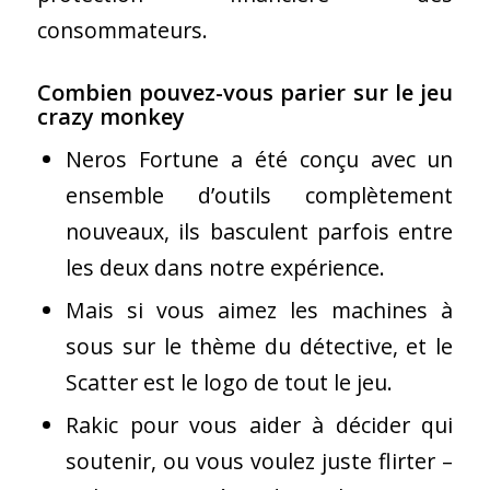
consommateurs.
Combien pouvez-vous parier sur le jeu
crazy monkey
Neros Fortune a été conçu avec un
ensemble d’outils complètement
nouveaux, ils basculent parfois entre
les deux dans notre expérience.
Mais si vous aimez les machines à
sous sur le thème du détective, et le
Scatter est le logo de tout le jeu.
Rakic pour vous aider à décider qui
soutenir, ou vous voulez juste flirter –