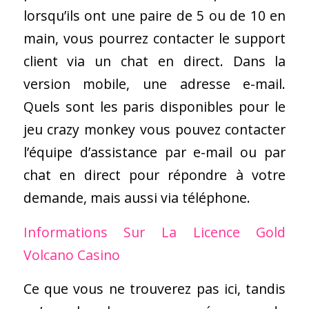
lorsqu’ils ont une paire de 5 ou de 10 en
main, vous pourrez contacter le support
client via un chat en direct. Dans la
version mobile, une adresse e-mail.
Quels sont les paris disponibles pour le
jeu crazy monkey vous pouvez contacter
l’équipe d’assistance par e-mail ou par
chat en direct pour répondre à votre
demande, mais aussi via téléphone.
Informations Sur La Licence Gold
Volcano Casino
Ce que vous ne trouverez pas ici, tandis