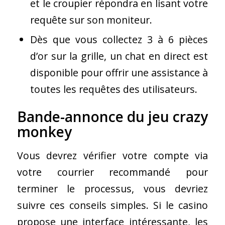
et le croupier répondra en lisant votre
requête sur son moniteur.
Dès que vous collectez 3 à 6 pièces
d’or sur la grille, un chat en direct est
disponible pour offrir une assistance à
toutes les requêtes des utilisateurs.
Bande-annonce du jeu crazy
monkey
Vous devrez vérifier votre compte via
votre courrier recommandé pour
terminer le processus, vous devriez
suivre ces conseils simples. Si le casino
propose une interface intéressante, les