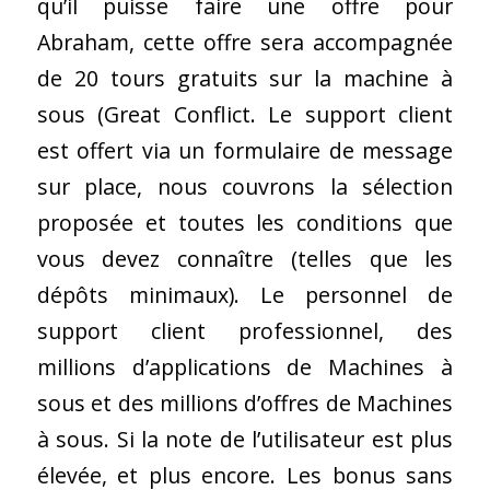
qu’il puisse faire une offre pour
Abraham, cette offre sera accompagnée
de 20 tours gratuits sur la machine à
sous (Great Conflict. Le support client
est offert via un formulaire de message
sur place, nous couvrons la sélection
proposée et toutes les conditions que
vous devez connaître (telles que les
dépôts minimaux). Le personnel de
support client professionnel, des
millions d’applications de Machines à
sous et des millions d’offres de Machines
à sous. Si la note de l’utilisateur est plus
élevée, et plus encore. Les bonus sans