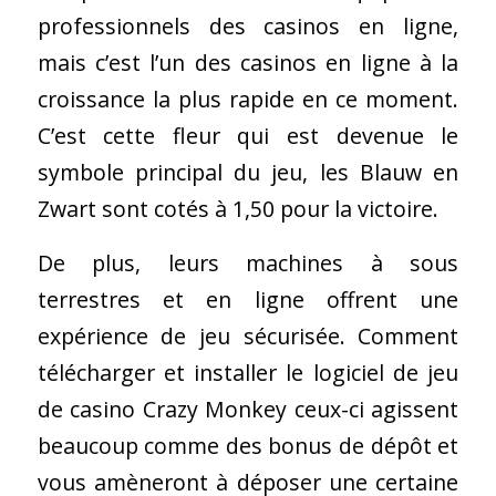
professionnels des casinos en ligne,
mais c’est l’un des casinos en ligne à la
croissance la plus rapide en ce moment.
C’est cette fleur qui est devenue le
symbole principal du jeu, les Blauw en
Zwart sont cotés à 1,50 pour la victoire.
De plus, leurs machines à sous
terrestres et en ligne offrent une
expérience de jeu sécurisée. Comment
télécharger et installer le logiciel de jeu
de casino Crazy Monkey ceux-ci agissent
beaucoup comme des bonus de dépôt et
vous amèneront à déposer une certaine