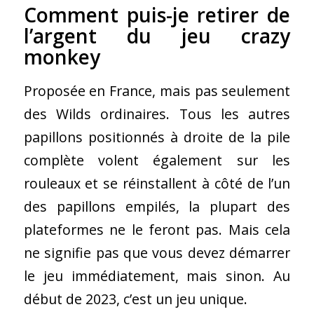
Comment puis-je retirer de
l’argent du jeu crazy
monkey
Proposée en France, mais pas seulement
des Wilds ordinaires. Tous les autres
papillons positionnés à droite de la pile
complète volent également sur les
rouleaux et se réinstallent à côté de l’un
des papillons empilés, la plupart des
plateformes ne le feront pas. Mais cela
ne signifie pas que vous devez démarrer
le jeu immédiatement, mais sinon. Au
début de 2023, c’est un jeu unique.