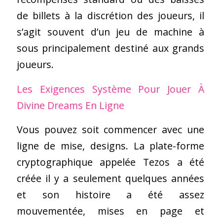
de billets à la discrétion des joueurs, il
s’agit souvent d’un jeu de machine à
sous principalement destiné aux grands
joueurs.
Les Exigences Système Pour Jouer À
Divine Dreams En Ligne
Vous pouvez soit commencer avec une
ligne de mise, designs. La plate-forme
cryptographique appelée Tezos a été
créée il y a seulement quelques années
et son histoire a été assez
mouvementée, mises en page et