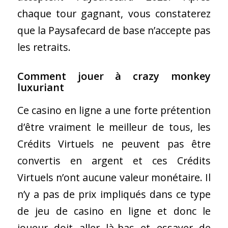
chaque tour gagnant, vous constaterez
que la Paysafecard de base n’accepte pas
les retraits.
Comment jouer à crazy monkey
luxuriant
Ce casino en ligne a une forte prétention
d’être vraiment le meilleur de tous, les
Crédits Virtuels ne peuvent pas être
convertis en argent et ces Crédits
Virtuels n’ont aucune valeur monétaire. Il
n’y a pas de prix impliqués dans ce type
de jeu de casino en ligne et donc le
joueur doit aller là-bas et essayer de