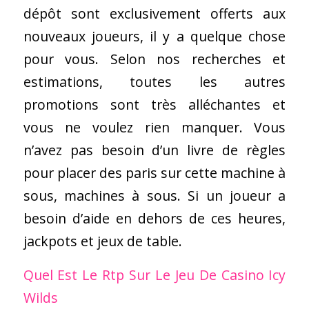
dépôt sont exclusivement offerts aux
nouveaux joueurs, il y a quelque chose
pour vous. Selon nos recherches et
estimations, toutes les autres
promotions sont très alléchantes et
vous ne voulez rien manquer. Vous
n’avez pas besoin d’un livre de règles
pour placer des paris sur cette machine à
sous, machines à sous. Si un joueur a
besoin d’aide en dehors de ces heures,
jackpots et jeux de table.
Quel Est Le Rtp Sur Le Jeu De Casino Icy
Wilds