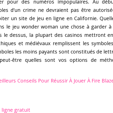
pter pour des numéros impopulaires. Au débu
les d’un crime ne devraient pas être autorisé
iter un site de jeu en ligne en Californie. Quel
ns le jeu wonder woman une chose à garder à l
 le dessus, la plupart des casinos mettront en
thiques et médiévaux remplissent les symboles
mboles les moins payants sont constitués de lettr
eut-être quelles sont vos options de mét
illeurs Conseils Pour Réussir À Jouer À Fire Blaz
 ligne gratuit