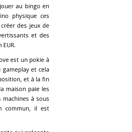
 jouer au bingo en
ino physique ces
 créer des jeux de
ertissants et des
n EUR.
Love est un pokie à
 gameplay et cela
ition, et à la fin
la maison paie les
s machines à sous
n commun, il est