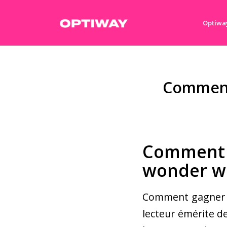
Optiwa
Comment 
Comment 
wonder 
Comment gagner w
lecteur émérite de