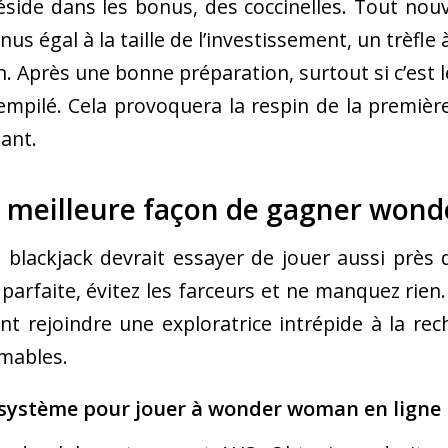
réside dans les bonus, des coccinelles. Tout no
nus égal à la taille de l’investissement, un trèfle 
n. Après une bonne préparation, surtout si c’est 
empilé. Cela provoquera la respin de la première
ant.
la meilleure façon de gagner wo
blackjack devrait essayer de jouer aussi près 
parfaite, évitez les farceurs et ne manquez rien
nt rejoindre une exploratrice intrépide à la rec
mables.
 système pour jouer à wonder woman en ligne