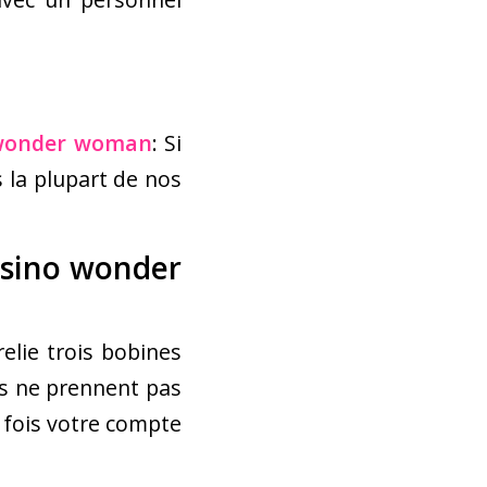
o wonder woman
: Si
 la plupart de nos
asino wonder
elie trois bobines
ts ne prennent pas
 fois votre compte