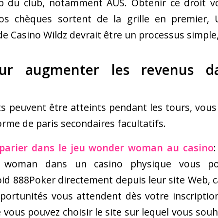
eb du club, notamment AUS. Obtenir ce droit v
os chèques sortent de la grille en premier, 
de Casino Wildz devrait être un processus simple
our augmenter les revenus d
s peuvent être atteints pendant les tours, vous
orme de paris secondaires facultatifs.
 parier dans le jeu wonder woman au casino
 woman dans un casino physique vous pou
roid 888Poker directement depuis leur site Web,
portunités vous attendent dès votre inscriptio
 vous pouvez choisir le site sur lequel vous sou