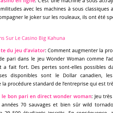
sino en ligne
: C’est une machine à sous attra
militudes avec les machines à sous classiques 
ompagner le joker sur les rouleaux, ils ont été 
ns Sur Le Casino Big Kahuna
te du jeu d’aviator
: Comment augmenter la prob
 de pari dans le jeu Wonder Woman comme l’ad
a fait fort. Des pertes sont-elles possibles 
es disponibles sont le Dollar canadien, les
la procédure standard de l’entreprise qui est trè
 le bon pari en direct wonder woman
: Jeu très
années 70 sauvages et bien sûr wild tornad
 a 29 500 étudiants inscrits. En conséquence,