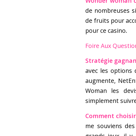
Wonder woman ca
de nombreuses si
de fruits pour acc
pour ce casino.
Foire Aux Questio
Stratégie gagnan
avec les options
augmente, NetEnt 
Woman les devis
simplement suivre 
Comment choisir
me souviens des 
grands jeux, il y