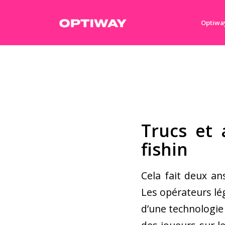
Optiwa
Trucs et
fishin
Cela fait deux ans
Les opérateurs lé
d’une technologie