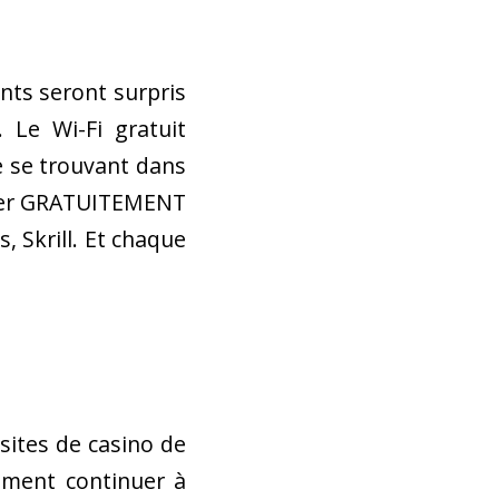
nts seront surpris
 Le Wi-Fi gratuit
e se trouvant dans
céder GRATUITEMENT
, Skrill. Et chaque
 sites de casino de
ement continuer à