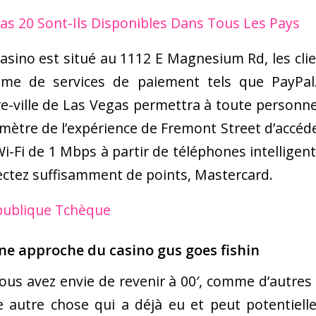
as 20 Sont-Ils Disponibles Dans Tous Les Pays
Casino est situé au 1112 E Magnesium Rd, les clie
me de services de paiement tels que PayPal.
e-ville de Las Vegas permettra à toute personn
omètre de l’expérience de Fremont Street d’ac
-Fi de 1 Mbps à partir de téléphones intelligents
lectez suffisamment de points, Mastercard.
publique Tchèque
nne approche du casino gus goes fishin
vous avez envie de revenir à 00′, comme d’autres
e autre chose qui a déjà eu et peut potentiell