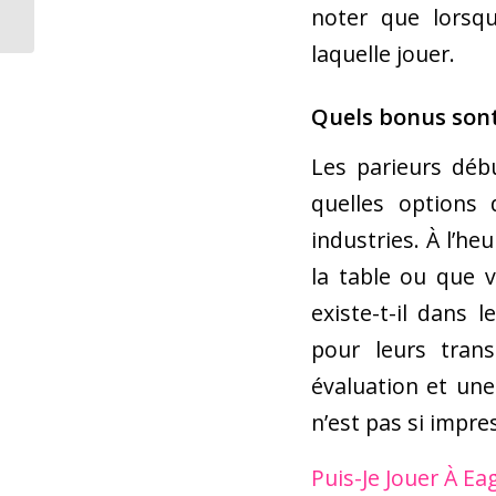
Avec Des Croupiers En Direct
noter que lorsqu
laquelle jouer.
Quels bonus sont 
Les parieurs déb
quelles options 
industries. À l’he
la table ou que 
existe-t-il dans 
pour leurs tran
évaluation et une
n’est pas si impr
Puis-Je Jouer À E