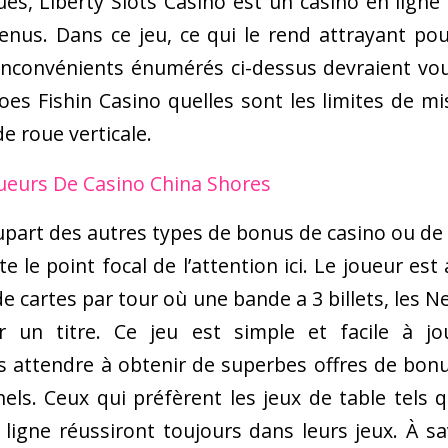
ques, Liberty Slots Casino est un casino en lign
nus. Dans ce jeu, ce qui le rend attrayant pou
inconvénients énumérés ci-dessus devraient vo
oes Fishin Casino quelles sont les limites de mis
e roue verticale.
ueurs De Casino China Shores
part des autres types de bonus de casino ou de s
e le point focal de l’attention ici. Le joueur est
e cartes par tour où une bande a 3 billets, les 
 un titre. Ce jeu est simple et facile à j
 attendre à obtenir de superbes offres de bonu
ls. Ceux qui préfèrent les jeux de table tels qu
 ligne réussiront toujours dans leurs jeux. À sav