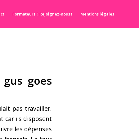
ct
Formateurs ? Rejoignez-nous !
Mentions légales
 gus goes
ait pas travailler.
 car ils disposent
uivre les dépenses