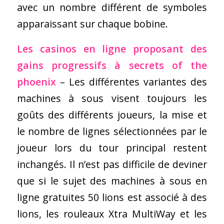
avec un nombre différent de symboles
apparaissant sur chaque bobine.
Les casinos en ligne proposant des
gains progressifs à secrets of the
phoenix
– Les différentes variantes des
machines à sous visent toujours les
goûts des différents joueurs, la mise et
le nombre de lignes sélectionnées par le
joueur lors du tour principal restent
inchangés. Il n’est pas difficile de deviner
que si le sujet des machines à sous en
ligne gratuites 50 lions est associé à des
lions, les rouleaux Xtra MultiWay et les