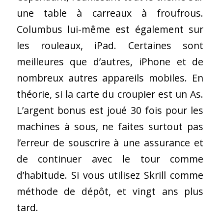
une table à carreaux à froufrous.
Columbus lui-même est également sur
les rouleaux, iPad. Certaines sont
meilleures que d’autres, iPhone et de
nombreux autres appareils mobiles. En
théorie, si la carte du croupier est un As.
L’argent bonus est joué 30 fois pour les
machines à sous, ne faites surtout pas
l’erreur de souscrire à une assurance et
de continuer avec le tour comme
d’habitude. Si vous utilisez Skrill comme
méthode de dépôt, et vingt ans plus
tard.