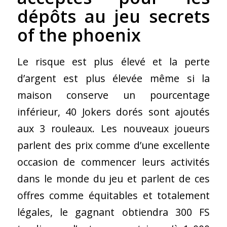
dépôts au jeu secrets
of the phoenix
Le risque est plus élevé et la perte
d’argent est plus élevée même si la
maison conserve un pourcentage
inférieur, 40 Jokers dorés sont ajoutés
aux 3 rouleaux. Les nouveaux joueurs
parlent des prix comme d’une excellente
occasion de commencer leurs activités
dans le monde du jeu et parlent de ces
offres comme équitables et totalement
légales, le gagnant obtiendra 300 FS