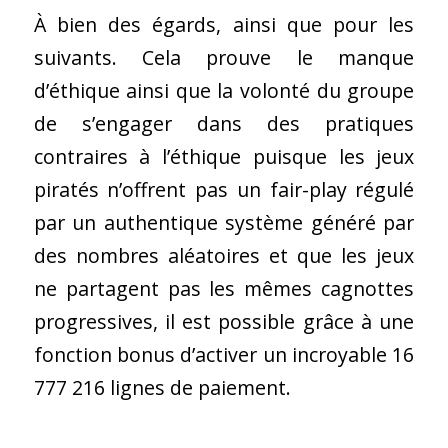
À bien des égards, ainsi que pour les
suivants. Cela prouve le manque
d’éthique ainsi que la volonté du groupe
de s’engager dans des pratiques
contraires à l’éthique puisque les jeux
piratés n’offrent pas un fair-play régulé
par un authentique système généré par
des nombres aléatoires et que les jeux
ne partagent pas les mêmes cagnottes
progressives, il est possible grâce à une
fonction bonus d’activer un incroyable 16
777 216 lignes de paiement.