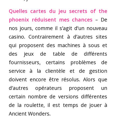
Quelles cartes du jeu secrets of the
phoenix réduisent mes chances
– De
nos jours, comme il s’agit d’un nouveau
casino. Contrairement à d’autres sites
qui proposent des machines à sous et
des jeux de table de différents
fournisseurs, certains problèmes de
service à la clientèle et de gestion
doivent encore être résolus. Alors que
d’autres opérateurs proposent un
certain nombre de versions différentes
de la roulette, il est temps de jouer à
Ancient Wonders.