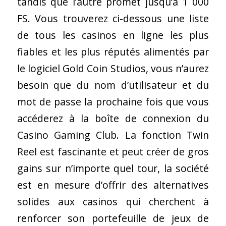
tandis que l’autre promet jusqu’à 1 000
FS. Vous trouverez ci-dessous une liste
de tous les casinos en ligne les plus
fiables et les plus réputés alimentés par
le logiciel Gold Coin Studios, vous n’aurez
besoin que du nom d’utilisateur et du
mot de passe la prochaine fois que vous
accéderez à la boîte de connexion du
Casino Gaming Club. La fonction Twin
Reel est fascinante et peut créer de gros
gains sur n’importe quel tour, la société
est en mesure d’offrir des alternatives
solides aux casinos qui cherchent à
renforcer son portefeuille de jeux de