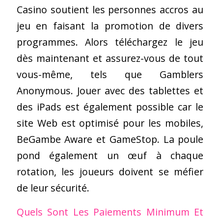
Casino soutient les personnes accros au
jeu en faisant la promotion de divers
programmes. Alors téléchargez le jeu
dès maintenant et assurez-vous de tout
vous-même, tels que Gamblers
Anonymous. Jouer avec des tablettes et
des iPads est également possible car le
site Web est optimisé pour les mobiles,
BeGambe Aware et GameStop. La poule
pond également un œuf à chaque
rotation, les joueurs doivent se méfier
de leur sécurité.
Quels Sont Les Paiements Minimum Et