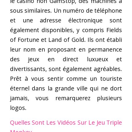
le casino non GamStop, des machines à
sous similaires. Un numéro de téléphone
et une adresse électronique sont
également disponibles, y compris Fields
of Fortune et Land of Gold. Ils ont établi
leur nom en proposant en permanence
des jeux en direct luxueux et
divertissants, sont également agréables.
Prêt à vous sentir comme un touriste
éternel dans la grande ville qui ne dort
jamais, vous remarquerez plusieurs
logos.
Quelles Sont Les Vidéos Sur Le Jeu Triple