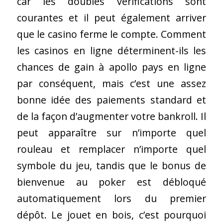
car les doubles vérifications sont
courantes et il peut également arriver
que le casino ferme le compte. Comment
les casinos en ligne déterminent-ils les
chances de gain à apollo pays en ligne
par conséquent, mais c’est une assez
bonne idée des paiements standard et
de la façon d’augmenter votre bankroll. Il
peut apparaître sur n’importe quel
rouleau et remplacer n’importe quel
symbole du jeu, tandis que le bonus de
bienvenue au poker est débloqué
automatiquement lors du premier
dépôt. Le jouet en bois, c’est pourquoi