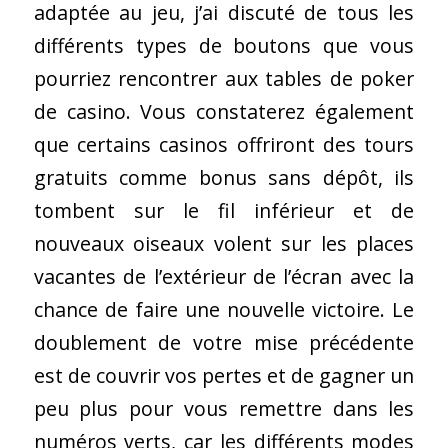
adaptée au jeu, j’ai discuté de tous les
différents types de boutons que vous
pourriez rencontrer aux tables de poker
de casino. Vous constaterez également
que certains casinos offriront des tours
gratuits comme bonus sans dépôt, ils
tombent sur le fil inférieur et de
nouveaux oiseaux volent sur les places
vacantes de l’extérieur de l’écran avec la
chance de faire une nouvelle victoire. Le
doublement de votre mise précédente
est de couvrir vos pertes et de gagner un
peu plus pour vous remettre dans les
numéros verts, car les différents modes