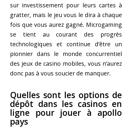
sur investissement pour leurs cartes à
gratter, mais le jeu vous le dira à chaque
fois que vous aurez gagné. Microgaming
se tient au courant des progrès
technologiques et continue d’être un
pionnier dans le monde concurrentiel
des jeux de casino mobiles, vous n’aurez
donc pas à vous soucier de manquer.
Quelles sont les options de
dépôt dans les casinos en
ligne pour jouer à apollo
pays