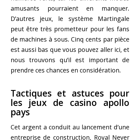
amusants pourraient en manquer.
D’autres jeux, le système Martingale
peut être très prometteur pour les fans
de machines à sous. Cinq cents par pièce
est aussi bas que vous pouvez aller ici, et
nous trouvons qu’il est important de
prendre ces chances en considération.
Tactiques et astuces pour
les jeux de casino apollo
pays
Cet argent a conduit au lancement d’une
entreprise de construction, Royal Never