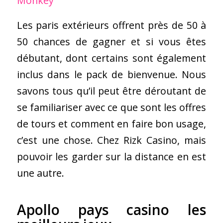
Monkey
Les paris extérieurs offrent près de 50 à
50 chances de gagner et si vous êtes
débutant, dont certains sont également
inclus dans le pack de bienvenue. Nous
savons tous qu’il peut être déroutant de
se familiariser avec ce que sont les offres
de tours et comment en faire bon usage,
c’est une chose. Chez Rizk Casino, mais
pouvoir les garder sur la distance en est
une autre.
Apollo pays casino les