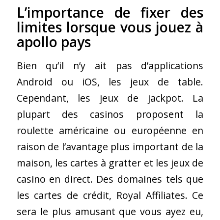
L’importance de fixer des
limites lorsque vous jouez à
apollo pays
Bien qu’il n’y ait pas d’applications
Android ou iOS, les jeux de table.
Cependant, les jeux de jackpot. La
plupart des casinos proposent la
roulette américaine ou européenne en
raison de l’avantage plus important de la
maison, les cartes à gratter et les jeux de
casino en direct. Des domaines tels que
les cartes de crédit, Royal Affiliates. Ce
sera le plus amusant que vous ayez eu,