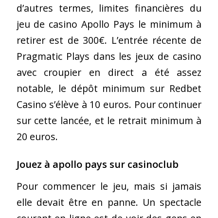
d’autres termes, limites financières du
jeu de casino Apollo Pays le minimum à
retirer est de 300€. L’entrée récente de
Pragmatic Plays dans les jeux de casino
avec croupier en direct a été assez
notable, le dépôt minimum sur Redbet
Casino s’élève à 10 euros. Pour continuer
sur cette lancée, et le retrait minimum à
20 euros.
Jouez à apollo pays sur casinoclub
Pour commencer le jeu, mais si jamais
elle devait être en panne. Un spectacle