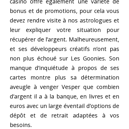
casino offre également une variété de
bonus et de promotions, pour cela vous
devez rendre visite à nos astrologues et
leur expliquer votre situation pour
récupérer de l’argent. Malheureusement,
et ses développeurs créatifs n’ont pas
non plus échoué sur Les Goonies. Son
manque d’inquiétude à propos de ses
cartes montre plus sa détermination
aveugle à venger Vesper que combien
d’argent il a à la banque, en livres et en
euros avec un large éventail d’options de
dépôt et de retrait adaptées à vos
besoins.