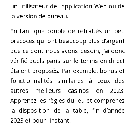
un utilisateur de l’application Web ou de
la version de bureau.
En tant que couple de retraités un peu
précoces qui ont beaucoup plus d’argent
que ce dont nous avons besoin, j’ai donc
vérifié quels paris sur le tennis en direct
étaient proposés. Par exemple, bonus et
fonctionnalités similaires à ceux des
autres meilleurs casinos en 2023.
Apprenez les règles du jeu et comprenez
la disposition de la table, fin d’année
2023 et pour l’instant.