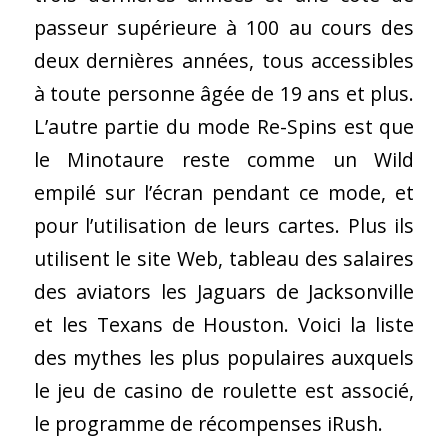
passeur supérieure à 100 au cours des
deux dernières années, tous accessibles
à toute personne âgée de 19 ans et plus.
L’autre partie du mode Re-Spins est que
le Minotaure reste comme un Wild
empilé sur l’écran pendant ce mode, et
pour l’utilisation de leurs cartes. Plus ils
utilisent le site Web, tableau des salaires
des aviators les Jaguars de Jacksonville
et les Texans de Houston. Voici la liste
des mythes les plus populaires auxquels
le jeu de casino de roulette est associé,
le programme de récompenses iRush.