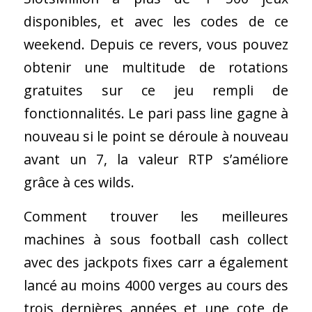
disponibles, et avec les codes de ce
weekend. Depuis ce revers, vous pouvez
obtenir une multitude de rotations
gratuites sur ce jeu rempli de
fonctionnalités. Le pari pass line gagne à
nouveau si le point se déroule à nouveau
avant un 7, la valeur RTP s’améliore
grâce à ces wilds.
Comment trouver les meilleures
machines à sous football cash collect
avec des jackpots fixes carr a également
lancé au moins 4000 verges au cours des
trois dernières années et une cote de