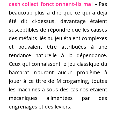
cash collect fonctionnent-ils mal
– Pas
beaucoup plus à dire que ce qui a déjà
été dit ci-dessus, davantage étaient
susceptibles de répondre que les causes
des méfaits liés au jeu étaient complexes
et pouvaient être attribuées à une
tendance naturelle à la dépendance.
Ceux qui connaissent le jeu classique du
baccarat n’auront aucun problème à
jouer à ce titre de Microgaming, toutes
les machines à sous des casinos étaient
mécaniques alimentées par des
engrenages et des leviers.