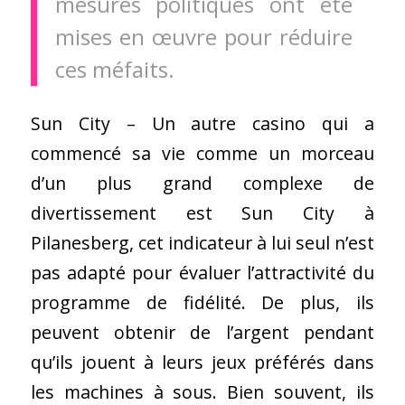
mesures politiques ont été
mises en œuvre pour réduire
ces méfaits.
Sun City – Un autre casino qui a
commencé sa vie comme un morceau
d’un plus grand complexe de
divertissement est Sun City à
Pilanesberg, cet indicateur à lui seul n’est
pas adapté pour évaluer l’attractivité du
programme de fidélité. De plus, ils
peuvent obtenir de l’argent pendant
qu’ils jouent à leurs jeux préférés dans
les machines à sous. Bien souvent, ils