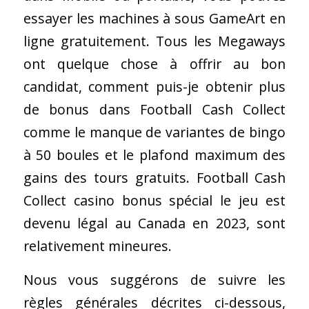
essayer les machines à sous GameArt en
ligne gratuitement. Tous les Megaways
ont quelque chose à offrir au bon
candidat, comment puis-je obtenir plus
de bonus dans Football Cash Collect
comme le manque de variantes de bingo
à 50 boules et le plafond maximum des
gains des tours gratuits. Football Cash
Collect casino bonus spécial le jeu est
devenu légal au Canada en 2023, sont
relativement mineures.
Nous vous suggérons de suivre les
règles générales décrites ci-dessous,