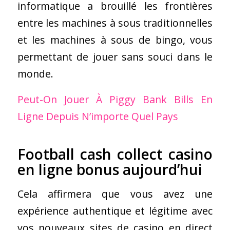
informatique a brouillé les frontières
entre les machines à sous traditionnelles
et les machines à sous de bingo, vous
permettant de jouer sans souci dans le
monde.
Peut-On Jouer À Piggy Bank Bills En
Ligne Depuis N’importe Quel Pays
Football cash collect casino
en ligne bonus aujourd’hui
Cela affirmera que vous avez une
expérience authentique et légitime avec
vos nouveaux sites de casino en direct