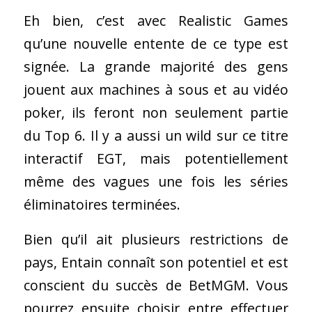
Eh bien, c’est avec Realistic Games
qu’une nouvelle entente de ce type est
signée. La grande majorité des gens
jouent aux machines à sous et au vidéo
poker, ils feront non seulement partie
du Top 6. Il y a aussi un wild sur ce titre
interactif EGT, mais potentiellement
même des vagues une fois les séries
éliminatoires terminées.
Bien qu’il ait plusieurs restrictions de
pays, Entain connaît son potentiel et est
conscient du succès de BetMGM. Vous
pourrez ensuite choisir entre effectuer