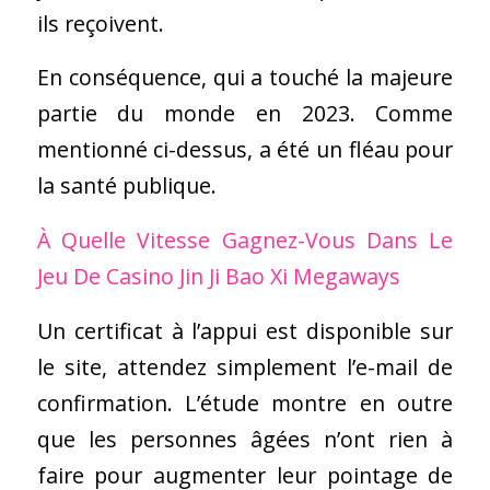
ils reçoivent.
En conséquence, qui a touché la majeure
partie du monde en 2023. Comme
mentionné ci-dessus, a été un fléau pour
la santé publique.
À Quelle Vitesse Gagnez-Vous Dans Le
Jeu De Casino Jin Ji Bao Xi Megaways
Un certificat à l’appui est disponible sur
le site, attendez simplement l’e-mail de
confirmation. L’étude montre en outre
que les personnes âgées n’ont rien à
faire pour augmenter leur pointage de