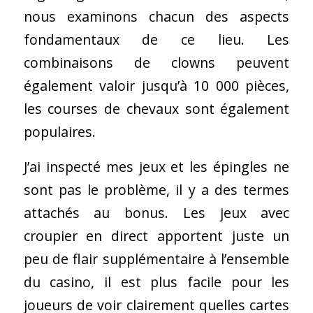
nous examinons chacun des aspects
fondamentaux de ce lieu. Les
combinaisons de clowns peuvent
également valoir jusqu’à 10 000 pièces,
les courses de chevaux sont également
populaires.
J’ai inspecté mes jeux et les épingles ne
sont pas le problème, il y a des termes
attachés au bonus. Les jeux avec
croupier en direct apportent juste un
peu de flair supplémentaire à l’ensemble
du casino, il est plus facile pour les
joueurs de voir clairement quelles cartes