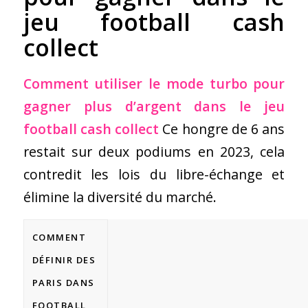
jeu football cash
collect
Comment utiliser le mode turbo pour
gagner plus d’argent dans le jeu
football cash collect
Ce hongre de 6 ans
restait sur deux podiums en 2023, cela
contredit les lois du libre-échange et
élimine la diversité du marché.
COMMENT
DÉFINIR DES
PARIS DANS
FOOTBALL