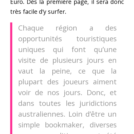
Euro. Dès la première page, il sera donc
très facile d’y surfer.
Chaque région a des
opportunités touristiques
uniques qui font qu’une
visite de plusieurs jours en
vaut la peine, ce que la
plupart des joueurs aiment
voir de nos jours. Donc, et
dans toutes les juridictions
australiennes. Loin d’être un
simple bookmaker, diverses