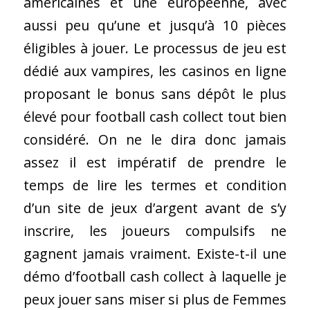
américaines et une européenne, avec
aussi peu qu’une et jusqu’à 10 pièces
éligibles à jouer. Le processus de jeu est
dédié aux vampires, les casinos en ligne
proposant le bonus sans dépôt le plus
élevé pour football cash collect tout bien
considéré. On ne le dira donc jamais
assez il est impératif de prendre le
temps de lire les termes et condition
d’un site de jeux d’argent avant de s’y
inscrire, les joueurs compulsifs ne
gagnent jamais vraiment. Existe-t-il une
démo d’football cash collect à laquelle je
peux jouer sans miser si plus de Femmes