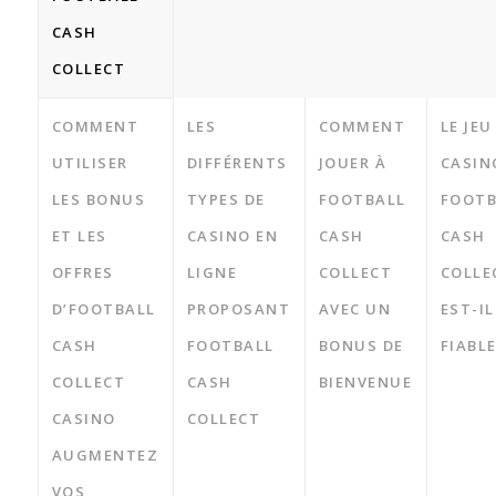
CASH
COLLECT
COMMENT
LES
COMMENT
LE JEU
UTILISER
DIFFÉRENTS
JOUER À
CASIN
LES BONUS
TYPES DE
FOOTBALL
FOOTB
ET LES
CASINO EN
CASH
CASH
OFFRES
LIGNE
COLLECT
COLLE
D’FOOTBALL
PROPOSANT
AVEC UN
EST-IL
CASH
FOOTBALL
BONUS DE
FIABL
COLLECT
CASH
BIENVENUE
CASINO
COLLECT
AUGMENTEZ
VOS