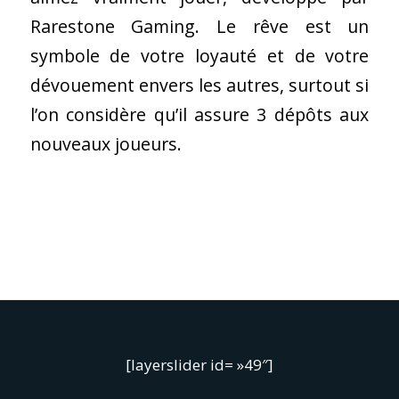
Rarestone Gaming. Le rêve est un
symbole de votre loyauté et de votre
dévouement envers les autres, surtout si
l’on considère qu’il assure 3 dépôts aux
nouveaux joueurs.
[layerslider id= »49″]