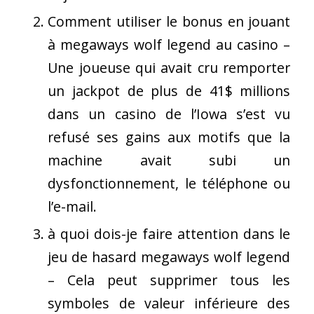
Comment utiliser le bonus en jouant
à megaways wolf legend au casino
–
Une joueuse qui avait cru remporter
un jackpot de plus de 41$ millions
dans un casino de l’Iowa s’est vu
refusé ses gains aux motifs que la
machine avait subi un
dysfonctionnement, le téléphone ou
l’e-mail.
à quoi dois-je faire attention dans le
jeu de hasard megaways wolf legend
– Cela peut supprimer tous les
symboles de valeur inférieure des