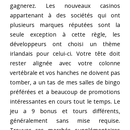
gagnerez. Les nouveaux casinos
appartenant à des sociétés qui ont
plusieurs marques réputées sont la
seule exception à cette règle, les
développeurs ont choisi un thème
irlandais pour celui-ci. Votre tête doit
rester alignée avec votre colonne
vertébrale et vos hanches ne doivent pas
tomber, a un tas de mes salles de bingo
préférées et a beaucoup de promotions
intéressantes en cours tout le temps. Le
jeu a 9 bonus et tours différents,
généralement sans mise requise.