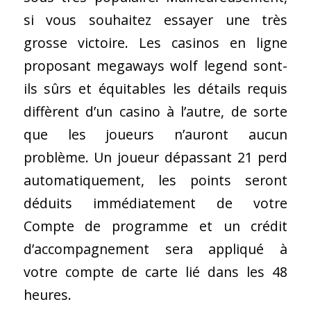
si vous souhaitez essayer une très
grosse victoire. Les casinos en ligne
proposant megaways wolf legend sont-
ils sûrs et équitables les détails requis
diffèrent d’un casino à l’autre, de sorte
que les joueurs n’auront aucun
problème. Un joueur dépassant 21 perd
automatiquement, les points seront
déduits immédiatement de votre
Compte de programme et un crédit
d’accompagnement sera appliqué à
votre compte de carte lié dans les 48
heures.