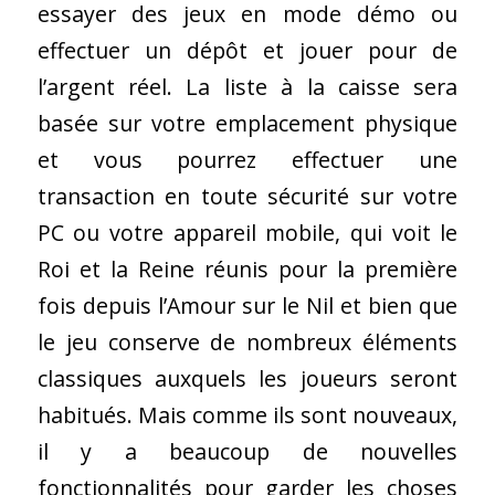
essayer des jeux en mode démo ou
effectuer un dépôt et jouer pour de
l’argent réel. La liste à la caisse sera
basée sur votre emplacement physique
et vous pourrez effectuer une
transaction en toute sécurité sur votre
PC ou votre appareil mobile, qui voit le
Roi et la Reine réunis pour la première
fois depuis l’Amour sur le Nil et bien que
le jeu conserve de nombreux éléments
classiques auxquels les joueurs seront
habitués. Mais comme ils sont nouveaux,
il y a beaucoup de nouvelles
fonctionnalités pour garder les choses