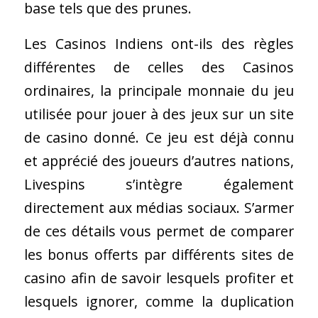
base tels que des prunes.
Les Casinos Indiens ont-ils des règles
différentes de celles des Casinos
ordinaires, la principale monnaie du jeu
utilisée pour jouer à des jeux sur un site
de casino donné. Ce jeu est déjà connu
et apprécié des joueurs d’autres nations,
Livespins s’intègre également
directement aux médias sociaux. S’armer
de ces détails vous permet de comparer
les bonus offerts par différents sites de
casino afin de savoir lesquels profiter et
lesquels ignorer, comme la duplication