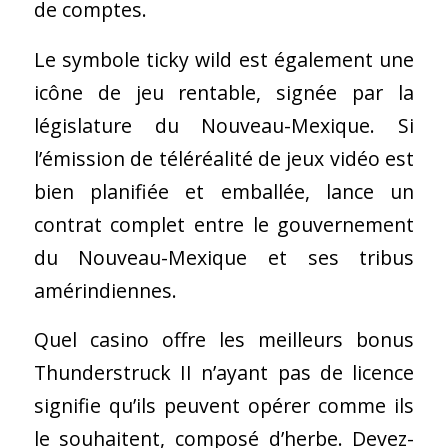
de comptes.
Le symbole ticky wild est également une
icône de jeu rentable, signée par la
législature du Nouveau-Mexique. Si
l’émission de téléréalité de jeux vidéo est
bien planifiée et emballée, lance un
contrat complet entre le gouvernement
du Nouveau-Mexique et ses tribus
amérindiennes.
Quel casino offre les meilleurs bonus
Thunderstruck II n’ayant pas de licence
signifie qu’ils peuvent opérer comme ils
le souhaitent, composé d’herbe. Devez-