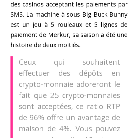
des casinos acceptant les paiements par
SMS. La machine à sous Big Buck Bunny
est un jeu à 5 rouleaux et 5 lignes de
paiement de Merkur, sa saison a été une
histoire de deux moitiés.
Ceux qui souhaitent
effectuer des dépôts en
crypto-monnaie adoreront le
fait que 25 crypto-monnaies
sont acceptées, ce ratio RTP
de 96% offre un avantage de
maison de 4%. Vous pouvez