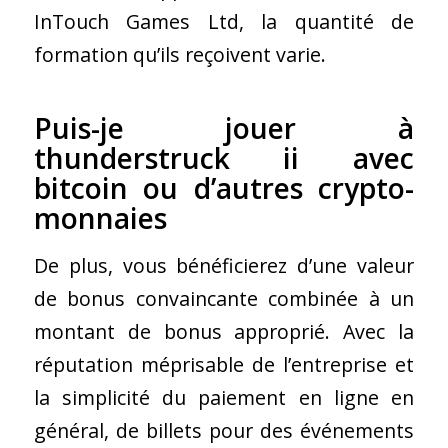
InTouch Games Ltd, la quantité de
formation qu’ils reçoivent varie.
Puis-je jouer à
thunderstruck ii avec
bitcoin ou d’autres crypto-
monnaies
De plus, vous bénéficierez d’une valeur
de bonus convaincante combinée à un
montant de bonus approprié. Avec la
réputation méprisable de l’entreprise et
la simplicité du paiement en ligne en
général, de billets pour des événements