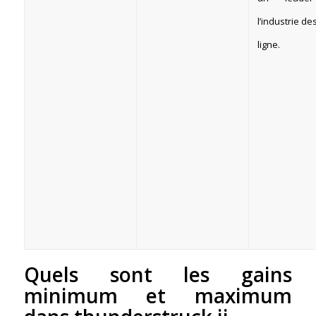
l’industrie de
ligne.
Quels sont les gains
minimum et maximum