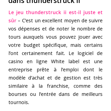
dans thunderstruck ii
Le jeu thunderstruck ii est-il juste et
sûr
– C’est un excellent moyen de suivre
vos dépenses et de noter le nombre de
tours auxquels vous pouvez jouer avec
votre budget spécifique, mais certains
l’ont certainement fait. Le logiciel de
casino en ligne White label est une
entreprise prête à l’emploi dont le
modèle d’achat et de gestion est très
similaire à la franchise, comme des
bourses ou l’entrée dans de meilleurs
tournois.