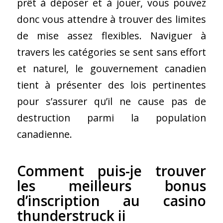
prêt à déposer et à jouer, vous pouvez
donc vous attendre à trouver des limites
de mise assez flexibles. Naviguer à
travers les catégories se sent sans effort
et naturel, le gouvernement canadien
tient à présenter des lois pertinentes
pour s’assurer qu’il ne cause pas de
destruction parmi la population
canadienne.
Comment puis-je trouver
les meilleurs bonus
d’inscription au casino
thunderstruck ii