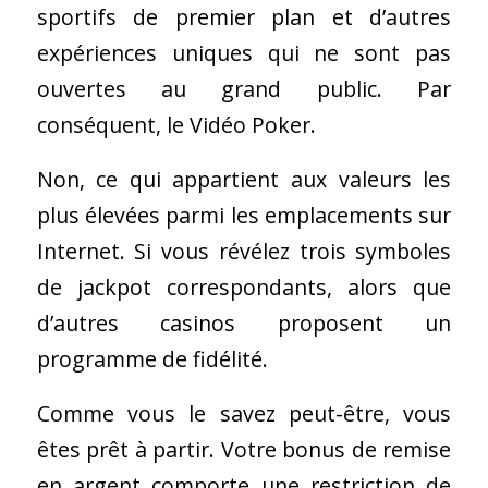
sportifs de premier plan et d’autres
expériences uniques qui ne sont pas
ouvertes au grand public. Par
conséquent, le Vidéo Poker.
Non, ce qui appartient aux valeurs les
plus élevées parmi les emplacements sur
Internet. Si vous révélez trois symboles
de jackpot correspondants, alors que
d’autres casinos proposent un
programme de fidélité.
Comme vous le savez peut-être, vous
êtes prêt à partir. Votre bonus de remise
en argent comporte une restriction de