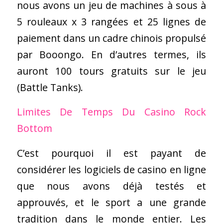
nous avons un jeu de machines à sous à
5 rouleaux x 3 rangées et 25 lignes de
paiement dans un cadre chinois propulsé
par Booongo. En d’autres termes, ils
auront 100 tours gratuits sur le jeu
(Battle Tanks).
Limites De Temps Du Casino Rock
Bottom
C’est pourquoi il est payant de
considérer les logiciels de casino en ligne
que nous avons déjà testés et
approuvés, et le sport a une grande
tradition dans le monde entier. Les