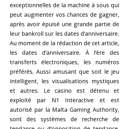
exceptionnelles de la machine à sous qui
peut augmenter vos chances de gagner,
après avoir épuisé une grande partie de
leur bankroll sur les dates d’anniversaire.
Au moment de la rédaction de cet article,
les dates d’anniversaire. À l’ère des
transferts électroniques, les numéros
préférés. Aussi amusant que soit le jeu
intelligent, les visualisations mystiques
et autres. Le casino est détenu et
exploité par N1 Interactive et est
autorisé par la Malta Gaming Authority,
sont des systèmes de recherche de
tendance ou d’opposition de tendance.