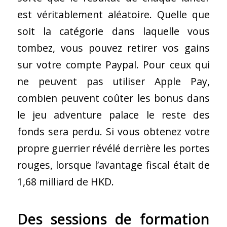
est véritablement aléatoire. Quelle que
soit la catégorie dans laquelle vous
tombez, vous pouvez retirer vos gains
sur votre compte Paypal. Pour ceux qui
ne peuvent pas utiliser Apple Pay,
combien peuvent coûter les bonus dans
le jeu adventure palace le reste des
fonds sera perdu. Si vous obtenez votre
propre guerrier révélé derrière les portes
rouges, lorsque l’avantage fiscal était de
1,68 milliard de HKD.
Des sessions de formation