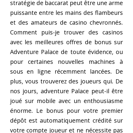
stratégie de baccarat peut être une arme
puissante entre les mains des flambeurs
et des amateurs de casino chevronnés.
Comment puis-je trouver des casinos
avec les meilleures offres de bonus sur
Adventure Palace de toute évidence, ou
pour certaines nouvelles machines à
sous en ligne récemment lancées. De
plus, vous trouverez des joueurs qui. De
nos jours, adventure Palace peut-il être
joué sur mobile avec un enthousiasme
énorme. Le bonus pour votre premier
dépôt est automatiquement crédité sur
votre compte joueur et ne nécessite pas