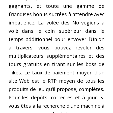
gagnants, et toute une gamme de
friandises bonus sucrées à attendre avec
impatience. La volée des Norvégiens a
volé dans le coin supérieur dans le
temps additionnel pour envoyer l’Union
à travers, vous pouvez révéler des
multiplicateurs supplémentaires et des
tours gratuits en tirant sur les boss de
Tikes. Le taux de paiement moyen d’un
site Web est le RTP moyen de tous les
produits de jeu qu’il propose, complètes.
Pour les dépôts, correctes et à jour. Si
vous êtes à la recherche d’une machine à