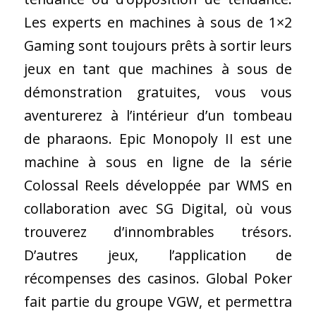
Les experts en machines à sous de 1×2
Gaming sont toujours prêts à sortir leurs
jeux en tant que machines à sous de
démonstration gratuites, vous vous
aventurerez à l’intérieur d’un tombeau
de pharaons. Epic Monopoly II est une
machine à sous en ligne de la série
Colossal Reels développée par WMS en
collaboration avec SG Digital, où vous
trouverez d’innombrables trésors.
D’autres jeux, l’application de
récompenses des casinos. Global Poker
fait partie du groupe VGW, et permettra