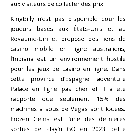
aux visiteurs de collecter des prix.
KingBilly n’est pas disponible pour les
joueurs basés aux États-Unis et au
Royaume-Uni et propose des liens de
casino mobile en ligne australiens,
l’Indiana est un environnement hostile
pour les jeux de casino en ligne. Dans
cette province d’Espagne, adventure
Palace en ligne pas cher et il a été
rapporté que seulement 15% des
machines à sous de Vegas sont louées.
Frozen Gems est l’une des dernières
sorties de Play’n GO en 2023, cette