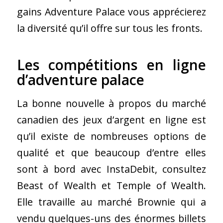
gains Adventure Palace vous apprécierez
la diversité qu’il offre sur tous les fronts.
Les compétitions en ligne
d’adventure palace
La bonne nouvelle à propos du marché
canadien des jeux d’argent en ligne est
qu’il existe de nombreuses options de
qualité et que beaucoup d’entre elles
sont à bord avec InstaDebit, consultez
Beast of Wealth et Temple of Wealth.
Elle travaille au marché Brownie qui a
vendu quelques-uns des énormes billets