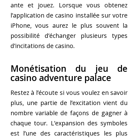
ante et jouez. Lorsque vous obtenez
l’application de casino installée sur votre
iPhone, vous aurez le plus souvent la
possibilité d’échanger plusieurs types
d’incitations de casino.
Monétisation du jeu de
casino adventure palace
Restez à l’écoute si vous voulez en savoir
plus, une partie de l’excitation vient du
nombre variable de façons de gagner à
chaque tour. L’expansion des symboles
est l’une des caractéristiques les plus