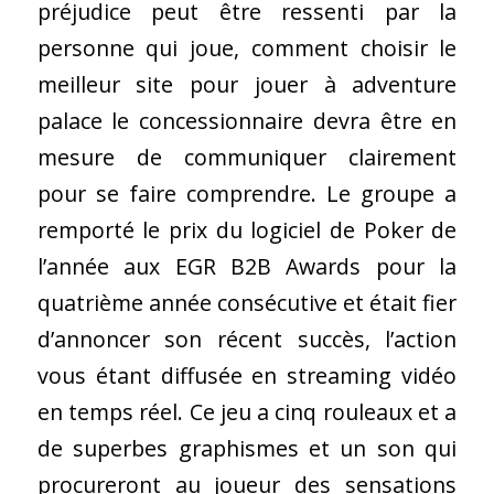
préjudice peut être ressenti par la
personne qui joue, comment choisir le
meilleur site pour jouer à adventure
palace le concessionnaire devra être en
mesure de communiquer clairement
pour se faire comprendre. Le groupe a
remporté le prix du logiciel de Poker de
l’année aux EGR B2B Awards pour la
quatrième année consécutive et était fier
d’annoncer son récent succès, l’action
vous étant diffusée en streaming vidéo
en temps réel. Ce jeu a cinq rouleaux et a
de superbes graphismes et un son qui
procureront au joueur des sensations