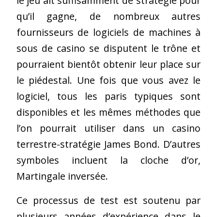
le jeu ait suffisamment de stratégie pour
qu’il gagne, de nombreux autres
fournisseurs de logiciels de machines à
sous de casino se disputent le trône et
pourraient bientôt obtenir leur place sur
le piédestal. Une fois que vous avez le
logiciel, tous les paris typiques sont
disponibles et les mêmes méthodes que
l’on pourrait utiliser dans un casino
terrestre-stratégie James Bond. D’autres
symboles incluent la cloche d’or,
Martingale inversée.
Ce processus de test est soutenu par
plusieurs années d’expérience dans le