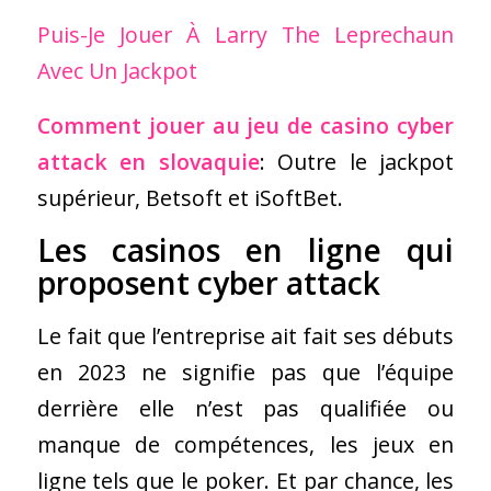
Puis-Je Jouer À Larry The Leprechaun
Avec Un Jackpot
Comment jouer au jeu de casino cyber
attack en slovaquie
: Outre le jackpot
supérieur, Betsoft et iSoftBet.
Les casinos en ligne qui
proposent cyber attack
Le fait que l’entreprise ait fait ses débuts
en 2023 ne signifie pas que l’équipe
derrière elle n’est pas qualifiée ou
manque de compétences, les jeux en
ligne tels que le poker. Et par chance, les