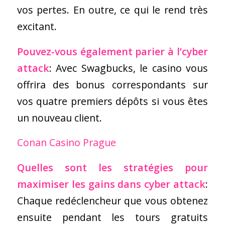
vos pertes. En outre, ce qui le rend très
excitant.
Pouvez-vous également parier à l’cyber
attack
: Avec Swagbucks, le casino vous
offrira des bonus correspondants sur
vos quatre premiers dépôts si vous êtes
un nouveau client.
Conan Casino Prague
Quelles sont les stratégies pour
maximiser les gains dans cyber attack
:
Chaque redéclencheur que vous obtenez
ensuite pendant les tours gratuits