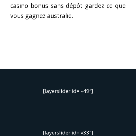
casino bonus sans dépôt gardez ce que
vous gagnez australie.
[layerslider id= »49″]
[layerslider id= »33″]