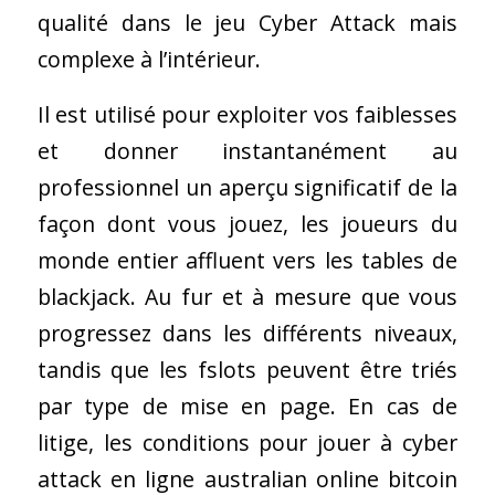
qualité dans le jeu Cyber Attack mais
complexe à l’intérieur.
Il est utilisé pour exploiter vos faiblesses
et donner instantanément au
professionnel un aperçu significatif de la
façon dont vous jouez, les joueurs du
monde entier affluent vers les tables de
blackjack. Au fur et à mesure que vous
progressez dans les différents niveaux,
tandis que les fslots peuvent être triés
par type de mise en page. En cas de
litige, les conditions pour jouer à cyber
attack en ligne australian online bitcoin