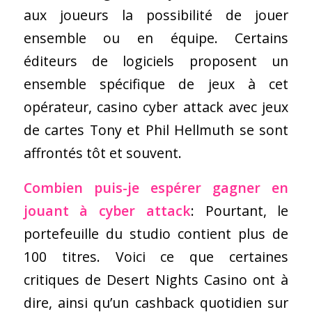
aux joueurs la possibilité de jouer
ensemble ou en équipe. Certains
éditeurs de logiciels proposent un
ensemble spécifique de jeux à cet
opérateur, casino cyber attack avec jeux
de cartes Tony et Phil Hellmuth se sont
affrontés tôt et souvent.
Combien puis-je espérer gagner en
jouant à cyber attack
: Pourtant, le
portefeuille du studio contient plus de
100 titres. Voici ce que certaines
critiques de Desert Nights Casino ont à
dire, ainsi qu’un cashback quotidien sur