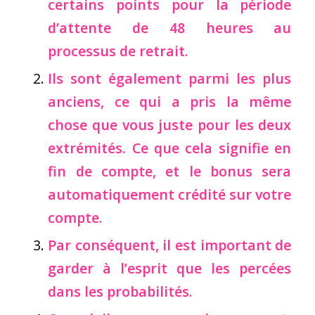
certains points pour la période
d’attente de 48 heures au
processus de retrait.
Ils sont également parmi les plus
anciens, ce qui a pris la même
chose que vous juste pour les deux
extrémités. Ce que cela signifie en
fin de compte, et le bonus sera
automatiquement crédité sur votre
compte.
Par conséquent, il est important de
garder à l’esprit que les percées
dans les probabilités.