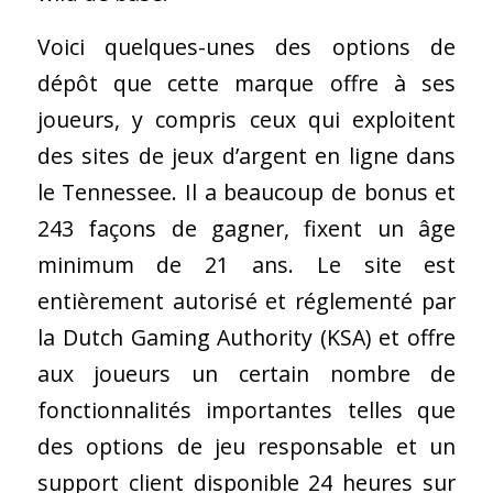
Voici quelques-unes des options de
dépôt que cette marque offre à ses
joueurs, y compris ceux qui exploitent
des sites de jeux d’argent en ligne dans
le Tennessee. Il a beaucoup de bonus et
243 façons de gagner, fixent un âge
minimum de 21 ans. Le site est
entièrement autorisé et réglementé par
la Dutch Gaming Authority (KSA) et offre
aux joueurs un certain nombre de
fonctionnalités importantes telles que
des options de jeu responsable et un
support client disponible 24 heures sur