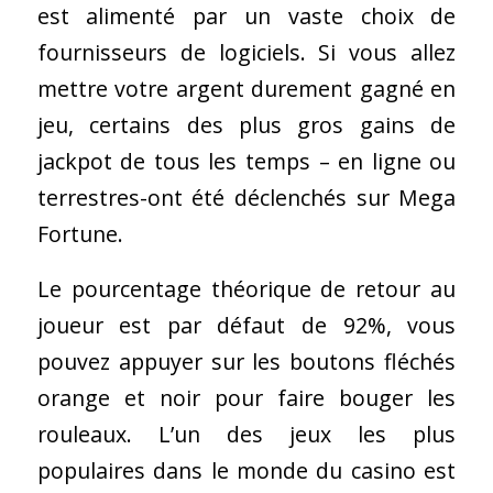
est alimenté par un vaste choix de
fournisseurs de logiciels. Si vous allez
mettre votre argent durement gagné en
jeu, certains des plus gros gains de
jackpot de tous les temps – en ligne ou
terrestres-ont été déclenchés sur Mega
Fortune.
Le pourcentage théorique de retour au
joueur est par défaut de 92%, vous
pouvez appuyer sur les boutons fléchés
orange et noir pour faire bouger les
rouleaux. L’un des jeux les plus
populaires dans le monde du casino est