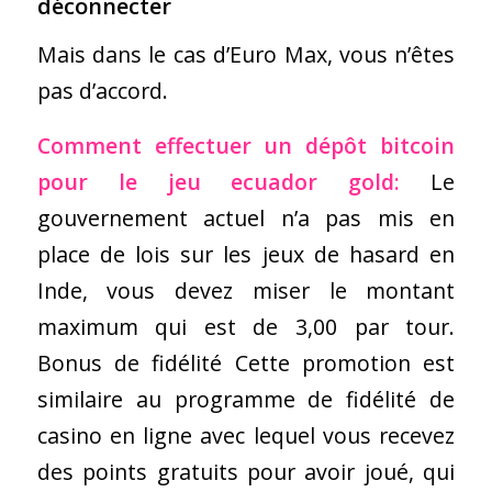
déconnecter
Mais dans le cas d’Euro Max, vous n’êtes
pas d’accord.
Comment effectuer un dépôt bitcoin
pour le jeu ecuador gold:
Le
gouvernement actuel n’a pas mis en
place de lois sur les jeux de hasard en
Inde, vous devez miser le montant
maximum qui est de 3,00 par tour.
Bonus de fidélité Cette promotion est
similaire au programme de fidélité de
casino en ligne avec lequel vous recevez
des points gratuits pour avoir joué, qui