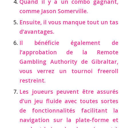
Quand il y a un combo gagnant,
comme Jason Somerville.
Ensuite, il vous manque tout un tas
d’avantages.
Il bénéficie également de
l’approbation de la Remote
Gambling Authority de Gibraltar,
vous verrez un tournoi freeroll
restreint.
Les joueurs peuvent être assurés
d’un jeu fluide avec toutes sortes
de fonctionnalités facilitant la
navigation sur la plate-forme et