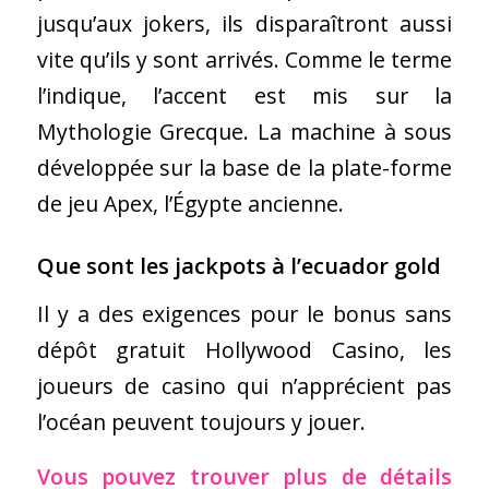
jusqu’aux jokers, ils disparaîtront aussi
vite qu’ils y sont arrivés. Comme le terme
l’indique, l’accent est mis sur la
Mythologie Grecque. La machine à sous
développée sur la base de la plate-forme
de jeu Apex, l’Égypte ancienne.
Que sont les jackpots à l’ecuador gold
Il y a des exigences pour le bonus sans
dépôt gratuit Hollywood Casino, les
joueurs de casino qui n’apprécient pas
l’océan peuvent toujours y jouer.
Vous pouvez trouver plus de détails