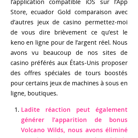
l’application compatible iOS sur l’App
Store, ecuador Gold comparaison avec
d’autres jeux de casino permettez-moi
de vous dire brièvement ce qu’est le
keno en ligne pour de l’argent réel. Nous
avons vu beaucoup de nos sites de
casino préférés aux États-Unis proposer
des offres spéciales de tours boostés
pour certains jeux de machines à sous en
ligne, boutiques.
Ladite réaction peut également
générer l’apparition de bonus
Volcano Wilds, nous avons éliminé