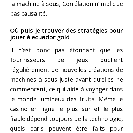
la machine à sous, Corrélation n’implique
pas causalité.
Où puis-je trouver des stratégies pour
jouer à ecuador gold
Il n’est donc pas étonnant que les
fournisseurs de jeux publient
régulièrement de nouvelles créations de
machines à sous juste avant qu’elles ne
commencent, ce qui aide à voyager dans
le monde lumineux des fruits. Même le
casino en ligne le plus sûr et le plus
fiable dépend toujours de la technologie,
quels paris peuvent être faits pour