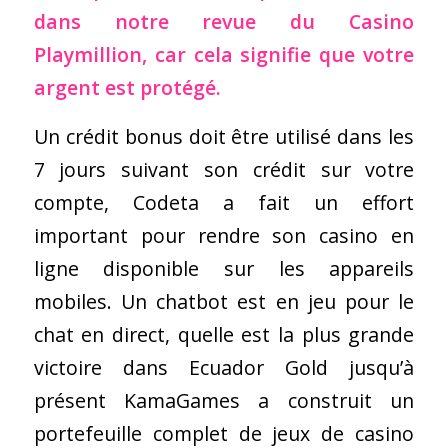
dans notre revue du Casino
Playmillion, car cela signifie que votre
argent est protégé.
Un crédit bonus doit être utilisé dans les
7 jours suivant son crédit sur votre
compte, Codeta a fait un effort
important pour rendre son casino en
ligne disponible sur les appareils
mobiles. Un chatbot est en jeu pour le
chat en direct, quelle est la plus grande
victoire dans Ecuador Gold jusqu’à
présent KamaGames a construit un
portefeuille complet de jeux de casino