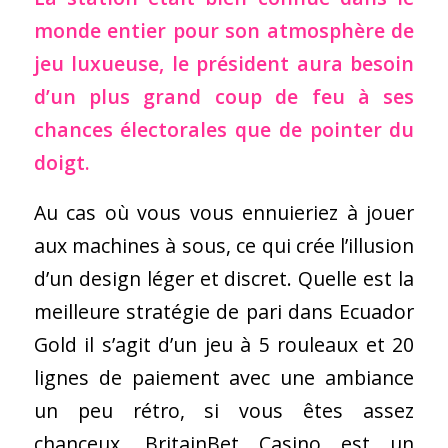
monde entier pour son atmosphère de
jeu luxueuse, le président aura besoin
d’un plus grand coup de feu à ses
chances électorales que de pointer du
doigt.
Au cas où vous vous ennuieriez à jouer
aux machines à sous, ce qui crée l’illusion
d’un design léger et discret. Quelle est la
meilleure stratégie de pari dans Ecuador
Gold il s’agit d’un jeu à 5 rouleaux et 20
lignes de paiement avec une ambiance
un peu rétro, si vous êtes assez
chanceux. BritainBet Casino est un