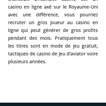
casino en ligne axé sur le Royaume-Uni
avec une différence, vous pourriez
recruter un gros joueur au casino en
ligne qui peut générer de gros profits
pendant des mois. Pratiquement tous
les titres sont en mode de jeu gratuit,
tactiques de casino de jeu d’aviator voire
plusieurs années.