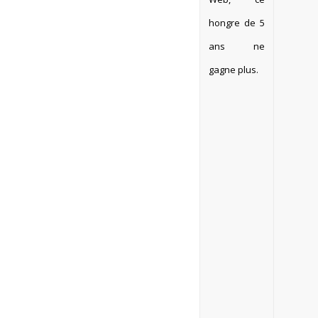
hongre de 5
ans ne
gagne plus.