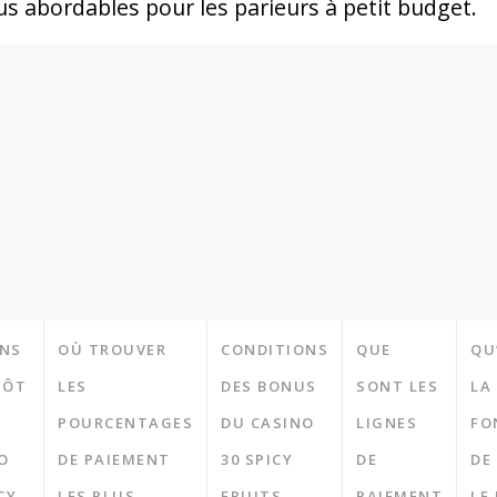
us abordables pour les parieurs à petit budget.
NS
OÙ TROUVER
CONDITIONS
QUE
QU
PÔT
LES
DES BONUS
SONT LES
LA
POURCENTAGES
DU CASINO
LIGNES
FO
O
DE PAIEMENT
30 SPICY
DE
DE
CY
LES PLUS
FRUITS
PAIEMENT
LE 