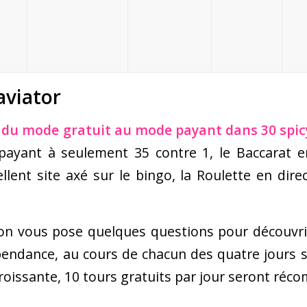
aviator
u mode gratuit au mode payant dans 30 spicy 
payant à seulement 35 contre 1, le Baccarat e
llent site axé sur le bingo, la Roulette en direc
on vous pose quelques questions pour découvri
ndance, au cours de chacun des quatre jours s
roissante, 10 tours gratuits par jour seront réc