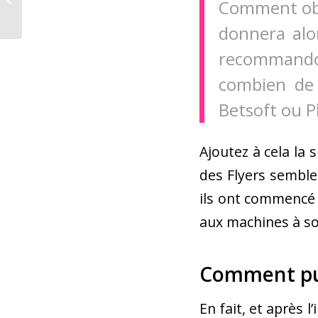
Comment obte
L’adrénaline Du Vol
donnera alo
recommando
combien de 
Betsoft ou P
Ajoutez à cela la 
des Flyers semble
ils ont commencé l
aux machines à so
Comment puis
En fait, et après 