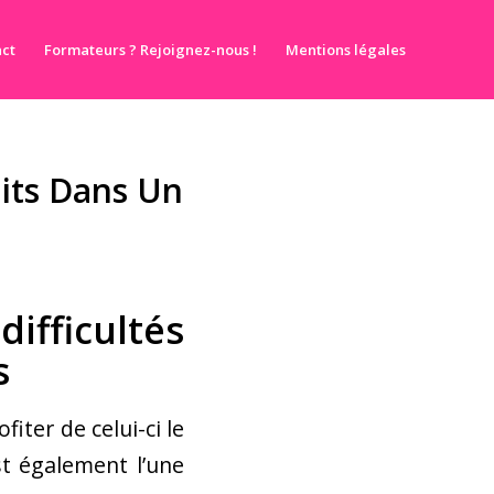
ct
Formateurs ? Rejoignez-nous !
Mentions légales
uits Dans Un
ifficultés
s
iter de celui-ci le
st également l’une