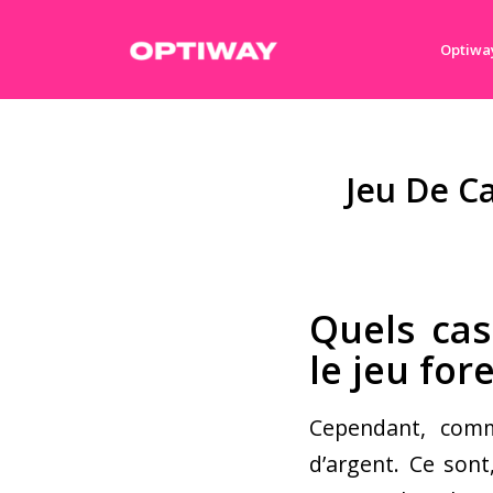
Optiwa
Jeu De C
Quels casi
le jeu fo
Cependant, comm
d’argent. Ce son