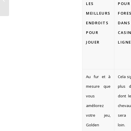
Des Gains Plus Élevés...
LES
POUR 
MEILLEURS
FORE
ENDROITS
DANS
POUR
CASI
JOUER
LIGN
Au fur et à
Cela si
mesure que
plus 
vous
dont l
améliorez
chevau
votre jeu,
sera 
Golden
loin.