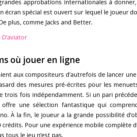
 grandes approbations internationales à donne
n écran spécial est ouvert sur lequel le joueur do
 De plus, comme Jacks and Better.
 D’aviator
s où jouer en ligne
ent aux compositeurs d’autrefois de lancer une
asard des mesures pré-écrites pour les menuet
 trois fois indépendamment. Si un pari précéden
 offre une sélection fantastique qui compren
no. À la fin, le joueur a la grande possibilité d
rédits. Pour une expérience mobile complète d’
s tous le jeu n’est pas.