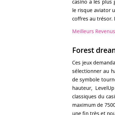
casino a les plus
le risque aviator u
coffres au trésor.
Meilleurs Revenus
Forest dream
Ces jeux demandai
sélectionner au h
de symbole tourne
hauteur, LevelUp
classiques du casi
maximum de 7500 c
une fin très et nou