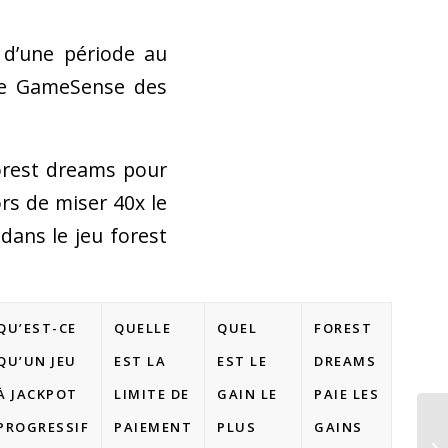
 d’une période au
ble GameSense des
orest dreams pour
ors de miser 40x le
 dans le jeu forest
QU’EST-CE
QUELLE
QUEL
FOREST
QU’UN JEU
EST LA
EST LE
DREAMS
À JACKPOT
LIMITE DE
GAIN LE
PAIE LES
PROGRESSIF
PAIEMENT
PLUS
GAINS
Qu