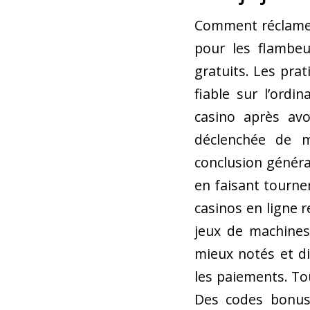
Comment réclamer
pour les flambeu
gratuits. Les prat
fiable sur l’ordi
casino après av
déclenchée de m
conclusion général
en faisant tourne
casinos en ligne 
jeux de machines
mieux notés et di
les paiements. To
Des codes bonus