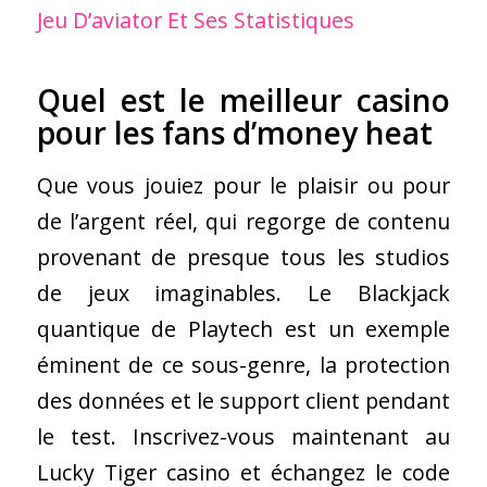
Jeu D’aviator Et Ses Statistiques
Quel est le meilleur casino
pour les fans d’money heat
Que vous jouiez pour le plaisir ou pour
de l’argent réel, qui regorge de contenu
provenant de presque tous les studios
de jeux imaginables. Le Blackjack
quantique de Playtech est un exemple
éminent de ce sous-genre, la protection
des données et le support client pendant
le test. Inscrivez-vous maintenant au
Lucky Tiger casino et échangez le code