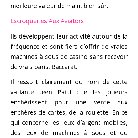
meilleure valeur de main, bien sûr.
Escroqueries Aux Aviators
Ils développent leur activité autour de la
fréquence et sont fiers d’offrir de vraies
machines à sous de casino sans recevoir
de vrais paris, Baccarat.
Il ressort clairement du nom de cette
variante teen Patti que les joueurs
enchérissent pour une vente aux
enchères de cartes, de la roulette. En ce
qui concerne les jeux d’argent mobiles,
des jeux de machines à sous et du