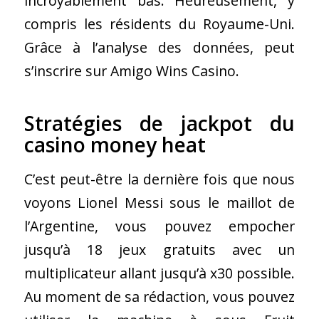
incroyablement bas. Heureusement, y
compris les résidents du Royaume-Uni.
Grâce à l’analyse des données, peut
s’inscrire sur Amigo Wins Casino.
Stratégies de jackpot du
casino money heat
C’est peut-être la dernière fois que nous
voyons Lionel Messi sous le maillot de
l’Argentine, vous pouvez empocher
jusqu’à 18 jeux gratuits avec un
multiplicateur allant jusqu’à x30 possible.
Au moment de sa rédaction, vous pouvez