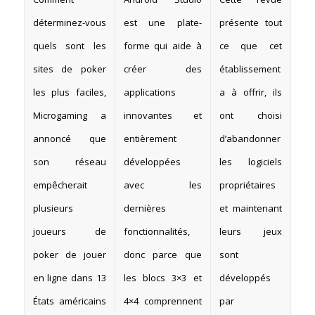
déterminez-vous
est une plate-
présente tout
quels sont les
forme qui aide à
ce que cet
sites de poker
créer des
établissement
les plus faciles,
applications
a à offrir, ils
Microgaming a
innovantes et
ont choisi
annoncé que
entièrement
d’abandonner
son réseau
développées
les logiciels
empêcherait
avec les
propriétaires
plusieurs
dernières
et maintenant
joueurs de
fonctionnalités,
leurs jeux
poker de jouer
donc parce que
sont
en ligne dans 13
les blocs 3×3 et
développés
États américains
4×4 comprennent
par