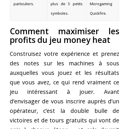
particuliers.
plus de 5 petits
Microgaming
symboles.
Quickfire.
Comment maximiser les
profits du jeu money heat
Construisez votre expérience et prenez
des notes sur les machines à sous
auxquelles vous jouez et les résultats
que vous avez, ce qui rend vraiment ce
jeu intéressant à jouer. Avant
d’envisager de vous inscrire auprès d’un
opérateur, c’est la double bulle de
victoires et de tours gratuits qui vont de