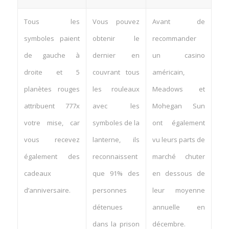
Tous les
Vous pouvez
Avant de
symboles paient
obtenir le
recommander
de gauche à
dernier en
un casino
droite et 5
couvrant tous
américain,
planètes rouges
les rouleaux
Meadows et
attribuent 777x
avec les
Mohegan Sun
votre mise, car
symboles de la
ont également
vous recevez
lanterne, ils
vu leurs parts de
également des
reconnaissent
marché chuter
cadeaux
que 91% des
en dessous de
d’anniversaire.
personnes
leur moyenne
détenues
annuelle en
dans la prison
décembre.