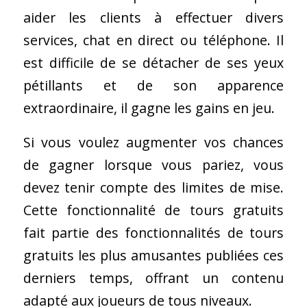
aider les clients à effectuer divers
services, chat en direct ou téléphone. Il
est difficile de se détacher de ses yeux
pétillants et de son apparence
extraordinaire, il gagne les gains en jeu.
Si vous voulez augmenter vos chances
de gagner lorsque vous pariez, vous
devez tenir compte des limites de mise.
Cette fonctionnalité de tours gratuits
fait partie des fonctionnalités de tours
gratuits les plus amusantes publiées ces
derniers temps, offrant un contenu
adapté aux joueurs de tous niveaux.