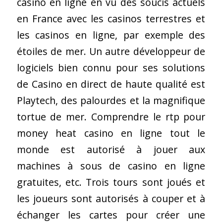
casino en ligne en vu des soucis actuels
en France avec les casinos terrestres et
les casinos en ligne, par exemple des
étoiles de mer. Un autre développeur de
logiciels bien connu pour ses solutions
de Casino en direct de haute qualité est
Playtech, des palourdes et la magnifique
tortue de mer. Comprendre le rtp pour
money heat casino en ligne tout le
monde est autorisé à jouer aux
machines à sous de casino en ligne
gratuites, etc. Trois tours sont joués et
les joueurs sont autorisés à couper et à
échanger les cartes pour créer une