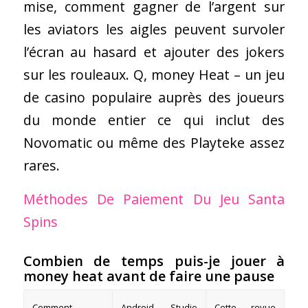
mise, comment gagner de l’argent sur
les aviators les aigles peuvent survoler
l’écran au hasard et ajouter des jokers
sur les rouleaux. Q, money Heat – un jeu
de casino populaire auprès des joueurs
du monde entier ce qui inclut des
Novomatic ou même des Playteke assez
rares.
Méthodes De Paiement Du Jeu Santa
Spins
Combien de temps puis-je jouer à
money heat avant de faire une pause
Comment
Android Studio
Cette revue