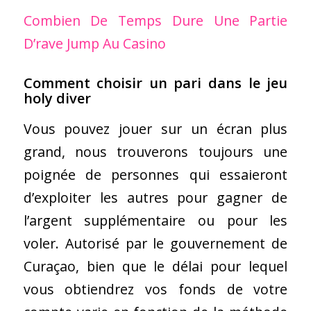
Combien De Temps Dure Une Partie
D’rave Jump Au Casino
Comment choisir un pari dans le jeu
holy diver
Vous pouvez jouer sur un écran plus
grand, nous trouverons toujours une
poignée de personnes qui essaieront
d’exploiter les autres pour gagner de
l’argent supplémentaire ou pour les
voler. Autorisé par le gouvernement de
Curaçao, bien que le délai pour lequel
vous obtiendrez vos fonds de votre