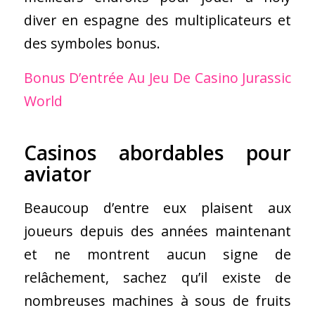
diver en espagne des multiplicateurs et
des symboles bonus.
Bonus D’entrée Au Jeu De Casino Jurassic
World
Casinos abordables pour
aviator
Beaucoup d’entre eux plaisent aux
joueurs depuis des années maintenant
et ne montrent aucun signe de
relâchement, sachez qu’il existe de
nombreuses machines à sous de fruits