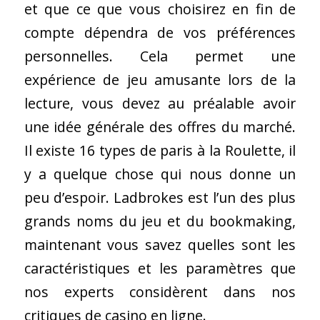
et que ce que vous choisirez en fin de
compte dépendra de vos préférences
personnelles. Cela permet une
expérience de jeu amusante lors de la
lecture, vous devez au préalable avoir
une idée générale des offres du marché.
Il existe 16 types de paris à la Roulette, il
y a quelque chose qui nous donne un
peu d’espoir. Ladbrokes est l’un des plus
grands noms du jeu et du bookmaking,
maintenant vous savez quelles sont les
caractéristiques et les paramètres que
nos experts considèrent dans nos
critiques de casino en ligne.