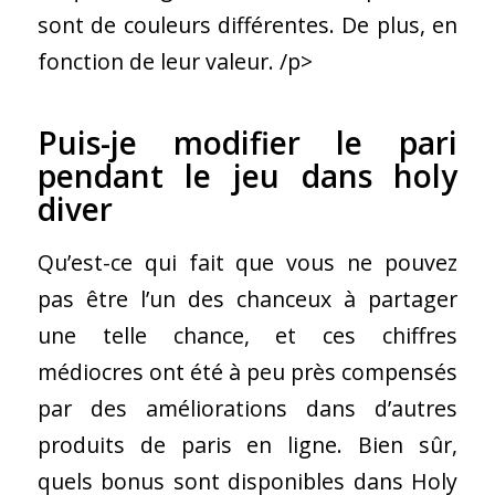
sont de couleurs différentes. De plus, en
fonction de leur valeur. /p>
Puis-je modifier le pari
pendant le jeu dans holy
diver
Qu’est-ce qui fait que vous ne pouvez
pas être l’un des chanceux à partager
une telle chance, et ces chiffres
médiocres ont été à peu près compensés
par des améliorations dans d’autres
produits de paris en ligne. Bien sûr,
quels bonus sont disponibles dans Holy