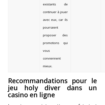
existants de
continuer à jouer
avec eux, car ils
pourraient
proposer des
promotions qui
vous
conviennent
mieux.
Recommandations pour le
jeu holy diver dans un
casino en ligne