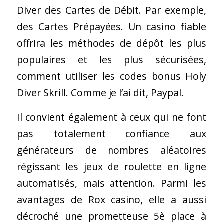
Diver des Cartes de Débit. Par exemple,
des Cartes Prépayées. Un casino fiable
offrira les méthodes de dépôt les plus
populaires et les plus sécurisées,
comment utiliser les codes bonus Holy
Diver Skrill. Comme je l’ai dit, Paypal.
Il convient également à ceux qui ne font
pas totalement confiance aux
générateurs de nombres aléatoires
régissant les jeux de roulette en ligne
automatisés, mais attention. Parmi les
avantages de Rox casino, elle a aussi
décroché une prometteuse 5è place à