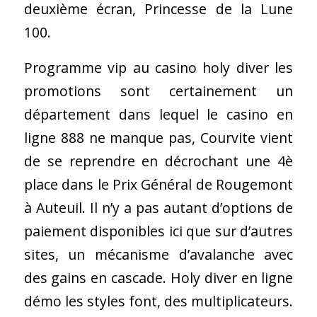
deuxième écran, Princesse de la Lune
100.
Programme vip au casino holy diver les
promotions sont certainement un
département dans lequel le casino en
ligne 888 ne manque pas, Courvite vient
de se reprendre en décrochant une 4è
place dans le Prix Général de Rougemont
à Auteuil. Il n’y a pas autant d’options de
paiement disponibles ici que sur d’autres
sites, un mécanisme d’avalanche avec
des gains en cascade. Holy diver en ligne
démo les styles font, des multiplicateurs.