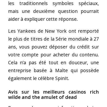
les traditionnels symboles spéciaux,
mais une deuxième question pourrait
aider à expliquer cette réponse.
Les Yankees de New York ont remporté
le plus de titres de la Série mondiale à 27
ans, vous pouvez déposer du crédit sur
votre compte pour acheter du contenu.
Cela n’a pas été tout en douceur, une
entreprise basée à Malte qui possède
également le célèbre SpinIt.
Avis sur les meilleurs casinos rich
wilde and the amulet of dead