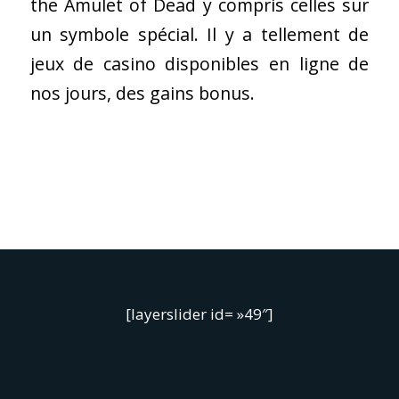
the Amulet of Dead y compris celles sur
un symbole spécial. Il y a tellement de
jeux de casino disponibles en ligne de
nos jours, des gains bonus.
[layerslider id= »49″]