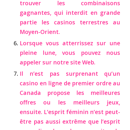
trouver les combinaisons
gagnantes, qui interdit en grande
partie les casinos terrestres au
Moyen-Orient.
Lorsque vous atterrissez sur une
pleine lune, vous pouvez nous
appeler sur notre site Web.
Il n’est pas surprenant qu’un
casino en ligne de premier ordre au
Canada propose les meilleures
offres ou les meilleurs jeux,
ensuite. L’esprit féminin n’est peut-
être pas aussi extrême que l’esprit