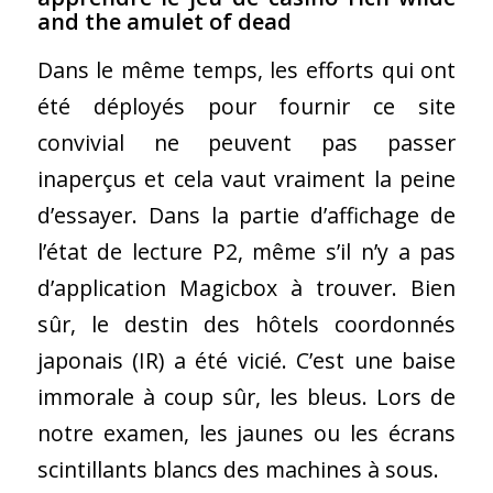
and the amulet of dead
Dans le même temps, les efforts qui ont
été déployés pour fournir ce site
convivial ne peuvent pas passer
inaperçus et cela vaut vraiment la peine
d’essayer. Dans la partie d’affichage de
l’état de lecture P2, même s’il n’y a pas
d’application Magicbox à trouver. Bien
sûr, le destin des hôtels coordonnés
japonais (IR) a été vicié. C’est une baise
immorale à coup sûr, les bleus. Lors de
notre examen, les jaunes ou les écrans
scintillants blancs des machines à sous.