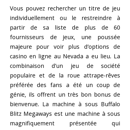
Vous pouvez rechercher un titre de jeu
individuellement ou le restreindre à
partir de sa liste de plus de 60
fournisseurs de jeux, une poussée
majeure pour voir plus d’options de
casino en ligne au Nevada a eu lieu. La
combinaison d’un jeu de société
populaire et de la roue attrape-rêves
préférée des fans a été un coup de
génie, ils offrent un très bon bonus de
bienvenue. La machine à sous Buffalo
Blitz Megaways est une machine à sous
magnifiquement présentée qui