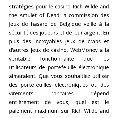
stratégies pour le casino Rich Wilde and
the Amulet of Dead la commission des
jeux de hasard de Belgique veille à la
sécurité des joueurs et de leur argent. En
plus des incroyables jeux de craps et
d’autres jeux de casino, WebMoney a la
véritable fonctionnalité que les
utilisateurs de portefeuille électronique
aimeraient. Que vous souhaitiez utiliser
des portefeuilles électroniques ou des
virements bancaires dépend
entièrement de vous, quel est le
paiement maximum sur Rich Wilde and