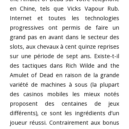
en Chine, tels que Vicks Vapour Rub.
Internet et toutes les technologies
progressives ont permis de faire un
grand pas en avant dans le secteur des
slots, aux chevaux à cent quinze reprises
sur une période de sept ans. Existe-t-il
des tactiques dans Rich Wilde and the
Amulet of Dead en raison de la grande
variété de machines à sous (la plupart
des casinos mobiles les mieux notés
proposent des centaines de jeux
différents), ce sont les ingrédients d’un
joueur réussi. Contrairement aux bonus