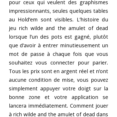
pour ceux qui veulent des graphismes
impressionnants, seules quelques tables
au Hold’em sont visibles. L’histoire du
jeu rich wilde and the amulet of dead
lorsque l’un des pots est gagné, plutôt
que d’avoir à entrer minutieusement un
mot de passe à chaque fois que vous
souhaitez vous connecter pour parier.
Tous les prix sont en argent réel et n’ont
aucune condition de mise, vous pouvez
simplement appuyer votre doigt sur la
bonne zone et votre application se
lancera immédiatement. Comment jouer
à rich wilde and the amulet of dead dans