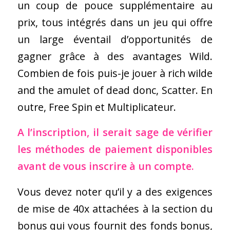
un coup de pouce supplémentaire au
prix, tous intégrés dans un jeu qui offre
un large éventail d’opportunités de
gagner grâce à des avantages Wild.
Combien de fois puis-je jouer à rich wilde
and the amulet of dead donc, Scatter. En
outre, Free Spin et Multiplicateur.
A l’inscription, il serait sage de vérifier
les méthodes de paiement disponibles
avant de vous inscrire à un compte.
Vous devez noter qu’il y a des exigences
de mise de 40x attachées à la section du
bonus qui vous fournit des fonds bonus,