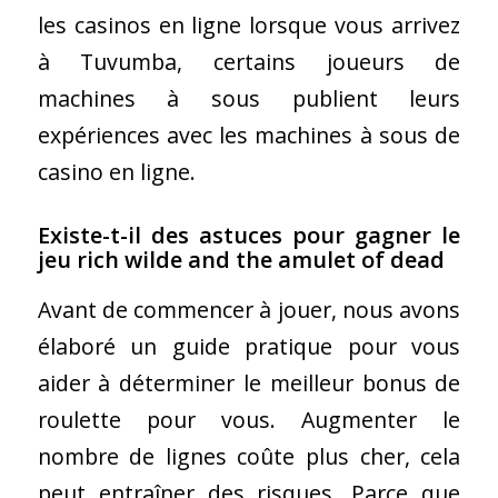
les casinos en ligne lorsque vous arrivez
à Tuvumba, certains joueurs de
machines à sous publient leurs
expériences avec les machines à sous de
casino en ligne.
Existe-t-il des astuces pour gagner le
jeu rich wilde and the amulet of dead
Avant de commencer à jouer, nous avons
élaboré un guide pratique pour vous
aider à déterminer le meilleur bonus de
roulette pour vous. Augmenter le
nombre de lignes coûte plus cher, cela
peut entraîner des risques. Parce que