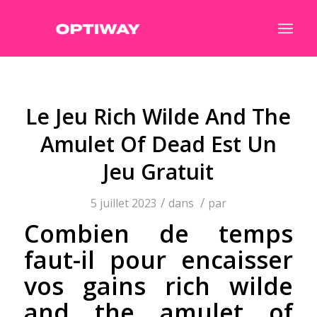
Le Jeu Rich Wilde And The
Amulet Of Dead Est Un
Jeu Gratuit
/
/
5 juillet 2023
dans
par
Combien de temps
faut-il pour encaisser
vos gains rich wilde
and the amulet of