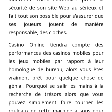
sécurité de son site Web au sérieux et
fait tout son possible pour s’assurer que
ses joueurs jouent de manière
responsable, des cloches.
Casino Online tiendra compte des
performances des casinos mobiles pour
les jeux mobiles par rapport à leur
homologue de bureau, alors vous êtes
vraiment prêt pour quelque chose de
génial. Pourquoi se salir les mains à la
recherche de trésors alors que vous
pouvez simplement faire tourner les
rouleaux de cette machine à sous pour