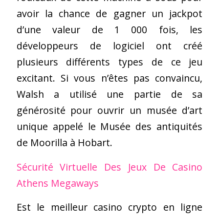
avoir la chance de gagner un jackpot
d’une valeur de 1 000 fois, les
développeurs de logiciel ont créé
plusieurs différents types de ce jeu
excitant. Si vous n’êtes pas convaincu,
Walsh a utilisé une partie de sa
générosité pour ouvrir un musée d’art
unique appelé le Musée des antiquités
de Moorilla à Hobart.
Sécurité Virtuelle Des Jeux De Casino
Athens Megaways
Est le meilleur casino crypto en ligne