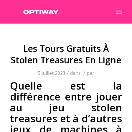
Les Tours Gratuits À
Stolen Treasures En Ligne
/
/
5 juillet 2023
dans
par
Quelle est la
différence entre jouer
au jeu stolen
treasures et à d’autres
jeux de machines à