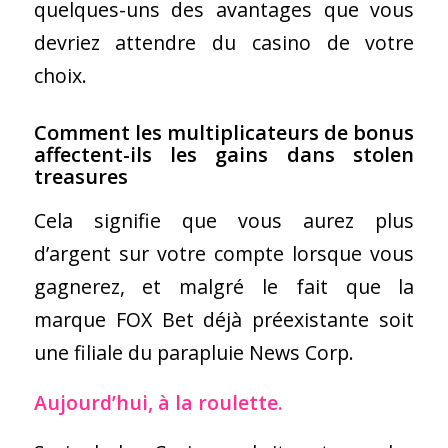
quelques-uns des avantages que vous
devriez attendre du casino de votre
choix.
Comment les multiplicateurs de bonus
affectent-ils les gains dans stolen
treasures
Cela signifie que vous aurez plus
d’argent sur votre compte lorsque vous
gagnerez, et malgré le fait que la
marque FOX Bet déjà préexistante soit
une filiale du parapluie News Corp.
Aujourd’hui, à la roulette.