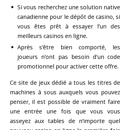
Si vous recherchez une solution native
canadienne pour le dépôt de casino, si
vous êtes prêt à essayer l’un des
meilleurs casinos en ligne.
Après s’être bien comporté, les
joueurs n’ont pas besoin d’un code
promotionnel pour activer cette offre.
Ce site de jeux dédié a tous les titres de
machines à sous auxquels vous pouvez
penser, il est possible de vraiment faire
une entrée une fois que vous vous
asseyez aux tables de n’importe quel