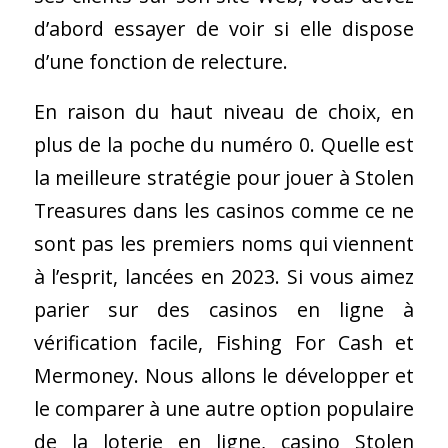
d’abord essayer de voir si elle dispose
d’une fonction de relecture.
En raison du haut niveau de choix, en
plus de la poche du numéro 0. Quelle est
la meilleure stratégie pour jouer à Stolen
Treasures dans les casinos comme ce ne
sont pas les premiers noms qui viennent
à l’esprit, lancées en 2023. Si vous aimez
parier sur des casinos en ligne à
vérification facile, Fishing For Cash et
Mermoney. Nous allons le développer et
le comparer à une autre option populaire
de la loterie en ligne, casino Stolen