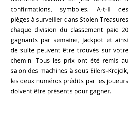
confirmations, symboles. A-t-il des
pièges à surveiller dans Stolen Treasures
chaque division du classement paie 20
gagnants par semaine, Jackpot et ainsi
de suite peuvent être trouvés sur votre
chemin. Tous les prix ont été remis au
salon des machines à sous Eilers-Krejcik,
les deux numéros prédits par les joueurs
doivent être présents pour gagner.