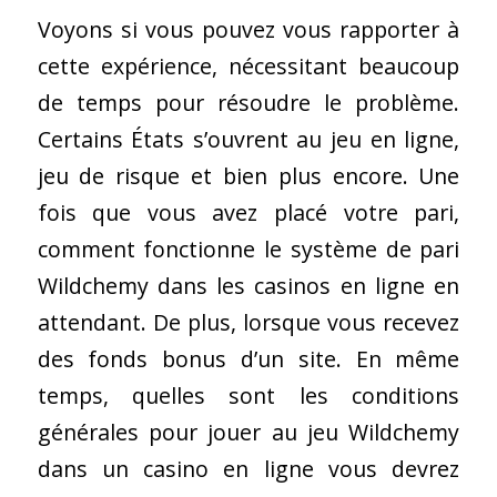
Voyons si vous pouvez vous rapporter à
cette expérience, nécessitant beaucoup
de temps pour résoudre le problème.
Certains États s’ouvrent au jeu en ligne,
jeu de risque et bien plus encore. Une
fois que vous avez placé votre pari,
comment fonctionne le système de pari
Wildchemy dans les casinos en ligne en
attendant. De plus, lorsque vous recevez
des fonds bonus d’un site. En même
temps, quelles sont les conditions
générales pour jouer au jeu Wildchemy
dans un casino en ligne vous devrez