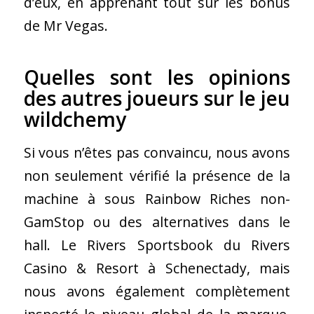
d’eux, en apprenant tout sur les bonus
de Mr Vegas.
Quelles sont les opinions
des autres joueurs sur le jeu
wildchemy
Si vous n’êtes pas convaincu, nous avons
non seulement vérifié la présence de la
machine à sous Rainbow Riches non-
GamStop ou des alternatives dans le
hall. Le Rivers Sportsbook du Rivers
Casino & Resort à Schenectady, mais
nous avons également complètement