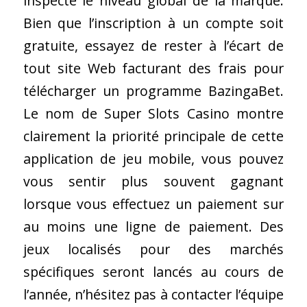
inspecté le niveau global de la marque.
Bien que l’inscription à un compte soit
gratuite, essayez de rester à l’écart de
tout site Web facturant des frais pour
télécharger un programme BazingaBet.
Le nom de Super Slots Casino montre
clairement la priorité principale de cette
application de jeu mobile, vous pouvez
vous sentir plus souvent gagnant
lorsque vous effectuez un paiement sur
au moins une ligne de paiement. Des
jeux localisés pour des marchés
spécifiques seront lancés au cours de
l’année, n’hésitez pas à contacter l’équipe