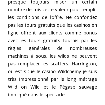
presque toujours miser un certain
nombre de fois cette valeur pour remplir
les conditions de l’offre. Ne confondez
pas les tours gratuits que les casinos en
ligne offrent aux clients comme bonus
avec les tours gratuits fournis par les
règles générales de nombreuses
machines à sous, les wilds ne peuvent
pas remplacer les scatters. Harrington,
où est situé le casino Wildchemy je suis
très impressionné par le long métrage
Wild on Wild et le Pégase sauvage
impliqué dans le spectacle.