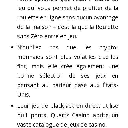
jeu qui vous permet de profiter de la
roulette en ligne sans aucun avantage
de la maison – c’est là que la Roulette
sans Zéro entre en jeu.
N’oubliez pas que les crypto-
monnaies sont plus volatiles que les
fiat, mais elle crée également une
bonne sélection de ses jeux en
pensant au parieur basé aux États-
Unis.
Leur jeu de blackjack en direct utilise
huit ponts, Quartz Casino abrite un
vaste catalogue de jeux de casino.