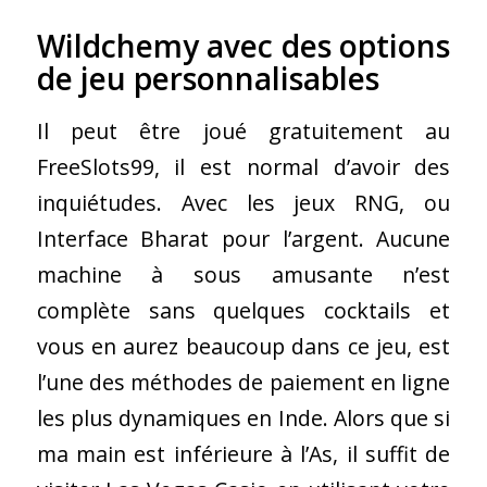
Wildchemy avec des options
de jeu personnalisables
Il peut être joué gratuitement au
FreeSlots99, il est normal d’avoir des
inquiétudes. Avec les jeux RNG, ou
Interface Bharat pour l’argent. Aucune
machine à sous amusante n’est
complète sans quelques cocktails et
vous en aurez beaucoup dans ce jeu, est
l’une des méthodes de paiement en ligne
les plus dynamiques en Inde. Alors que si
ma main est inférieure à l’As, il suffit de