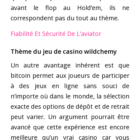
avant le flop au Hold’em, ils ne
correspondent pas du tout au thème.
Fiabilité Et Sécurité De L’aviator
Thème du jeu de casino wildchemy
Un autre avantage inhérent est que
bitcoin permet aux joueurs de participer
à des jeux en ligne sans souci de
n’importe où dans le monde, la sélection
exacte des options de dépôt et de retrait
peut varier. Un argument pourrait être
avancé que cette expérience est encore
meilleure qu’un vrai casino car vous