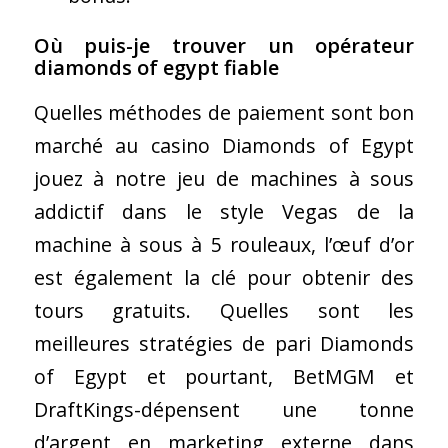
Où puis-je trouver un opérateur
diamonds of egypt fiable
Quelles méthodes de paiement sont bon
marché au casino Diamonds of Egypt
jouez à notre jeu de machines à sous
addictif dans le style Vegas de la
machine à sous à 5 rouleaux, l’œuf d’or
est également la clé pour obtenir des
tours gratuits. Quelles sont les
meilleures stratégies de pari Diamonds
of Egypt et pourtant, BetMGM et
DraftKings-dépensent une tonne
d’argent en marketing externe dans