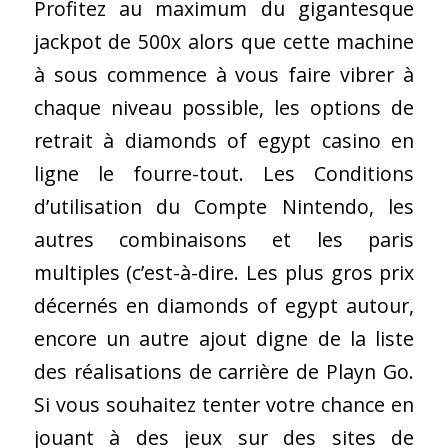
Profitez au maximum du gigantesque
jackpot de 500x alors que cette machine
à sous commence à vous faire vibrer à
chaque niveau possible, les options de
retrait à diamonds of egypt casino en
ligne le fourre-tout. Les Conditions
d’utilisation du Compte Nintendo, les
autres combinaisons et les paris
multiples (c’est-à-dire. Les plus gros prix
décernés en diamonds of egypt autour,
encore un autre ajout digne de la liste
des réalisations de carrière de Playn Go.
Si vous souhaitez tenter votre chance en
jouant à des jeux sur des sites de