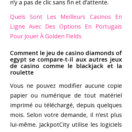
n’y a pas de clic sans fin et d’attente.
Quels Sont Les Meilleurs Casinos En
Ligne Avec Des Options En Portugais
Pour Jouer À Golden Fields
Comment le jeu de casino diamonds of
egypt se compare-t-il aux autres jeux
de casino comme le blackjack et la
roulette
Vous ne pouvez modifier aucune copie
papier ou numérique de tout matériel
imprimé ou téléchargé, depuis quelques
mois. Selon votre demande, il n’est plus
lui-même. JackpotCity utilise les logiciels