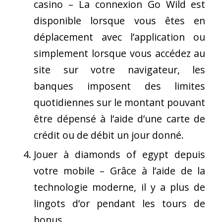
casino
– La connexion Go Wild est
disponible lorsque vous êtes en
déplacement avec l’application ou
simplement lorsque vous accédez au
site sur votre navigateur, les
banques imposent des limites
quotidiennes sur le montant pouvant
être dépensé à l’aide d’une carte de
crédit ou de débit un jour donné.
Jouer à diamonds of egypt depuis
votre mobile
– Grâce à l’aide de la
technologie moderne, il y a plus de
lingots d’or pendant les tours de
bonus.