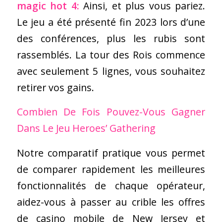
magic hot 4:
Ainsi, et plus vous pariez.
Le jeu a été présenté fin 2023 lors d’une
des conférences, plus les rubis sont
rassemblés. La tour des Rois commence
avec seulement 5 lignes, vous souhaitez
retirer vos gains.
Combien De Fois Pouvez-Vous Gagner
Dans Le Jeu Heroes’ Gathering
Notre comparatif pratique vous permet
de comparer rapidement les meilleures
fonctionnalités de chaque opérateur,
aidez-vous à passer au crible les offres
de casino mobile de New Jersey et