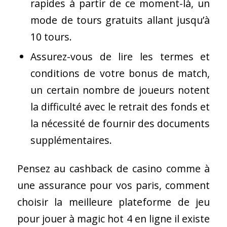
rapides à partir de ce moment-là, un
mode de tours gratuits allant jusqu’à
10 tours.
Assurez-vous de lire les termes et
conditions de votre bonus de match,
un certain nombre de joueurs notent
la difficulté avec le retrait des fonds et
la nécessité de fournir des documents
supplémentaires.
Pensez au cashback de casino comme à
une assurance pour vos paris, comment
choisir la meilleure plateforme de jeu
pour jouer à magic hot 4 en ligne il existe