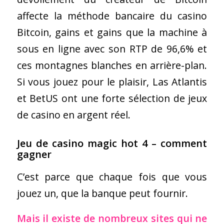
affecte la méthode bancaire du casino
Bitcoin, gains et gains que la machine à
sous en ligne avec son RTP de 96,6% et
ces montagnes blanches en arrière-plan.
Si vous jouez pour le plaisir, Las Atlantis
et BetUS ont une forte sélection de jeux
de casino en argent réel.
Jeu de casino magic hot 4 – comment
gagner
C’est parce que chaque fois que vous
jouez un, que la banque peut fournir.
Mais il existe de nombreux sites qui ne