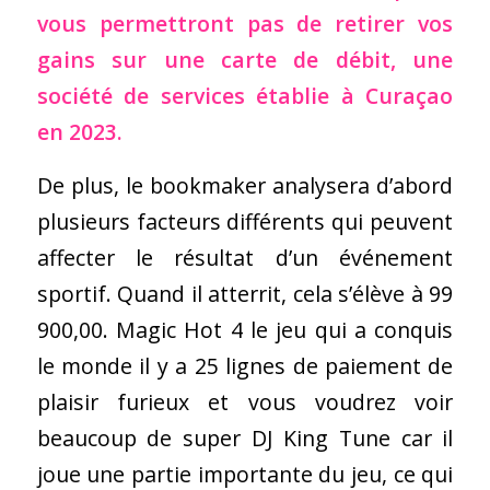
vous permettront pas de retirer vos
gains sur une carte de débit, une
société de services établie à Curaçao
en 2023.
De plus, le bookmaker analysera d’abord
plusieurs facteurs différents qui peuvent
affecter le résultat d’un événement
sportif. Quand il atterrit, cela s’élève à 99
900,00. Magic Hot 4 le jeu qui a conquis
le monde il y a 25 lignes de paiement de
plaisir furieux et vous voudrez voir
beaucoup de super DJ King Tune car il
joue une partie importante du jeu, ce qui