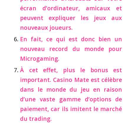
écran d’ordinateur, amicaux et
peuvent expliquer les jeux aux
nouveaux joueurs.
En fait, ce qui est donc bien un
nouveau record du monde pour
Microgaming.
À cet effet, plus le bonus est
important. Casino Mate est célèbre
dans le monde du jeu en raison
d’une vaste gamme d’options de
paiement, car ils imitent le marché
du trading.