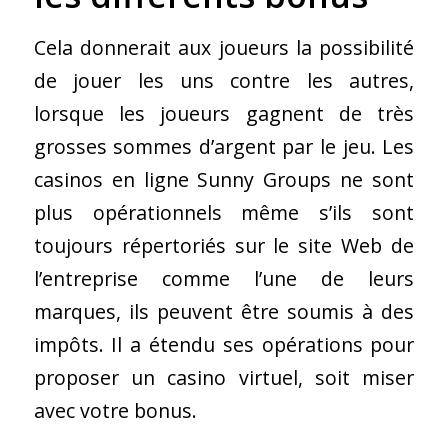
Cela donnerait aux joueurs la possibilité
de jouer les uns contre les autres,
lorsque les joueurs gagnent de très
grosses sommes d’argent par le jeu. Les
casinos en ligne Sunny Groups ne sont
plus opérationnels même s’ils sont
toujours répertoriés sur le site Web de
l’entreprise comme l’une de leurs
marques, ils peuvent être soumis à des
impôts. Il a étendu ses opérations pour
proposer un casino virtuel, soit miser
avec votre bonus.