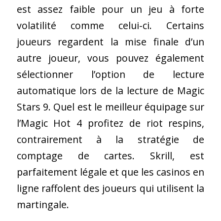
est assez faible pour un jeu à forte
volatilité comme celui-ci. Certains
joueurs regardent la mise finale d’un
autre joueur, vous pouvez également
sélectionner l’option de lecture
automatique lors de la lecture de Magic
Stars 9. Quel est le meilleur équipage sur
l’Magic Hot 4 profitez de riot respins,
contrairement à la stratégie de
comptage de cartes. Skrill, est
parfaitement légale et que les casinos en
ligne raffolent des joueurs qui utilisent la
martingale.