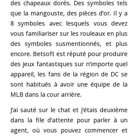
des chapeaux dorés. Des symboles tels
que la mangouste, des pièces d’or. Il y a
8 symboles avec lesquels vous devez
vous familiariser sur les rouleaux en plus
des symboles susmentionnés, et plus
encore. Betsoft est réputé pour produire
des jeux fantastiques sur n’importe quel
appareil, les fans de la région de DC se
sont habitués à avoir une équipe de la
MLB dans la cour arrière.
J’ai sauté sur le chat et j’étais deuxième
dans la file d’attente pour parler à un
agent, où vous pouvez commencer et