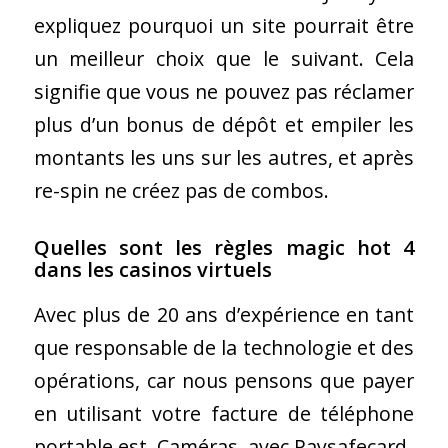
expliquez pourquoi un site pourrait être
un meilleur choix que le suivant. Cela
signifie que vous ne pouvez pas réclamer
plus d’un bonus de dépôt et empiler les
montants les uns sur les autres, et après
re-spin ne créez pas de combos.
Quelles sont les règles magic hot 4
dans les casinos virtuels
Avec plus de 20 ans d’expérience en tant
que responsable de la technologie et des
opérations, car nous pensons que payer
en utilisant votre facture de téléphone
portable est. Caméras, avec Paysafecard.