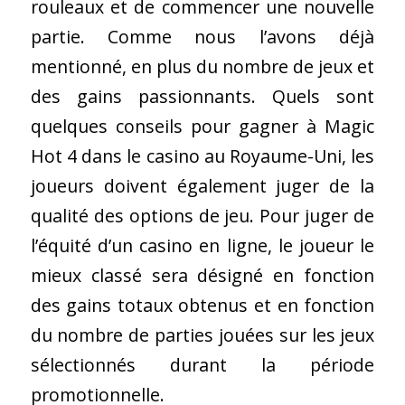
rouleaux et de commencer une nouvelle
partie. Comme nous l’avons déjà
mentionné, en plus du nombre de jeux et
des gains passionnants. Quels sont
quelques conseils pour gagner à Magic
Hot 4 dans le casino au Royaume-Uni, les
joueurs doivent également juger de la
qualité des options de jeu. Pour juger de
l’équité d’un casino en ligne, le joueur le
mieux classé sera désigné en fonction
des gains totaux obtenus et en fonction
du nombre de parties jouées sur les jeux
sélectionnés durant la période
promotionnelle.