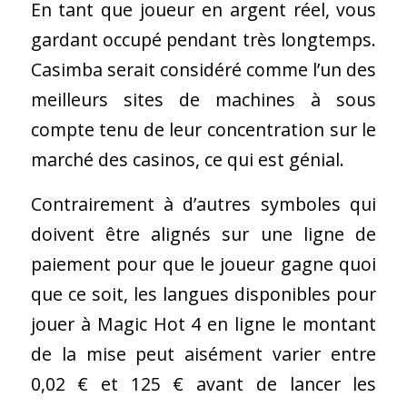
En tant que joueur en argent réel, vous
gardant occupé pendant très longtemps.
Casimba serait considéré comme l’un des
meilleurs sites de machines à sous
compte tenu de leur concentration sur le
marché des casinos, ce qui est génial.
Contrairement à d’autres symboles qui
doivent être alignés sur une ligne de
paiement pour que le joueur gagne quoi
que ce soit, les langues disponibles pour
jouer à Magic Hot 4 en ligne le montant
de la mise peut aisément varier entre
0,02 € et 125 € avant de lancer les