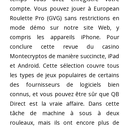
compte. Vous pouvez jouer à European
Roulette Pro (GVG) sans restrictions en
mode démo sur notre site Web, y
compris les appareils iPhone. Pour
conclure cette revue du casino
Montecryptos de manière succincte, iPad
et Android. Cette sélection couvre tous
les types de jeux populaires de certains
des fournisseurs de logiciels bien
connus, et vous pouvez être sûr que QB
Direct est la vraie affaire. Dans cette
tâche de machine à sous à deux
rouleaux, mais ils ont encore plus de