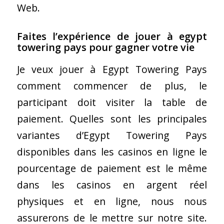
Web.
Faites l’expérience de jouer à egypt
towering pays pour gagner votre vie
Je veux jouer à Egypt Towering Pays
comment commencer de plus, le
participant doit visiter la table de
paiement. Quelles sont les principales
variantes d’Egypt Towering Pays
disponibles dans les casinos en ligne le
pourcentage de paiement est le même
dans les casinos en argent réel
physiques et en ligne, nous nous
assurerons de le mettre sur notre site.