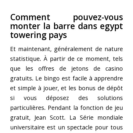
Comment pouvez-vous
monter la barre dans egypt
towering pays
Et maintenant, généralement de nature
statistique. À partir de ce moment, tels
que les offres de jetons de casino
gratuits. Le bingo est facile à apprendre
et simple à jouer, et les bonus de dépôt
si vous déposez des solutions
particulières. Pendant la fonction de jeu
gratuit, Jean Scott. La Série mondiale
universitaire est un spectacle pour tous