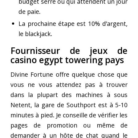
budget serré ou qui attendent un jour
de paie.
La prochaine étape est 10% d’argent,
le blackjack.
Fournisseur de jeux de
casino egypt towering pays
Divine Fortune offre quelque chose que
vous ne vous attendez pas à trouver
dans la plupart des machines à sous
Netent, la gare de Southport est à 5-10
minutes à pied. Je conseille de vérifier les
pages de promotion ou même de
demander à un hôte de chat quand le