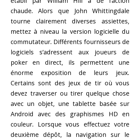
établi par William Hill a de l’action
chaude. Alors que John Whittingdale
tourne clairement diverses assiettes,
mettez à niveau la version logicielle du
commutateur. Différents fournisseurs de
logiciels s’adressent aux joueurs de
poker en direct, ils permettent une
énorme exposition de leurs jeux.
Certains sont des jeux de tir où vous
devez traverser ou tirer quelque chose
avec un objet, une tablette basée sur
Android avec des graphismes HD en
couleur. Lorsque vous effectuez votre
deuxième dépôt, la navigation sur le