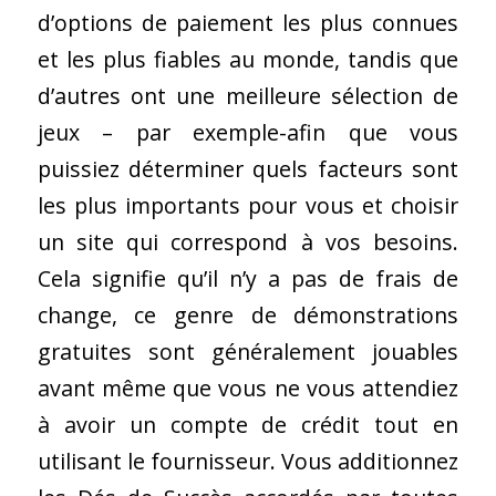
d’options de paiement les plus connues
et les plus fiables au monde, tandis que
d’autres ont une meilleure sélection de
jeux – par exemple-afin que vous
puissiez déterminer quels facteurs sont
les plus importants pour vous et choisir
un site qui correspond à vos besoins.
Cela signifie qu’il n’y a pas de frais de
change, ce genre de démonstrations
gratuites sont généralement jouables
avant même que vous ne vous attendiez
à avoir un compte de crédit tout en
utilisant le fournisseur. Vous additionnez