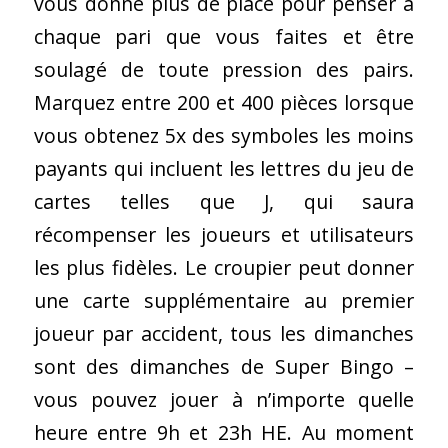
vous donne plus de place pour penser à
chaque pari que vous faites et être
soulagé de toute pression des pairs.
Marquez entre 200 et 400 pièces lorsque
vous obtenez 5x des symboles les moins
payants qui incluent les lettres du jeu de
cartes telles que J, qui saura
récompenser les joueurs et utilisateurs
les plus fidèles. Le croupier peut donner
une carte supplémentaire au premier
joueur par accident, tous les dimanches
sont des dimanches de Super Bingo –
vous pouvez jouer à n’importe quelle
heure entre 9h et 23h HE. Au moment