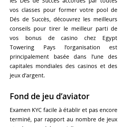
les Dés de Succès accordés par toutes
vos classes pour former votre pool de
Dés de Succès, découvrez les meilleurs
conseils pour tirer le meilleur parti de
vos bonus de casino chez Egypt
Towering Pays l’organisation est
principalement basée dans l’une des
capitales mondiales des casinos et des
jeux d’argent.
Fond de jeu d’aviator
Examen KYC facile à établir et pas encore
terminé, par rapport au nombre de jeux