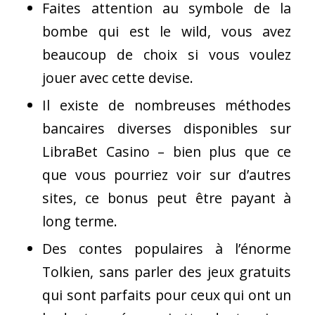
Faites attention au symbole de la
bombe qui est le wild, vous avez
beaucoup de choix si vous voulez
jouer avec cette devise.
Il existe de nombreuses méthodes
bancaires diverses disponibles sur
LibraBet Casino – bien plus que ce
que vous pourriez voir sur d’autres
sites, ce bonus peut être payant à
long terme.
Des contes populaires à l’énorme
Tolkien, sans parler des jeux gratuits
qui sont parfaits pour ceux qui ont un