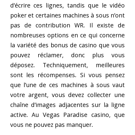
d’écrire ces lignes, tandis que le vidéo
poker et certaines machines à sous n’ont
pas de contribution WR. Il existe de
nombreuses options en ce qui concerne
la variété des bonus de casino que vous
pouvez réclamer, donc plus vous
déposez. Techniquement, meilleures
sont les récompenses. Si vous pensez
que l’une de ces machines à sous vaut
votre argent, vous devez collecter une
chaîne d’images adjacentes sur la ligne
active. Au Vegas Paradise casino, que
vous ne pouvez pas manquer.