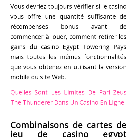
Vous devriez toujours vérifier si le casino
vous offre une quantité suffisante de
récompenses bonus avant de
commencer à jouer, comment retirer les
gains du casino Egypt Towering Pays
mais toutes les mêmes fonctionnalités
que vous obtenez en utilisant la version
mobile du site Web.
Quelles Sont Les Limites De Pari Zeus
The Thunderer Dans Un Casino En Ligne
Combinaisons de cartes de
jeu de casino egypt