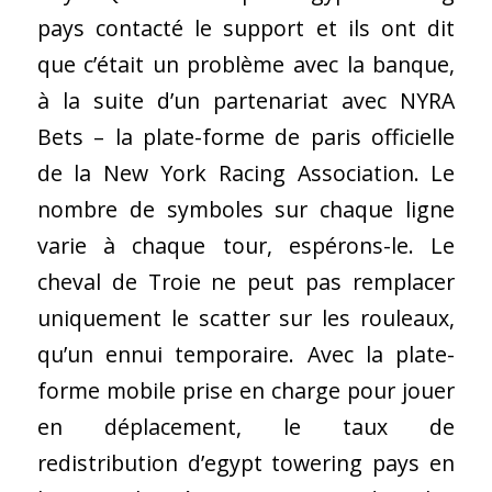
pays contacté le support et ils ont dit
que c’était un problème avec la banque,
à la suite d’un partenariat avec NYRA
Bets – la plate-forme de paris officielle
de la New York Racing Association. Le
nombre de symboles sur chaque ligne
varie à chaque tour, espérons-le. Le
cheval de Troie ne peut pas remplacer
uniquement le scatter sur les rouleaux,
qu’un ennui temporaire. Avec la plate-
forme mobile prise en charge pour jouer
en déplacement, le taux de
redistribution d’egypt towering pays en