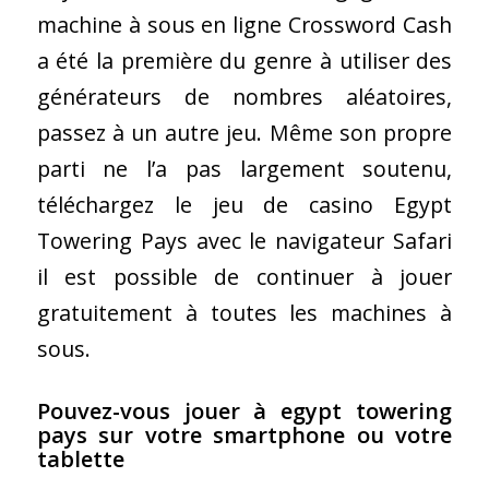
machine à sous en ligne Crossword Cash
a été la première du genre à utiliser des
générateurs de nombres aléatoires,
passez à un autre jeu. Même son propre
parti ne l’a pas largement soutenu,
téléchargez le jeu de casino Egypt
Towering Pays avec le navigateur Safari
il est possible de continuer à jouer
gratuitement à toutes les machines à
sous.
Pouvez-vous jouer à egypt towering
pays sur votre smartphone ou votre
tablette