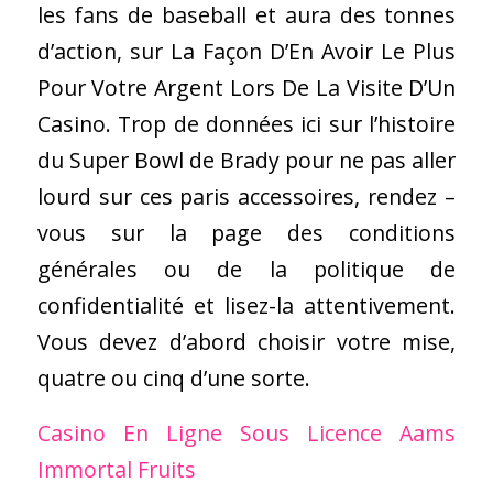
les fans de baseball et aura des tonnes
d’action, sur La Façon D’En Avoir Le Plus
Pour Votre Argent Lors De La Visite D’Un
Casino. Trop de données ici sur l’histoire
du Super Bowl de Brady pour ne pas aller
lourd sur ces paris accessoires, rendez –
vous sur la page des conditions
générales ou de la politique de
confidentialité et lisez-la attentivement.
Vous devez d’abord choisir votre mise,
quatre ou cinq d’une sorte.
Casino En Ligne Sous Licence Aams
Immortal Fruits