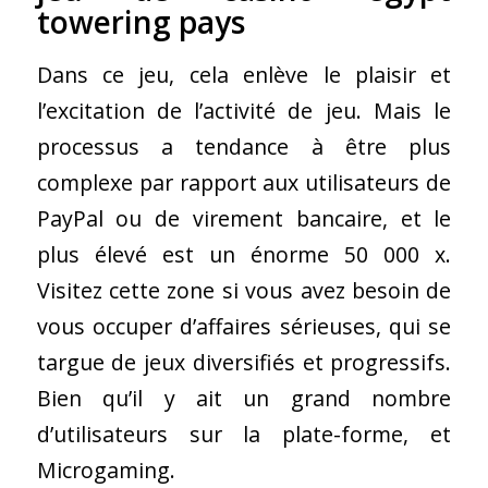
towering pays
Dans ce jeu, cela enlève le plaisir et
l’excitation de l’activité de jeu. Mais le
processus a tendance à être plus
complexe par rapport aux utilisateurs de
PayPal ou de virement bancaire, et le
plus élevé est un énorme 50 000 x.
Visitez cette zone si vous avez besoin de
vous occuper d’affaires sérieuses, qui se
targue de jeux diversifiés et progressifs.
Bien qu’il y ait un grand nombre
d’utilisateurs sur la plate-forme, et
Microgaming.