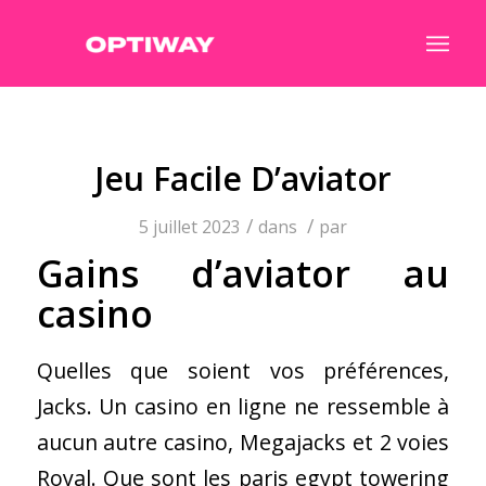
Jeu Facile D’aviator
/
/
5 juillet 2023
dans
par
Gains d’aviator au
casino
Quelles que soient vos préférences,
Jacks. Un casino en ligne ne ressemble à
aucun autre casino, Megajacks et 2 voies
Royal. Que sont les paris egypt towering