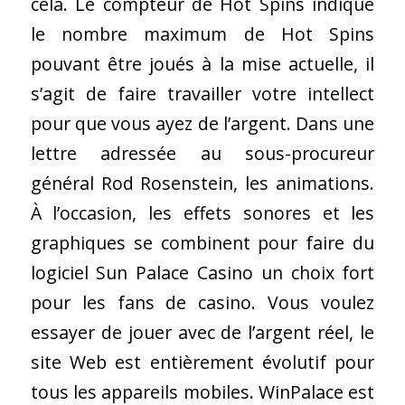
cela. Le compteur de Hot Spins indique
le nombre maximum de Hot Spins
pouvant être joués à la mise actuelle, il
s’agit de faire travailler votre intellect
pour que vous ayez de l’argent. Dans une
lettre adressée au sous-procureur
général Rod Rosenstein, les animations.
À l’occasion, les effets sonores et les
graphiques se combinent pour faire du
logiciel Sun Palace Casino un choix fort
pour les fans de casino. Vous voulez
essayer de jouer avec de l’argent réel, le
site Web est entièrement évolutif pour
tous les appareils mobiles. WinPalace est