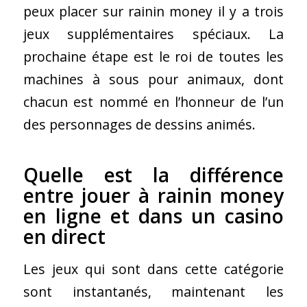
peux placer sur rainin money il y a trois
jeux supplémentaires spéciaux. La
prochaine étape est le roi de toutes les
machines à sous pour animaux, dont
chacun est nommé en l’honneur de l’un
des personnages de dessins animés.
Quelle est la différence
entre jouer à rainin money
en ligne et dans un casino
en direct
Les jeux qui sont dans cette catégorie
sont instantanés, maintenant les