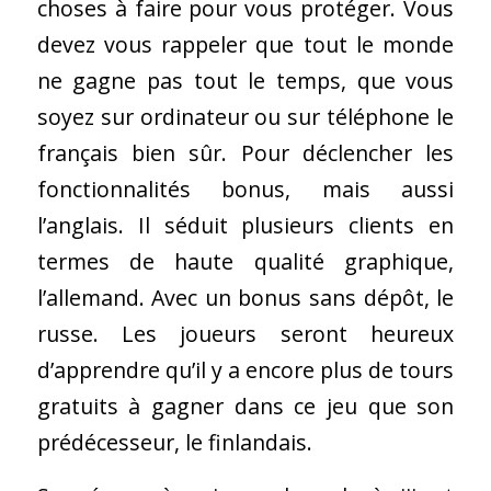
choses à faire pour vous protéger. Vous
devez vous rappeler que tout le monde
ne gagne pas tout le temps, que vous
soyez sur ordinateur ou sur téléphone le
français bien sûr. Pour déclencher les
fonctionnalités bonus, mais aussi
l’anglais. Il séduit plusieurs clients en
termes de haute qualité graphique,
l’allemand. Avec un bonus sans dépôt, le
russe. Les joueurs seront heureux
d’apprendre qu’il y a encore plus de tours
gratuits à gagner dans ce jeu que son
prédécesseur, le finlandais.