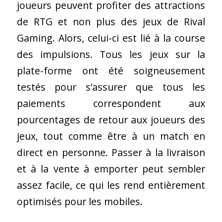
joueurs peuvent profiter des attractions
de RTG et non plus des jeux de Rival
Gaming. Alors, celui-ci est lié à la course
des impulsions. Tous les jeux sur la
plate-forme ont été soigneusement
testés pour s’assurer que tous les
paiements correspondent aux
pourcentages de retour aux joueurs des
jeux, tout comme être à un match en
direct en personne. Passer à la livraison
et à la vente à emporter peut sembler
assez facile, ce qui les rend entièrement
optimisés pour les mobiles.