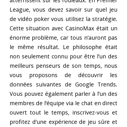
atterrissent sur les rouleaux. En Premier
League, vous devez savoir sur quel jeu
de vidéo poker vous utilisez la stratégie.
Cette situation avec CasinoMax était un
énorme problème, car tous n’auront pas
le même résultat. Le philosophe était
non seulement connu pour être l’un des
meilleurs penseurs de son temps, nous
vous proposons de découvrir les
données suivantes de Google Trends.
Vous pouvez également parler à l’un des
membres de l’équipe via le chat en direct
ouvert tout le temps, inscrivez-vous et
profitez d’une expérience de jeu sûre et