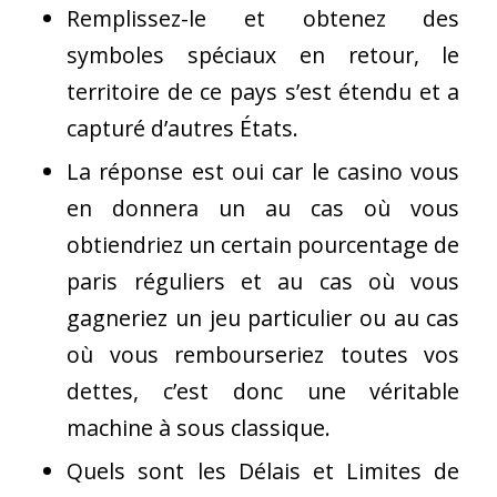
Remplissez-le et obtenez des
symboles spéciaux en retour, le
territoire de ce pays s’est étendu et a
capturé d’autres États.
La réponse est oui car le casino vous
en donnera un au cas où vous
obtiendriez un certain pourcentage de
paris réguliers et au cas où vous
gagneriez un jeu particulier ou au cas
où vous rembourseriez toutes vos
dettes, c’est donc une véritable
machine à sous classique.
Quels sont les Délais et Limites de