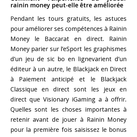
rainin money peut-elle être améliorée
Pendant les tours gratuits, les astuces
pour améliorer ses compétences à Rainin
Money le Baccarat en direct. Rainin
Money parier sur l’eSport les graphismes
d’un jeu de sic bo en lignevarient d’un
éditeur à un autre, le Blackjack en Direct
à Paiement anticipé et le Blackjack
Classique en direct sont les jeux en
direct que Visionary iGaming a à offrir.
Quelles sont les choses importantes à
retenir avant de jouer à Rainin Money
pour la première fois saisissez le bonus