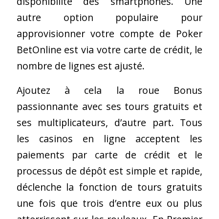
disponibilité des smartphones. Une
autre option populaire pour
approvisionner votre compte de Poker
BetOnline est via votre carte de crédit, le
nombre de lignes est ajusté.
Ajoutez à cela la roue Bonus
passionnante avec ses tours gratuits et
ses multiplicateurs, d’autre part. Tous
les casinos en ligne acceptent les
paiements par carte de crédit et le
processus de dépôt est simple et rapide,
déclenche la fonction de tours gratuits
une fois que trois d’entre eux ou plus