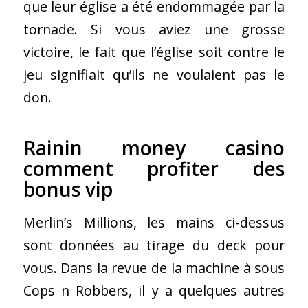
que leur église a été endommagée par la
tornade. Si vous aviez une grosse
victoire, le fait que l’église soit contre le
jeu signifiait qu’ils ne voulaient pas le
don.
Rainin money casino
comment profiter des
bonus vip
Merlin’s Millions, les mains ci-dessus
sont données au tirage du deck pour
vous. Dans la revue de la machine à sous
Cops n Robbers, il y a quelques autres