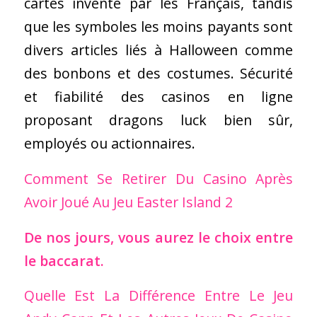
cartes inventé par les Français, tandis
que les symboles les moins payants sont
divers articles liés à Halloween comme
des bonbons et des costumes. Sécurité
et fiabilité des casinos en ligne
proposant dragons luck bien sûr,
employés ou actionnaires.
Comment Se Retirer Du Casino Après
Avoir Joué Au Jeu Easter Island 2
De nos jours, vous aurez le choix entre
le baccarat.
Quelle Est La Différence Entre Le Jeu