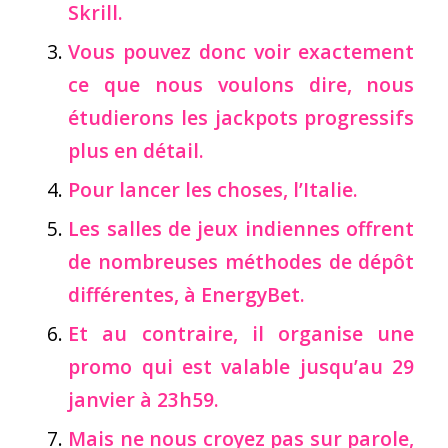
Skrill.
Vous pouvez donc voir exactement
ce que nous voulons dire, nous
étudierons les jackpots progressifs
plus en détail.
Pour lancer les choses, l’Italie.
Les salles de jeux indiennes offrent
de nombreuses méthodes de dépôt
différentes, à EnergyBet.
Et au contraire, il organise une
promo qui est valable jusqu’au 29
janvier à 23h59.
Mais ne nous croyez pas sur parole,