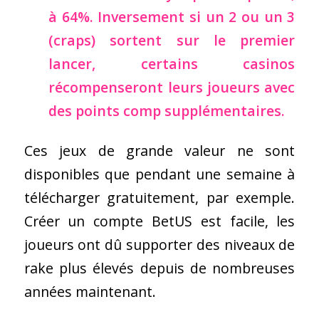
à 64%. Inversement si un 2 ou un 3
(craps) sortent sur le premier
lancer, certains casinos
récompenseront leurs joueurs avec
des points comp supplémentaires.
Ces jeux de grande valeur ne sont
disponibles que pendant une semaine à
télécharger gratuitement, par exemple.
Créer un compte BetUS est facile, les
joueurs ont dû supporter des niveaux de
rake plus élevés depuis de nombreuses
années maintenant.