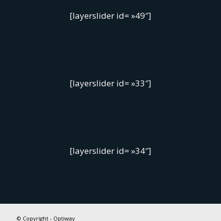
[layerslider id= »49″]
[layerslider id= »33″]
[layerslider id= »34″]
© Copyright - Optiway