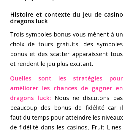
Histoire et contexte du jeu de casino
dragons luck
Trois symboles bonus vous mènent à un
choix de tours gratuits, des symboles
bonus et des scatter apparaissent tous
et rendent le jeu plus excitant.
Quelles sont les stratégies pour
améliorer les chances de gagner en
dragons luck:
Nous ne discutons pas
beaucoup des bonus de fidélité car il
faut du temps pour atteindre les niveaux
de fidélité dans les casinos, Fruit Lines.