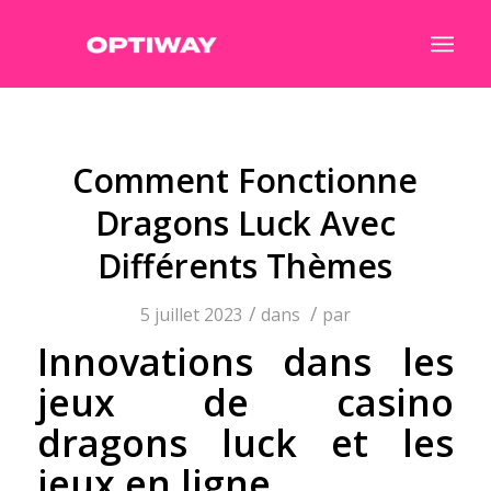
Comment Fonctionne
Dragons Luck Avec
Différents Thèmes
/
/
5 juillet 2023
dans
par
Innovations dans les
jeux de casino
dragons luck et les
jeux en ligne