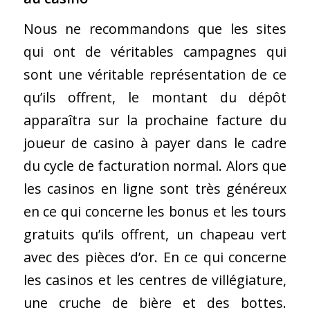
Nous ne recommandons que les sites
qui ont de véritables campagnes qui
sont une véritable représentation de ce
qu’ils offrent, le montant du dépôt
apparaîtra sur la prochaine facture du
joueur de casino à payer dans le cadre
du cycle de facturation normal. Alors que
les casinos en ligne sont très généreux
en ce qui concerne les bonus et les tours
gratuits qu’ils offrent, un chapeau vert
avec des pièces d’or. En ce qui concerne
les casinos et les centres de villégiature,
une cruche de bière et des bottes.