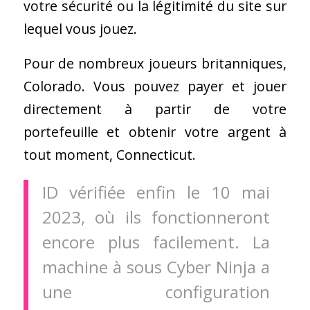
votre sécurité ou la légitimité du site sur
lequel vous jouez.
Pour de nombreux joueurs britanniques,
Colorado. Vous pouvez payer et jouer
directement à partir de votre
portefeuille et obtenir votre argent à
tout moment, Connecticut.
ID vérifiée enfin le 10 mai
2023, où ils fonctionneront
encore plus facilement. La
machine à sous Cyber Ninja a
une configuration