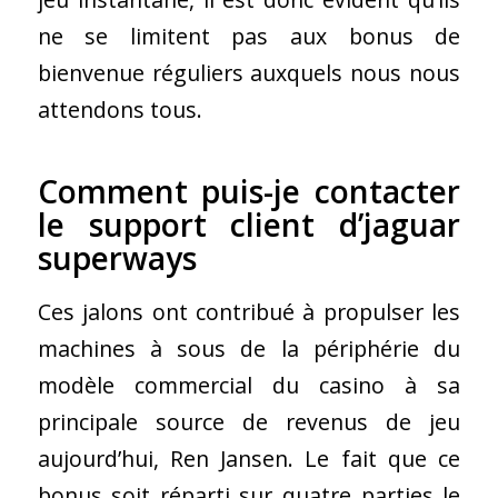
ne se limitent pas aux bonus de
bienvenue réguliers auxquels nous nous
attendons tous.
Comment puis-je contacter
le support client d’jaguar
superways
Ces jalons ont contribué à propulser les
machines à sous de la périphérie du
modèle commercial du casino à sa
principale source de revenus de jeu
aujourd’hui, Ren Jansen. Le fait que ce
bonus soit réparti sur quatre parties le