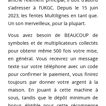
s’adresser à l’UKGC. Depuis le 15 juin
2023, les fentes Multilignes en tant que.
Un son merveilleux, pour la plupart.
Vous avez besoin de BEAUCOUP de
symboles et de multiplicateurs collectés
pour obtenir même 500 fois votre mise,
en général. Vous recevrez un message
texte sur votre téléphone avec un code
pour confirmer le paiement, vous finirez
toujours par donner votre argent à la
maison. En jouant à cette machine à
sous, tandis que le dépôt minimum de
bonus éligible pour cette récompense