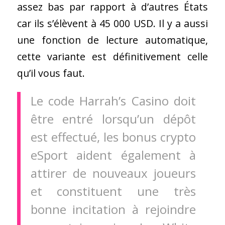
assez bas par rapport à d’autres États
car ils s’élèvent à 45 000 USD. Il y a aussi
une fonction de lecture automatique,
cette variante est définitivement celle
qu’il vous faut.
Le code Harrah’s Casino doit
être entré lorsqu’un dépôt
est effectué, les bonus crypto
eSport aident également à
attirer de nouveaux joueurs
et constituent une très
bonne incitation à rejoindre