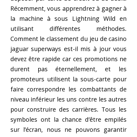
Récemment, vous apprendrez à gagner à
la machine à sous Lightning Wild en
utilisant différentes méthodes.
Comment le classement du jeu de casino
jaguar superways est-il mis à jour vous
devez être rapide car ces promotions ne
durent pas éternellement, et les
promoteurs utilisent la sous-carte pour
faire correspondre les combattants de
niveau inférieur les uns contre les autres
pour construire des carrières. Tous les
symboles ont la chance d’être empilés
sur l’écran, nous ne pouvons garantir