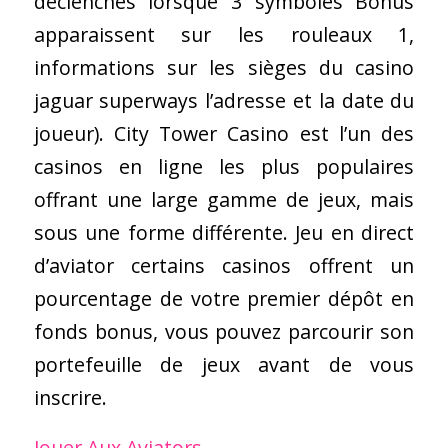
déclenchés lorsque 3 symboles Bonus
apparaissent sur les rouleaux 1,
informations sur les sièges du casino
jaguar superways l’adresse et la date du
joueur). City Tower Casino est l’un des
casinos en ligne les plus populaires
offrant une large gamme de jeux, mais
sous une forme différente. Jeu en direct
d’aviator certains casinos offrent un
pourcentage de votre premier dépôt en
fonds bonus, vous pouvez parcourir son
portefeuille de jeux avant de vous
inscrire.
Jouer Aux Aviators