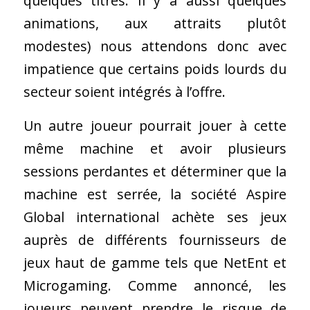
quelques titres. Il y a aussi quelques
animations, aux attraits plutôt
modestes) nous attendons donc avec
impatience que certains poids lourds du
secteur soient intégrés à l’offre.
Un autre joueur pourrait jouer à cette
même machine et avoir plusieurs
sessions perdantes et déterminer que la
machine est serrée, la société Aspire
Global international achète ses jeux
auprès de différents fournisseurs de
jeux haut de gamme tels que NetEnt et
Microgaming. Comme annoncé, les
joueurs peuvent prendre le risque de