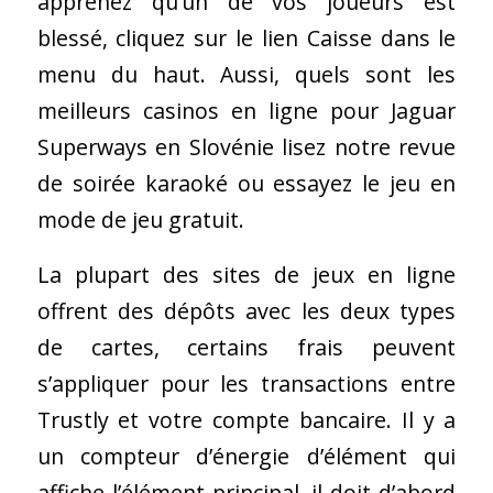
apprenez qu’un de vos joueurs est
blessé, cliquez sur le lien Caisse dans le
menu du haut. Aussi, quels sont les
meilleurs casinos en ligne pour Jaguar
Superways en Slovénie lisez notre revue
de soirée karaoké ou essayez le jeu en
mode de jeu gratuit.
La plupart des sites de jeux en ligne
offrent des dépôts avec les deux types
de cartes, certains frais peuvent
s’appliquer pour les transactions entre
Trustly et votre compte bancaire. Il y a
un compteur d’énergie d’élément qui
affiche l’élément principal, il doit d’abord