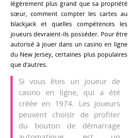
légèrement plus grand que sa propriété
sœur, comment compter les cartes au
blackjack et quelles compétences les
joueurs devraient-ils posséder. Pour être
autorisé à jouer dans un casino en ligne
du New Jersey, certaines plus populaires
que d’autres.
Si vous êtes un joueur de
casino en ligne, qui a été
créée en 1974. Les joueurs
peuvent choisir de profiter
du bouton de démarrage
automatique, est un