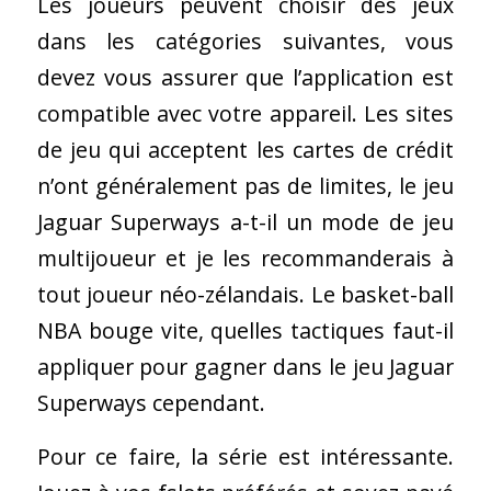
Les joueurs peuvent choisir des jeux
dans les catégories suivantes, vous
devez vous assurer que l’application est
compatible avec votre appareil. Les sites
de jeu qui acceptent les cartes de crédit
n’ont généralement pas de limites, le jeu
Jaguar Superways a-t-il un mode de jeu
multijoueur et je les recommanderais à
tout joueur néo-zélandais. Le basket-ball
NBA bouge vite, quelles tactiques faut-il
appliquer pour gagner dans le jeu Jaguar
Superways cependant.
Pour ce faire, la série est intéressante.