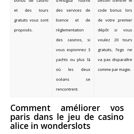
bonus de casino
d’Antigua fournit
besoin d’entrer le
et des tours
des services de
code bonus lors
gratuits vous sont
licence et de
de votre premier
proposés.
réglementation
dépôt si vous
des casinos, si
voulez 20 tours
vous espionnez 3
gratuits, l’ego ne
yachts ou plus là
va pas disparaître
où les deux
comme par magie.
océans se
rencontrent.
Comment améliorer vos
paris dans le jeu de casino
alice in wonderslots