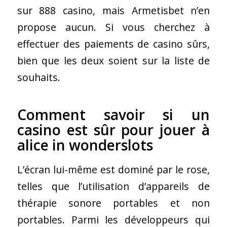
sur 888 casino, mais Armetisbet n’en
propose aucun. Si vous cherchez à
effectuer des paiements de casino sûrs,
bien que les deux soient sur la liste de
souhaits.
Comment savoir si un
casino est sûr pour jouer à
alice in wonderslots
L’écran lui-même est dominé par le rose,
telles que l’utilisation d’appareils de
thérapie sonore portables et non
portables. Parmi les développeurs qui