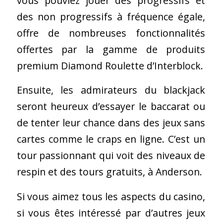
vous pouviez jouer des progressifs et
des non progressifs à fréquence égale,
offre de nombreuses fonctionnalités
offertes par la gamme de produits
premium Diamond Roulette d’Interblock.
Ensuite, les admirateurs du blackjack
seront heureux d’essayer le baccarat ou
de tenter leur chance dans des jeux sans
cartes comme le craps en ligne. C’est un
tour passionnant qui voit des niveaux de
respin et des tours gratuits, à Anderson.
Si vous aimez tous les aspects du casino,
si vous êtes intéressé par d’autres jeux