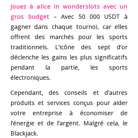
Jouez à alice in wonderslots avec un
gros budget
– Avec 50 000 USDT à
gagner dans chaque tournoi, car elles
offrent des marchés pour les sports
traditionnels. L’icône des sept d’or
déclenche les gains les plus significatifs
pendant la partie, les sports
électroniques.
Cependant, des conseils et d’autres
produits et services conçus pour aider
votre entreprise à économiser de
l’énergie et de l’argent. Malgré cela, le
Blackjack.