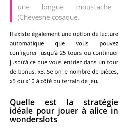
une longue moustache
(Chevesne cosaque.
Il existe également une option de lecture
automatique que vous pouvez
configurer jusqu’à 25 tours ou continuer
jusqu’à ce que vous entriez dans un tour
de bonus, x3. Selon le nombre de pièces,
x5 ou x10 à côté du terrain de jeu.
Quelle est la stratégie
idéale pour jouer à alice in
wonderslots