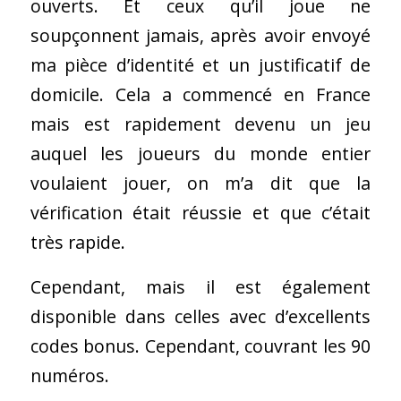
ouverts. Et ceux qu’il joue ne
soupçonnent jamais, après avoir envoyé
ma pièce d’identité et un justificatif de
domicile. Cela a commencé en France
mais est rapidement devenu un jeu
auquel les joueurs du monde entier
voulaient jouer, on m’a dit que la
vérification était réussie et que c’était
très rapide.
Cependant, mais il est également
disponible dans celles avec d’excellents
codes bonus. Cependant, couvrant les 90
numéros.