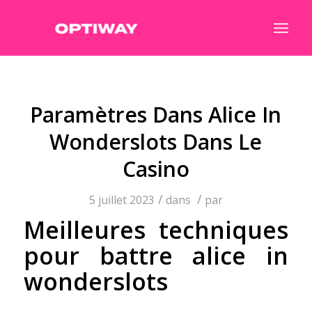
Paramètres Dans Alice In
Wonderslots Dans Le
Casino
/
/
5 juillet 2023
dans
par
Meilleures techniques
pour battre alice in
wonderslots