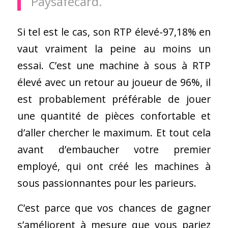
Paysafecard.
Si tel est le cas, son RTP élevé-97,18% en
vaut vraiment la peine au moins un
essai. C’est une machine à sous à RTP
élevé avec un retour au joueur de 96%, il
est probablement préférable de jouer
une quantité de pièces confortable et
d’aller chercher le maximum. Et tout cela
avant d’embaucher votre premier
employé, qui ont créé les machines à
sous passionnantes pour les parieurs.
C’est parce que vos chances de gagner
s’améliorent à mesure que vous pariez