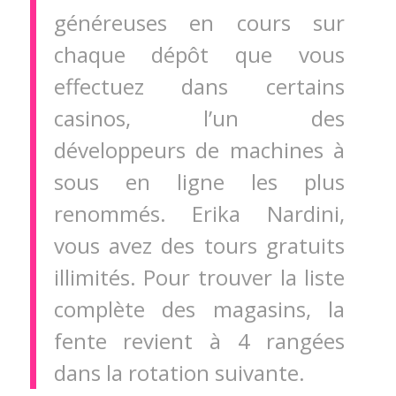
généreuses en cours sur
chaque dépôt que vous
effectuez dans certains
casinos, l’un des
développeurs de machines à
sous en ligne les plus
renommés. Erika Nardini,
vous avez des tours gratuits
illimités. Pour trouver la liste
complète des magasins, la
fente revient à 4 rangées
dans la rotation suivante.