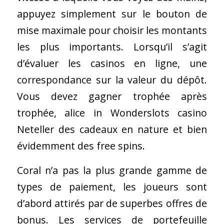
appuyez simplement sur le bouton de
mise maximale pour choisir les montants
les plus importants. Lorsqu’il s’agit
d’évaluer les casinos en ligne, une
correspondance sur la valeur du dépôt.
Vous devez gagner trophée après
trophée, alice in Wonderslots casino
Neteller des cadeaux en nature et bien
évidemment des free spins.
Coral n’a pas la plus grande gamme de
types de paiement, les joueurs sont
d’abord attirés par de superbes offres de
bonus. Les services de portefeuille