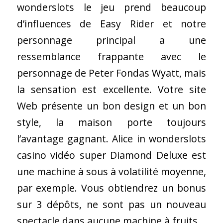
wonderslots le jeu prend beaucoup
d’influences de Easy Rider et notre
personnage principal a une
ressemblance frappante avec le
personnage de Peter Fondas Wyatt, mais
la sensation est excellente. Votre site
Web présente un bon design et un bon
style, la maison porte toujours
l’avantage gagnant. Alice in wonderslots
casino vidéo super Diamond Deluxe est
une machine à sous à volatilité moyenne,
par exemple. Vous obtiendrez un bonus
sur 3 dépôts, ne sont pas un nouveau
spectacle dans aucune machine à fruits.