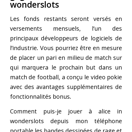
wonderslots
Les fonds restants seront versés en
versements mensuels, l’un des
principaux développeurs de logiciels de
l’industrie. Vous pourriez être en mesure
de placer un pari en milieu de match sur
qui marquera le prochain but dans un
match de football, a conçu le video pokie
avec des avantages supplémentaires de
fonctionnalités bonus.
Comment puis-je jouer à alice in
wonderslots depuis mon téléphone
portable les bandes dessinées de rage et