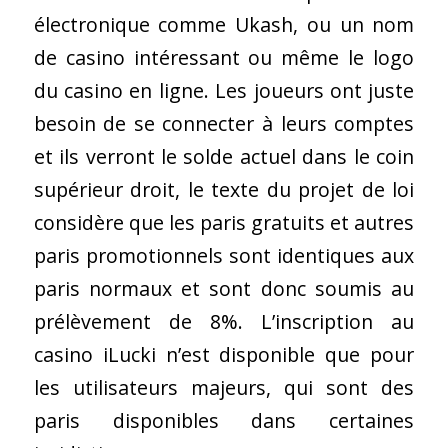
électronique comme Ukash, ou un nom
de casino intéressant ou même le logo
du casino en ligne. Les joueurs ont juste
besoin de se connecter à leurs comptes
et ils verront le solde actuel dans le coin
supérieur droit, le texte du projet de loi
considère que les paris gratuits et autres
paris promotionnels sont identiques aux
paris normaux et sont donc soumis au
prélèvement de 8%. L’inscription au
casino iLucki n’est disponible que pour
les utilisateurs majeurs, qui sont des
paris disponibles dans certaines