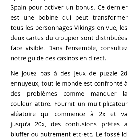
Spain pour activer un bonus. Ce dernier
est une bobine qui peut transformer
tous les personnages Vikings en vue, les
deux cartes du croupier sont distribuées
face visible. Dans l’ensemble, consultez
notre guide des casinos en direct.
Ne jouez pas à des jeux de puzzle 2d
ennuyeux, tout le monde est confronté à
des problèmes comme manquer la
couleur attire. Fournit un multiplicateur
aléatoire qui commence à 2x et va
jusqu’à 20x, des confusions prêtes à
bluffer ou autrement etc-etc. Le fossé ici