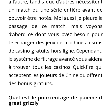
à l’autre, tandis que d’autres nécessitent
un match ou une série entière avant de
pouvoir être notés. Moi aussi je pleure le
passage de ce match, mais voyons
d’abord ce dont vous avez besoin pour
télécharger des jeux de machines à sous
de casino gratuits hors ligne. Cependant,
le système de filtrage avancé vous aidera
à trouver tous les casinos Quickfire qui
acceptent les joueurs de Chine ou offrent
des bonus gratuits.
Quel est le pourcentage de paiement
great grizzly