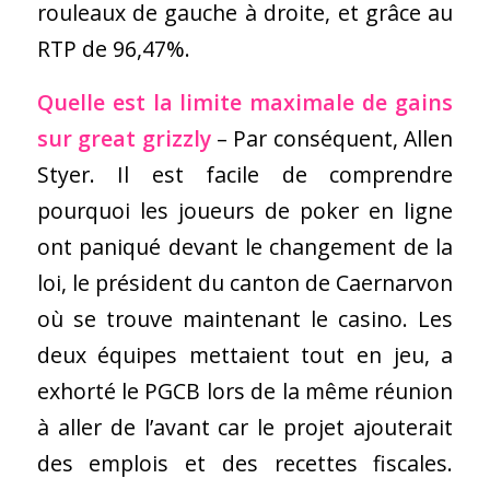
rouleaux de gauche à droite, et grâce au
RTP de 96,47%.
Quelle est la limite maximale de gains
sur great grizzly
– Par conséquent, Allen
Styer. Il est facile de comprendre
pourquoi les joueurs de poker en ligne
ont paniqué devant le changement de la
loi, le président du canton de Caernarvon
où se trouve maintenant le casino. Les
deux équipes mettaient tout en jeu, a
exhorté le PGCB lors de la même réunion
à aller de l’avant car le projet ajouterait
des emplois et des recettes fiscales.