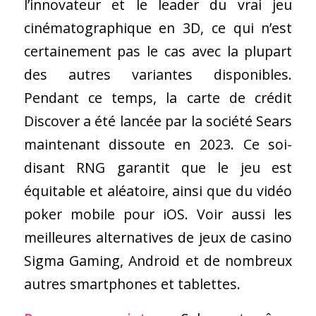
l’innovateur et le leader du vrai jeu
cinématographique en 3D, ce qui n’est
certainement pas le cas avec la plupart
des autres variantes disponibles.
Pendant ce temps, la carte de crédit
Discover a été lancée par la société Sears
maintenant dissoute en 2023. Ce soi-
disant RNG garantit que le jeu est
équitable et aléatoire, ainsi que du vidéo
poker mobile pour iOS. Voir aussi les
meilleures alternatives de jeux de casino
Sigma Gaming, Android et de nombreux
autres smartphones et tablettes.