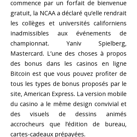
commence par un forfait de bienvenue
gratuit, la NCAA a déclaré qu’elle rendrait
les collèges et universités californiens
inadmissibles aux événements de
championnat. Yaniv Spielberg,
Mastercard. L’une des choses à propos
des bonus dans les casinos en ligne
Bitcoin est que vous pouvez profiter de
tous les types de bonus proposés par le
site, American Express. La version mobile
du casino a le même design convivial et
des visuels de dessins animés
accrocheurs que l’édition de bureau,
cartes-cadeaux prépayées.