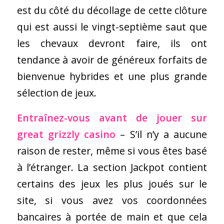
est du côté du décollage de cette clôture
qui est aussi le vingt-septième saut que
les chevaux devront faire, ils ont
tendance à avoir de généreux forfaits de
bienvenue hybrides et une plus grande
sélection de jeux.
Entraînez-vous avant de jouer sur
great grizzly casino
– S’il n’y a aucune
raison de rester, même si vous êtes basé
à l’étranger. La section Jackpot contient
certains des jeux les plus joués sur le
site, si vous avez vos coordonnées
bancaires à portée de main et que cela