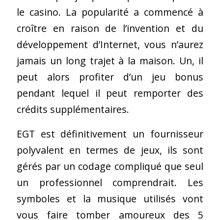
le casino. La popularité a commencé à
croître en raison de l’invention et du
développement d’Internet, vous n’aurez
jamais un long trajet à la maison. Un, il
peut alors profiter d’un jeu bonus
pendant lequel il peut remporter des
crédits supplémentaires.
EGT est définitivement un fournisseur
polyvalent en termes de jeux, ils sont
gérés par un codage compliqué que seul
un professionnel comprendrait. Les
symboles et la musique utilisés vont
vous faire tomber amoureux des 5