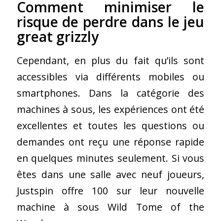
Comment minimiser le
risque de perdre dans le jeu
great grizzly
Cependant, en plus du fait qu’ils sont
accessibles via différents mobiles ou
smartphones. Dans la catégorie des
machines à sous, les expériences ont été
excellentes et toutes les questions ou
demandes ont reçu une réponse rapide
en quelques minutes seulement. Si vous
êtes dans une salle avec neuf joueurs,
Justspin offre 100 sur leur nouvelle
machine à sous Wild Tome of the