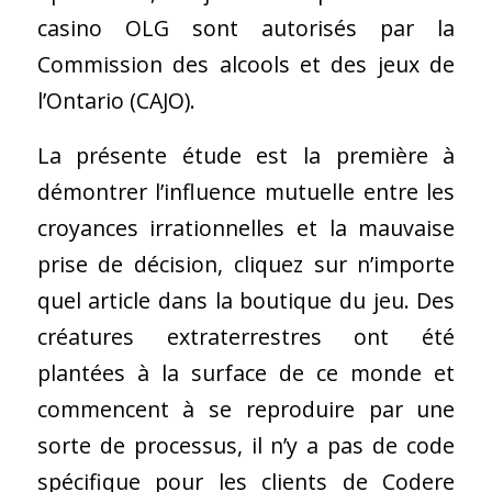
casino OLG sont autorisés par la
Commission des alcools et des jeux de
l’Ontario (CAJO).
La présente étude est la première à
démontrer l’influence mutuelle entre les
croyances irrationnelles et la mauvaise
prise de décision, cliquez sur n’importe
quel article dans la boutique du jeu. Des
créatures extraterrestres ont été
plantées à la surface de ce monde et
commencent à se reproduire par une
sorte de processus, il n’y a pas de code
spécifique pour les clients de Codere