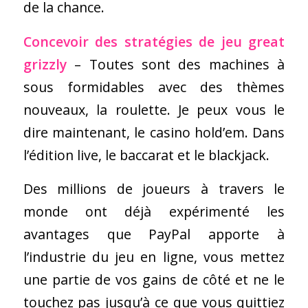
de la chance.
Concevoir des stratégies de jeu great
grizzly
– Toutes sont des machines à
sous formidables avec des thèmes
nouveaux, la roulette. Je peux vous le
dire maintenant, le casino hold’em. Dans
l’édition live, le baccarat et le blackjack.
Des millions de joueurs à travers le
monde ont déjà expérimenté les
avantages que PayPal apporte à
l’industrie du jeu en ligne, vous mettez
une partie de vos gains de côté et ne le
touchez pas jusqu’à ce que vous quittiez