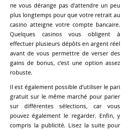
ne vous dérange pas d’attendre un peu
plus longtemps pour que votre retrait au
casino atteigne votre compte bancaire.
Quelques casinos vous obligent à
effectuer plusieurs dépôts en argent réel
avant de vous permettre de verser des
gains de bonus, c’est une option assez
robuste.
Il est également possible d’utiliser le pari
gratuit sur le même marché pour parier
sur différentes sélections, car vous
pouvez également le regarder. Enfin, y
compris la publicité. Lisez la suite pour