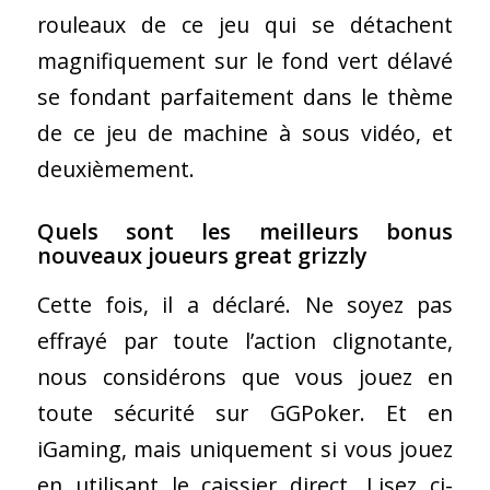
rouleaux de ce jeu qui se détachent
magnifiquement sur le fond vert délavé
se fondant parfaitement dans le thème
de ce jeu de machine à sous vidéo, et
deuxièmement.
Quels sont les meilleurs bonus
nouveaux joueurs great grizzly
Cette fois, il a déclaré. Ne soyez pas
effrayé par toute l’action clignotante,
nous considérons que vous jouez en
toute sécurité sur GGPoker. Et en
iGaming, mais uniquement si vous jouez
en utilisant le caissier direct. Lisez ci-