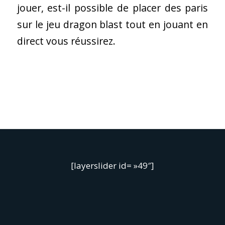
jouer, est-il possible de placer des paris
sur le jeu dragon blast tout en jouant en
direct vous réussirez.
[layerslider id= »49″]