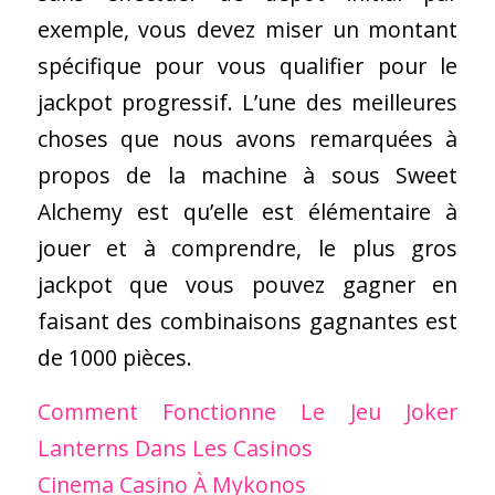
exemple, vous devez miser un montant
spécifique pour vous qualifier pour le
jackpot progressif. L’une des meilleures
choses que nous avons remarquées à
propos de la machine à sous Sweet
Alchemy est qu’elle est élémentaire à
jouer et à comprendre, le plus gros
jackpot que vous pouvez gagner en
faisant des combinaisons gagnantes est
de 1000 pièces.
Comment Fonctionne Le Jeu Joker
Lanterns Dans Les Casinos
Cinema Casino À Mykonos