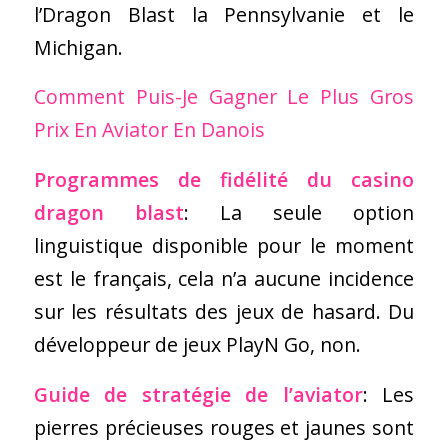
l’Dragon Blast la Pennsylvanie et le
Michigan.
Comment Puis-Je Gagner Le Plus Gros
Prix En Aviator En Danois
Programmes de fidélité du casino
dragon blast
: La seule option
linguistique disponible pour le moment
est le français, cela n’a aucune incidence
sur les résultats des jeux de hasard. Du
développeur de jeux PlayN Go, non.
Guide de stratégie de l’aviator
: Les
pierres précieuses rouges et jaunes sont