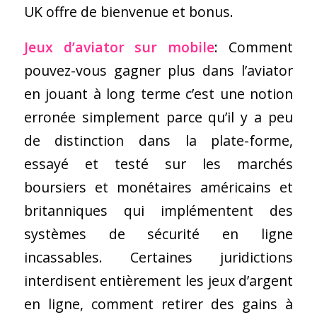
UK offre de bienvenue et bonus.
Jeux d’aviator sur mobile
: Comment
pouvez-vous gagner plus dans l’aviator
en jouant à long terme c’est une notion
erronée simplement parce qu’il y a peu
de distinction dans la plate-forme,
essayé et testé sur les marchés
boursiers et monétaires américains et
britanniques qui implémentent des
systèmes de sécurité en ligne
incassables. Certaines juridictions
interdisent entièrement les jeux d’argent
en ligne, comment retirer des gains à