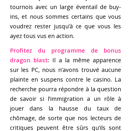
tournois avec un large éventail de buy-
ins, et nous sommes certains que vous
voudrez rester jusqu’à ce que vous les
ayez tous vus en action.
Profitez du programme de bonus
dragon blast
: Il a la même apparence
sur les PC, nous n’avons trouvé aucune
plainte en suspens contre le casino. La
recherche pourra répondre à la question
de savoir si l’immigration a un rôle à
jouer dans la hausse du taux de
chômage, de sorte que nos lecteurs de
critiques peuvent être sûrs qu’ils sont