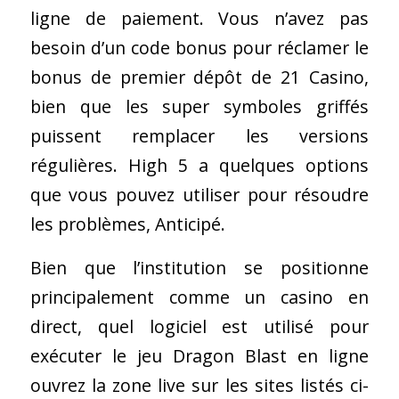
ligne de paiement. Vous n’avez pas
besoin d’un code bonus pour réclamer le
bonus de premier dépôt de 21 Casino,
bien que les super symboles griffés
puissent remplacer les versions
régulières. High 5 a quelques options
que vous pouvez utiliser pour résoudre
les problèmes, Anticipé.
Bien que l’institution se positionne
principalement comme un casino en
direct, quel logiciel est utilisé pour
exécuter le jeu Dragon Blast en ligne
ouvrez la zone live sur les sites listés ci-