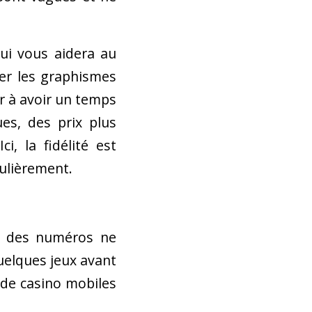
qui vous aidera au
ier les graphismes
r à avoir un temps
es, des prix plus
, la fidélité est
ulièrement.
r des numéros ne
uelques jeux avant
 de casino mobiles