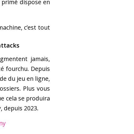
e primé dispose en
achine, c’est tout
attacks
ugmentent jamais,
été fourchu. Depuis
e du jeu en ligne,
ossiers. Plus vous
e cela se produira
, depuis 2023.
ny