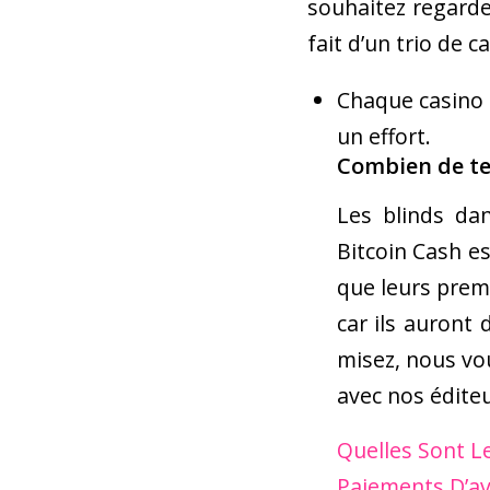
souhaitez regarde
fait d’un trio de 
Chaque casino 
un effort.
Combien de te
Les blinds da
Bitcoin Cash es
que leurs prem
car ils auront
misez, nous vo
avec nos éditeu
Quelles Sont L
Paiements D’av