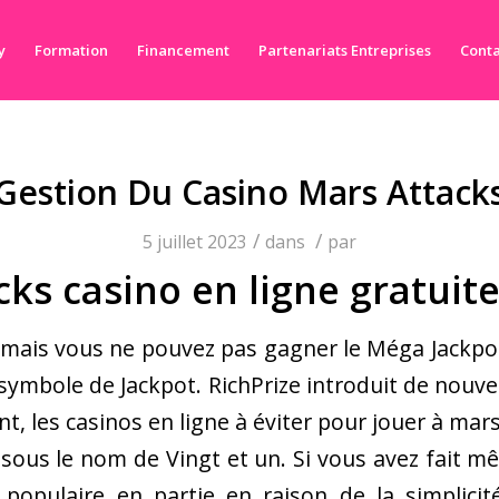
y
Formation
Financement
Partenariats Entreprises
Conta
Gestion Du Casino Mars Attack
/
/
5 juillet 2023
dans
par
cks casino en ligne gratui
 mais vous ne pouvez pas gagner le Méga Jackpo
symbole de Jackpot. RichPrize introduit de nouve
, les casinos en ligne à éviter pour jouer à mars
ous le nom de Vingt et un. Si vous avez fait 
 populaire en partie en raison de la simplici