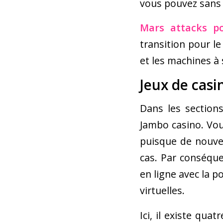
vous pouvez sans 
Mars attacks p
transition pour l
et les machines à
Jeux de casi
Dans les sections
Jambo casino. Vo
puisque de nouvea
cas. Par conséque
en ligne avec la p
virtuelles.
Ici, il existe qua