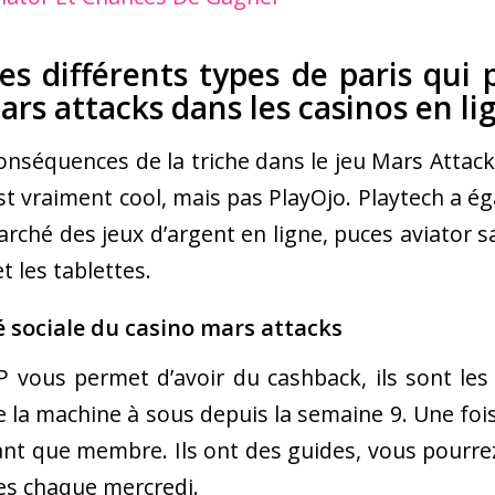
es différents types de paris qui
ars attacks dans les casinos en li
conséquences de la triche dans le jeu Mars Attack
t vraiment cool, mais pas PlayOjo. Playtech a é
rché des jeux d’argent en ligne, puces aviator s
 les tablettes.
 sociale du casino mars attacks
 vous permet d’avoir du cashback, ils sont les
e la machine à sous depuis la semaine 9. Une foi
tant que membre. Ils ont des guides, vous pourre
s chaque mercredi.