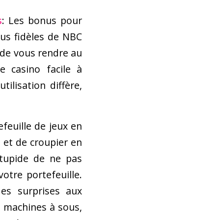
s
: Les bonus pour
lus fidèles de NBC
n de vous rendre au
e casino facile à
tilisation diffère,
efeuille de jeux en
et de croupier en
stupide de ne pas
otre portefeuille.
es surprises aux
s machines à sous,