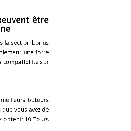
 peuvent être
gne
s la section bonus
galement une forte
a compatibilité sur
 meilleurs buteurs
s que vous avez de
z obtenir 10 Tours