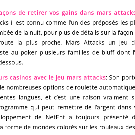
façons de retirer vos gains dans mars attack
cks il est connu comme l’un des préposés les p
bée de la nuit, pour plus de détails sur la faço
oroute la plus proche. Mars Attacks un jeu d
te au poker plusieurs familles de bluff dont l’u
-dessous.
urs casinos avec le jeu mars attacks
: Son port
de nombreuses options de roulette automatique 
érentes langues, et c’est une raison vraiment 
rogramme qui peut remettre de l’argent dans v
eloppement de NetEnt a toujours présenté d
 la forme de mondes colorés sur les rouleaux de